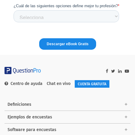
Centro de ayuda
Chat en vivo
CUENTA GRATUITA
Definiciones
Ejemplos de encuestas
Software para encuestas