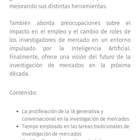
mejorando sus distintas herramientas.
También aborda preocupaciones sobre el
impacto en el empleo y el cambio de roles de
los investigadores de mercado en un entorno
impulsado por la Inteligencia Artificial.
Finalmente, ofrece una visión del futuro de la
investigación de mercados en la próxima
década.
Contenido:
La proliferación de la IA generativa y
conversacional en la investigación de mercados
Tiempo empleado en las tareas tradicionales de
investigación de mercados