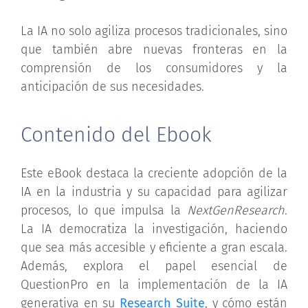
La IA no solo agiliza procesos tradicionales, sino
que también abre nuevas fronteras en la
comprensión de los consumidores y la
anticipación de sus necesidades.
Contenido del Ebook
Este eBook destaca la creciente adopción de la
IA en la industria y su capacidad para agilizar
procesos, lo que impulsa la
NextGenResearch
.
La IA democratiza la investigación, haciendo
que sea más accesible y eficiente a gran escala.
Además, explora el papel esencial de
QuestionPro en la implementación de la IA
generativa en su
Research Suite
, y cómo están