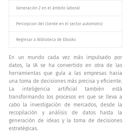
Generación Z en el ámbito laboral
Percepcion del cliente en el sector automotriz
Regresar a Biblioteca de Ebooks
En un mundo cada vez más impulsado por
datos, la IA se ha convertido en otra de las
herramientas que guía a las empresas hacia
una toma de decisiones más precisa y eficiente.
La inteligencia artificial también está
transformando los procesos en que se lleva a
cabo la investigación de mercados, desde la
recopilación y análisis de datos hasta la
generación de ideas y la toma de decisiones
estratégicas.