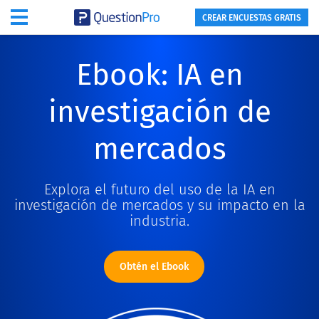
CREAR ENCUESTAS GRATIS
Ebook: IA en
investigación de
mercados
Explora el futuro del uso de la IA en
investigación de mercados y su impacto en la
industria.
Obtén el Ebook