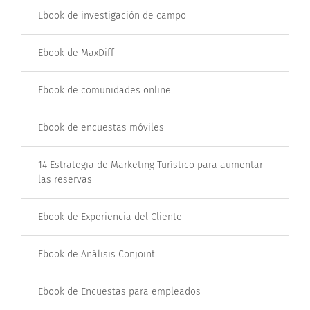
Ebook de investigación de campo
Ebook de MaxDiff
Ebook de comunidades online
Ebook de encuestas móviles
14 Estrategia de Marketing Turístico para aumentar
las reservas
Ebook de Experiencia del Cliente
Ebook de Análisis Conjoint
Ebook de Encuestas para empleados