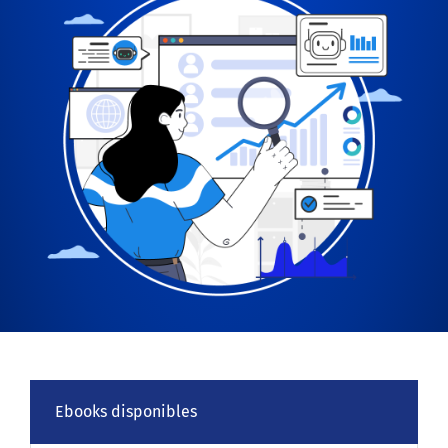
Ebooks disponibles