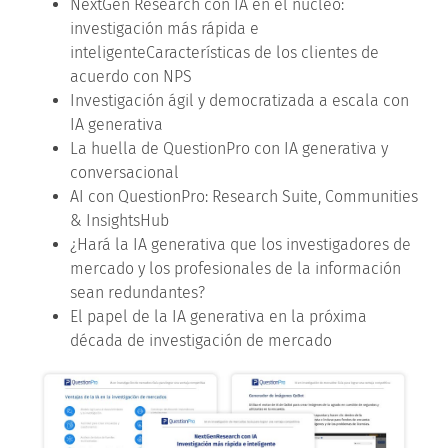
NextGen Research con IA en el núcleo:
investigación más rápida e
inteligenteCaracterísticas de los clientes de
acuerdo con NPS
Investigación ágil y democratizada a escala con
IA generativa
La huella de QuestionPro con IA generativa y
conversacional
AI con QuestionPro: Research Suite, Communities
& InsightsHub
¿Hará la IA generativa que los investigadores de
mercado y los profesionales de la información
sean redundantes?
El papel de la IA generativa en la próxima
década de investigación de mercado