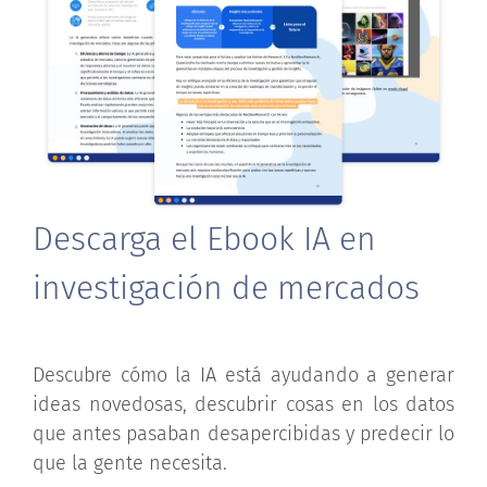
Descarga el Ebook IA en
investigación de mercados
Descubre cómo la IA está ayudando a generar
ideas novedosas, descubrir cosas en los datos
que antes pasaban desapercibidas y predecir lo
que la gente necesita.