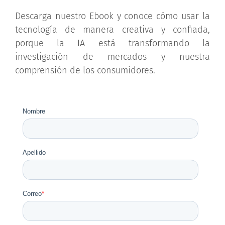
Descarga nuestro Ebook y conoce cómo usar la
tecnología de manera creativa y confiada,
porque la IA está transformando la
investigación de mercados y nuestra
comprensión de los consumidores.