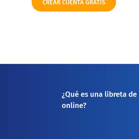
CREAR CUENTA GRATIS
¿Qué es una libreta de
online?