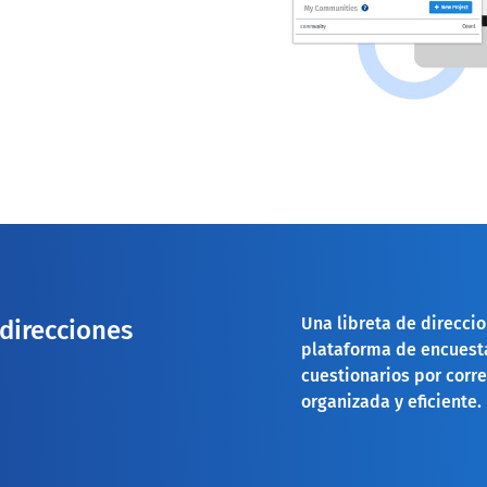
Una libreta de direccio
 direcciones
plataforma de encuesta
cuestionarios por corr
organizada y eficiente.