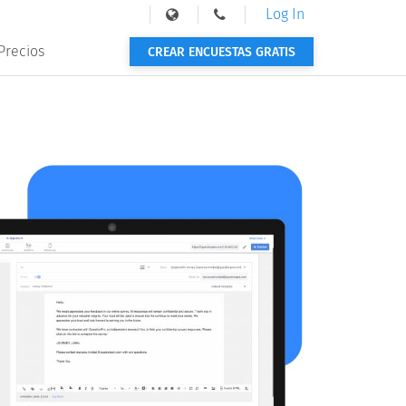
Log In
Precios
CREAR ENCUESTAS GRATIS