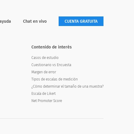
 ayuda
Chat en vivo
CUENTA GRATUITA
Contenido de interés
Casos de estudio
Cuestionario vs Encuesta
Margen de error
Tipos de escalas de medición
¿Cómo determinar el tamaño de una muestra?
Escala de Likert
Net Promoter Score