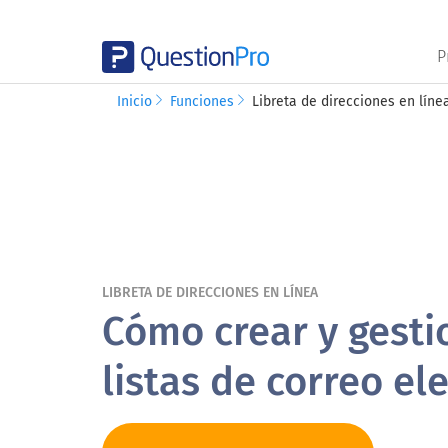
P
Inicio
Funciones
Libreta de direcciones en líne
LIBRETA DE DIRECCIONES EN LÍNEA
Cómo crear y gesti
listas de correo el