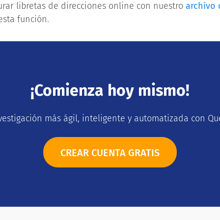
rar libretas de direcciones online con nuestro
archivo
esta función.
¡Comienza hoy mismo!
vestigación más ágil, inteligente y automatizada con Qu
CREAR CUENTA GRATIS