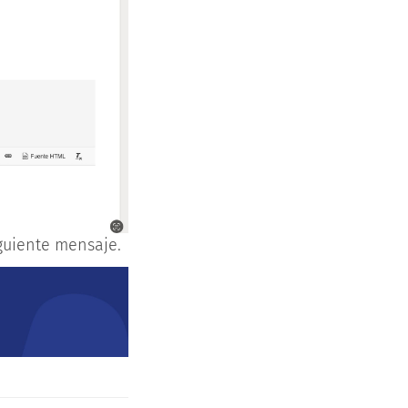
iguiente mensaje.