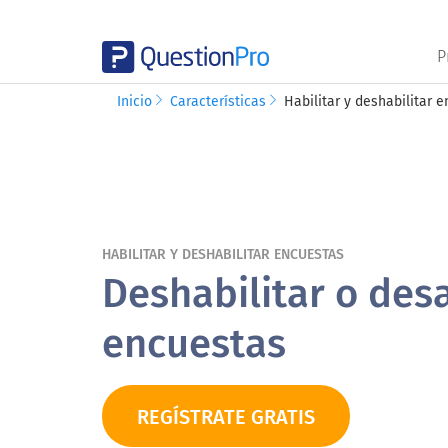
P
Inicio
Características
Habilitar y deshabilitar 
HABILITAR Y DESHABILITAR ENCUESTAS
Deshabilitar o desa
encuestas
REGÍSTRATE GRATIS