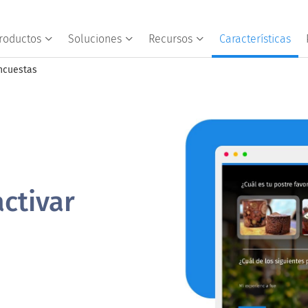
roductos
Soluciones
Recursos
Características
encuestas
ctivar