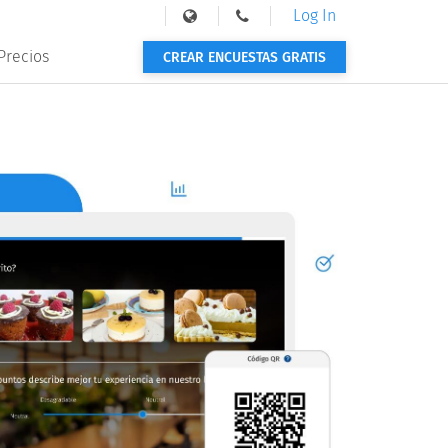
Log In
Precios
CREAR ENCUESTAS GRATIS