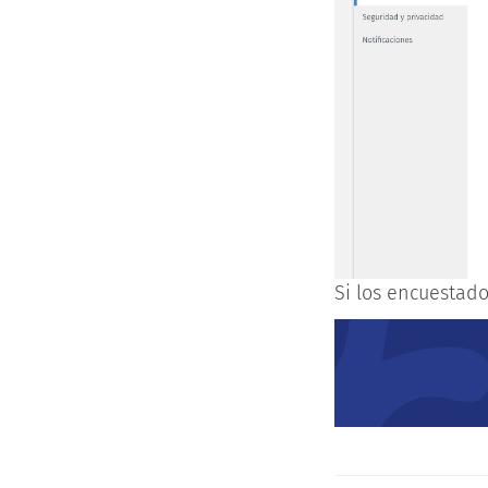
Si los encuestado