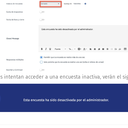
s intentan acceder a una encuesta inactiva, verán el s