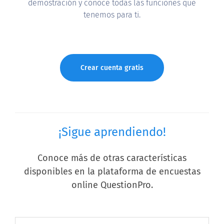
demostración y conoce todas las funciones que
tenemos para ti.
Crear cuenta gratis
¡Sigue aprendiendo!
Conoce más de otras características
disponibles en la plataforma de encuestas
online QuestionPro.