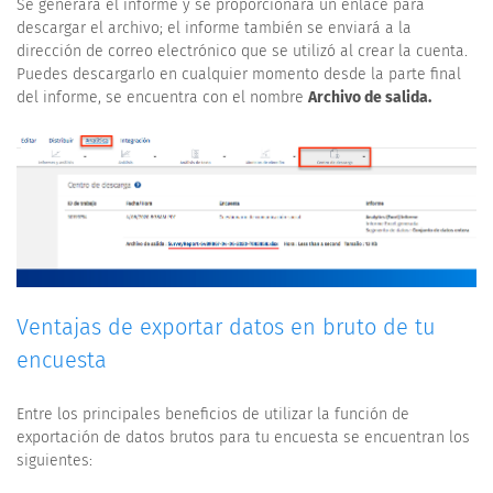
Se generará el informe y se proporcionará un enlace para
descargar el archivo; el informe también se enviará a la
dirección de correo electrónico que se utilizó al crear la cuenta.
Puedes descargarlo en cualquier momento desde la parte final
del informe, se encuentra con el nombre
Archivo de salida.
Ventajas de exportar datos en bruto de tu
encuesta
Entre los principales beneficios de utilizar la función de
exportación de datos brutos para tu encuesta se encuentran los
siguientes: