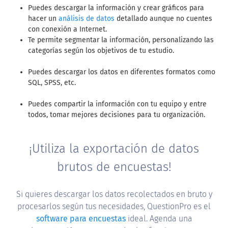
Puedes descargar la información y crear gráficos para
hacer un
análisis de datos
detallado aunque no cuentes
con conexión a Internet.
Te permite segmentar la información, personalizando las
categorías según los objetivos de tu estudio.
Puedes descargar los datos en diferentes formatos como
SQL, SPSS, etc.
Puedes compartir la información con tu equipo y entre
todos, tomar mejores decisiones para tu organización.
¡Utiliza la exportación de datos
brutos de encuestas!
Si quieres descargar los datos recolectados en bruto y
procesarlos según tus necesidades, QuestionPro es el
software para encuestas
ideal. Agenda una