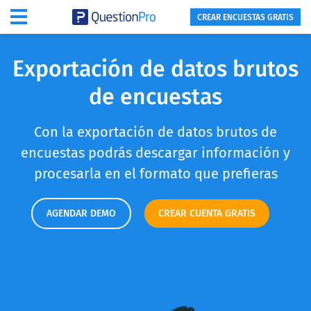
CREAR ENCUESTAS GRATIS
Exportación de datos brutos
de encuestas
Con la exportación de datos brutos de
encuestas podrás descargar información y
procesarla en el formato que prefieras
AGENDAR DEMO
CREAR CUENTA GRATIS