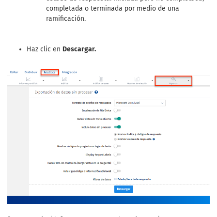
completada o terminada por medio de una
ramificación.
Haz clic en
Descargar.