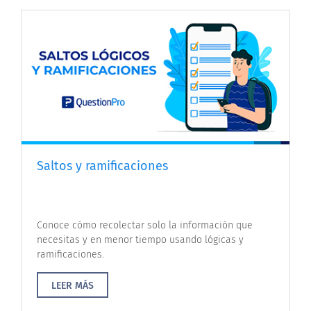
Saltos y ramificaciones
Conoce cómo recolectar solo la información que
necesitas y en menor tiempo usando lógicas y
ramificaciones.
LEER MÁS