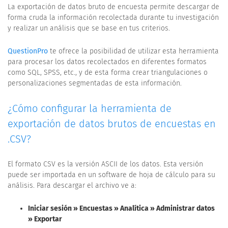
La exportación de datos bruto de encuesta permite descargar de
forma cruda la información recolectada durante tu investigación
y realizar un análisis que se base en tus criterios.
QuestionPro
te ofrece la posibilidad de utilizar esta herramienta
para procesar los datos recolectados en diferentes formatos
como SQL, SPSS, etc., y de esta forma crear triangulaciones o
personalizaciones segmentadas de esta información.
¿Cómo configurar la herramienta de
exportación de datos brutos de encuestas en
.CSV?
El formato CSV es la versión ASCII de los datos. Esta versión
puede ser importada en un software de hoja de cálculo para su
análisis. Para descargar el archivo ve a:
Iniciar sesión » Encuestas » Analítica » Administrar datos
» Exportar