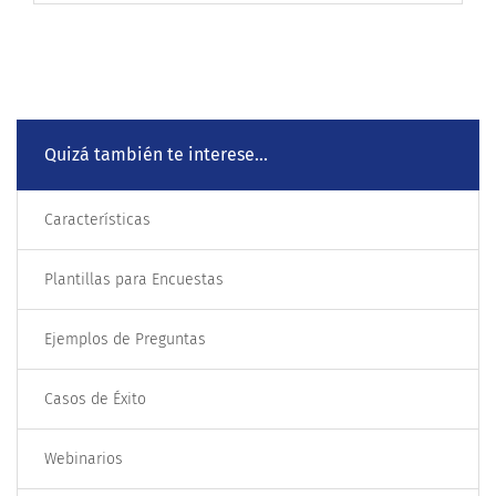
Quizá también te interese...
Características
Plantillas para Encuestas
Ejemplos de Preguntas
Casos de Éxito
Webinarios