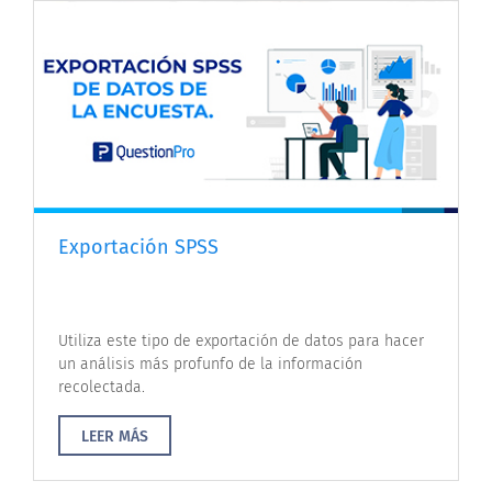
Exportación SPSS
Utiliza este tipo de exportación de datos para hacer
un análisis más profunfo de la información
recolectada.
LEER MÁS