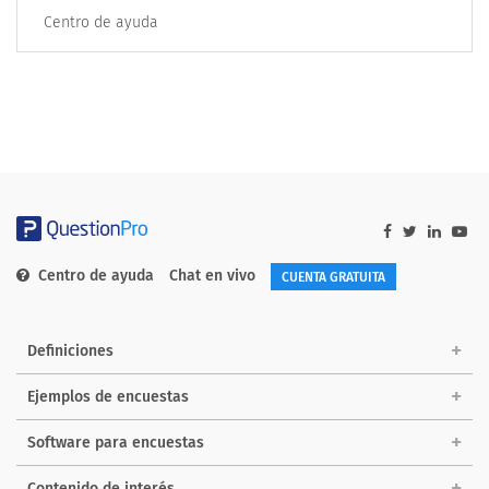
Centro de ayuda
Centro de ayuda
Chat en vivo
CUENTA GRATUITA
Definiciones
Ejemplos de encuestas
Software para encuestas
Contenido de interés