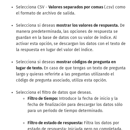
Selecciona CSV -
Valores separados por comas
(.csv) como
el formato de archivo de salida.
Selecciona si deseas
mostrar los valores de respuesta.
De
manera predeterminada, las opciones de respuesta se
guardan en la base de datos con su valor de índice. Al
activar esta opción, se descargan los datos con el texto de
la respuesta en lugar del valor del índice.
Selecciona si deseas
mostrar códigos de pregunta en
lugar de texto.
En caso de que tengas un texto de pregunta
largo y quieras referirte a las preguntas utilizando el
código de pregunta asociado, utiliza esta opción.
Selecciona el filtro de datos que deseas.
Filtro de tiempo:
Introduce la fecha de inicio y la
fecha de finalización para descargar los datos sólo
para un período de tiempo determinado.
Filtro de estado de respuesta:
Filtra los datos por
estado de respuesta: Iniciada pero no completada,