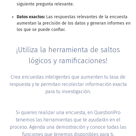
siguiente pregunta relevante.
Datos exactos:
Las respuestas relevantes de la encuesta
aumentan la precisión de los datos y generan informes en
los que se puede confiar.
¡Utiliza la herramienta de saltos
lógicos y ramificaciones!
Crea encuestas inteligentes que aumenten tu tasa de
respuesta y te permitan recolectar información exacta
para tu investigación.
Si quieres realizar una encuesta, en QuestionPro
tenemos las herramientas que te ayudarán en el
proceso. Agenda una demostración y conoce todas las
funciones que tenemos disponibles para ti.