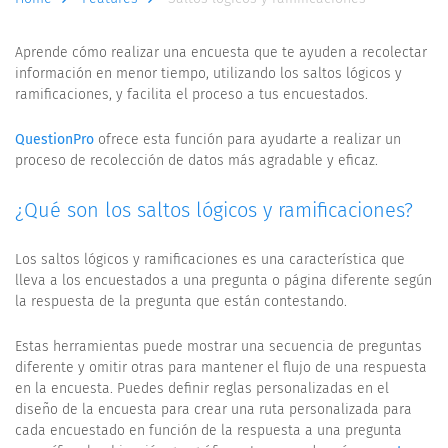
Aprende cómo realizar una encuesta que te ayuden a recolectar
información en menor tiempo, utilizando los saltos lógicos y
ramificaciones, y facilita el proceso a tus encuestados.
QuestionPro
ofrece esta función para ayudarte a realizar un
proceso de recolección de datos más agradable y eficaz.
¿Qué son los saltos lógicos y ramificaciones?
Los saltos lógicos y ramificaciones es una característica que
lleva a los encuestados a una pregunta o página diferente según
la respuesta de la pregunta que están contestando.
Estas herramientas puede mostrar una secuencia de preguntas
diferente y omitir otras para mantener el flujo de una respuesta
en la encuesta. Puedes definir reglas personalizadas en el
diseño de la encuesta para crear una ruta personalizada para
cada encuestado en función de la respuesta a una pregunta