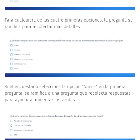
Para cualquiera de las cuatro primeras opciones, la pregunta se
ramifica para recolectar más detalles.
Si el encuestado selecciona la opción "Nunca" en la primera
pregunta, se ramifica a una pregunta que recolecta respuestas
para ayudar a aumentar las ventas.