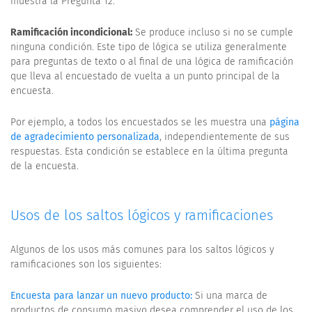
muestra la Pregunta 12.
Ramificación incondicional:
Se produce incluso si no se cumple
ninguna condición. Este tipo de lógica se utiliza generalmente
para preguntas de texto o al final de una lógica de ramificación
que lleva al encuestado de vuelta a un punto principal de la
encuesta.
Por ejemplo, a todos los encuestados se les muestra una
página
de agradecimiento personalizada
, independientemente de sus
respuestas. Esta condición se establece en la última pregunta
de la encuesta.
Usos de los saltos lógicos y ramificaciones
Algunos de los usos más comunes para los saltos lógicos y
ramificaciones son los siguientes:
Encuesta para lanzar un nuevo producto:
Si una marca de
productos de consumo masivo desea comprender el uso de los