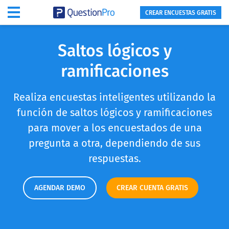
CREAR ENCUESTAS GRATIS
Saltos lógicos y
ramificaciones
Realiza encuestas inteligentes utilizando la
función de saltos lógicos y ramificaciones
para mover a los encuestados de una
pregunta a otra, dependiendo de sus
respuestas.
AGENDAR DEMO
CREAR CUENTA GRATIS