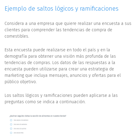
Ejemplo de saltos lógicos y ramificaciones
Considera a una empresa que quiere realizar una encuesta a sus
clientes para comprender las tendencias de compra de
comestibles.
Esta encuesta puede realizarse en todo el país y en la
demografía para obtener una visión más profunda de las
tendencias de compras. Los datos de las respuestas a la
encuesta pueden utilizarse para crear una estrategia de
marketing que incluya mensajes, anuncios y ofertas para el
público objetivo.
Los saltos lógicos y ramificaciones pueden aplicarse a las
preguntas como se indica a continuación.