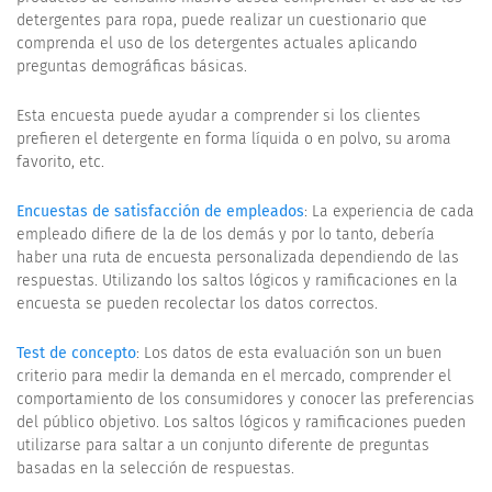
detergentes para ropa, puede realizar un cuestionario que
comprenda el uso de los detergentes actuales aplicando
preguntas demográficas básicas.
Esta encuesta puede ayudar a comprender si los clientes
prefieren el detergente en forma líquida o en polvo, su aroma
favorito, etc.
Encuestas de satisfacción de empleados
: La experiencia de cada
empleado difiere de la de los demás y por lo tanto, debería
haber una ruta de encuesta personalizada dependiendo de las
respuestas. Utilizando los saltos lógicos y ramificaciones en la
encuesta se pueden recolectar los datos correctos.
Test de concepto
: Los datos de esta evaluación son un buen
criterio para medir la demanda en el mercado, comprender el
comportamiento de los consumidores y conocer las preferencias
del público objetivo. Los saltos lógicos y ramificaciones pueden
utilizarse para saltar a un conjunto diferente de preguntas
basadas en la selección de respuestas.