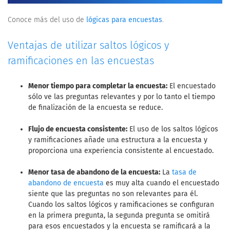
Conoce más del uso de
lógicas para encuestas
.
Ventajas de utilizar saltos lógicos y
ramificaciones en las encuestas
Menor tiempo para completar la encuesta:
El encuestado
sólo ve las preguntas relevantes y por lo tanto el tiempo
de finalización de la encuesta se reduce.
Flujo de encuesta consistente:
El uso de los saltos lógicos
y ramificaciones añade una estructura a la encuesta y
proporciona una experiencia consistente al encuestado.
Menor tasa de abandono de la encuesta:
La
tasa de
abandono de encuesta
es muy alta cuando el encuestado
siente que las preguntas no son relevantes para él.
Cuando los saltos lógicos y ramificaciones se configuran
en la primera pregunta, la segunda pregunta se omitirá
para esos encuestados y la encuesta se ramificará a la