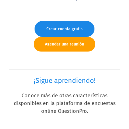
Crear cuenta gratis
Agendar una reunión
¡Sigue aprendiendo!
Conoce más de otras características
disponibles en la plataforma de encuestas
online QuestionPro.