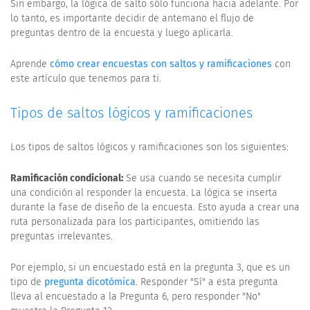
Sin embargo, la lógica de salto sólo funciona hacia adelante. Por
lo tanto, es importante decidir de antemano el flujo de
preguntas dentro de la encuesta y luego aplicarla.
Aprende
cómo crear encuestas con saltos y ramificaciones
con
este artículo que tenemos para ti.
Tipos de saltos lógicos y ramificaciones
Los tipos de saltos lógicos y ramificaciones son los siguientes:
Ramificación condicional:
Se usa cuando se necesita cumplir
una condición al responder la encuesta. La lógica se inserta
durante la fase de diseño de la encuesta. Esto ayuda a crear una
ruta personalizada para los participantes, omitiendo las
preguntas irrelevantes.
Por ejemplo, si un encuestado está en la pregunta 3, que es un
tipo de
pregunta dicotómica
. Responder "Sí" a esta pregunta
lleva al encuestado a la Pregunta 6, pero responder "No"