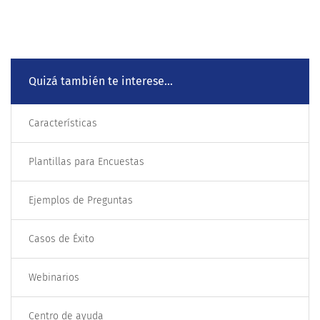
Quizá también te interese...
Características
Plantillas para Encuestas
Ejemplos de Preguntas
Casos de Éxito
Webinarios
Centro de ayuda