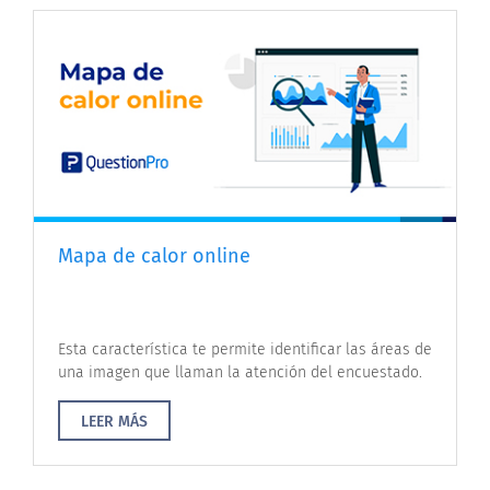
Mapa de calor online
Esta característica te permite identificar las áreas de
una imagen que llaman la atención del encuestado.
LEER MÁS