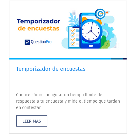
Temporizador de encuestas
Conoce cómo configurar un tiempo límite de
respuesta a tu encuesta y mide el tiempo que tardan
en contestar.
LEER MÁS