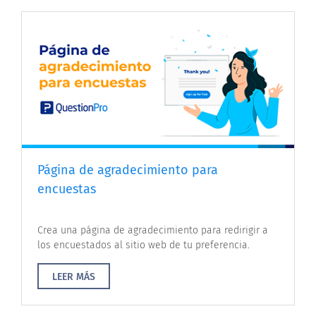
Página de agradecimiento para
encuestas
Crea una página de agradecimiento para redirigir a
los encuestados al sitio web de tu preferencia.
LEER MÁS