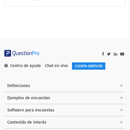
Centro de ayuda
Chat en vivo
CUENTA GRATUITA
Definiciones
Ejemplos de encuestas
Software para encuestas
Contenido de interés