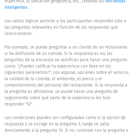
específica, la ubicación geográfica, etc., creando así
encuestas
inteligentes.
Los saltos lógicos permite a los participantes responder sólo a
las preguntas relevantes en función de las respuestas que
seleccionaron.
Por ejemplo, se puede preguntar a un cliente de un restaurante
si ha disfrutado de su comida. Si la respuesta es no, las
preguntas de la encuesta se ramifican para hacer una pregunta
como: "¿Puedes calificar tu experiencia con base en los
siguientes parámetros?", con algunas opciones sobre el servicio,
la calidad de la comida, el ambiente, el precio y el
comportamiento del personal del restaurante. Si la respuesta a
la pregunta es afirmativa, se puede hacer una pregunta de
seguimiento sobre qué parte de la experiencia les hizo
responder "Sí".
Las condiciones pueden ser configuradas como si la opción de
respuesta 2 se escoge en la pregunta 3, luego se salta
directamente a la pregunta 10. Si no, continúe con la pregunta 4.