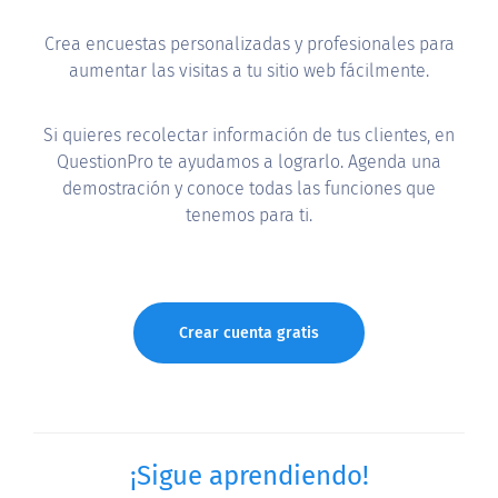
Crea encuestas personalizadas y profesionales para
aumentar las visitas a tu sitio web fácilmente.
Si quieres recolectar información de tus clientes, en
QuestionPro te ayudamos a lograrlo. Agenda una
demostración y conoce todas las funciones que
tenemos para ti.
Crear cuenta gratis
¡Sigue aprendiendo!