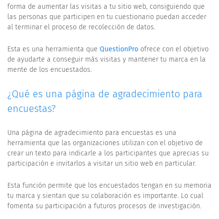
forma de aumentar las visitas a tu sitio web, consiguiendo que
las personas que participen en tu cuestionario puedan acceder
al terminar el proceso de recolección de datos.
Esta es una herramienta que
QuestionPro
ofrece con el objetivo
de ayudarte a conseguir más visitas y mantener tu marca en la
mente de los encuestados.
¿Qué es una página de agradecimiento para
encuestas?
Una página de agradecimiento para encuestas es una
herramienta que las organizaciones utilizan con el objetivo de
crear un texto para indicarle a los participantes que aprecias su
participación e invitarlos a visitar un sitio web en particular.
Esta función permite que los encuestados tengan en su memoria
tu marca y sientan que su colaboración es importante. Lo cual
fomenta su participación a futuros procesos de investigación.