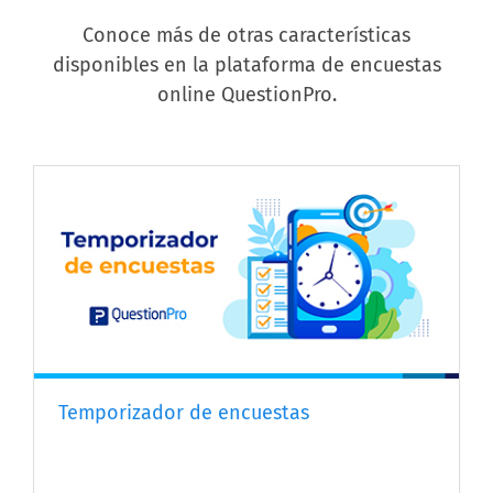
Conoce más de otras características
disponibles en la plataforma de encuestas
online QuestionPro.
Temporizador de encuestas