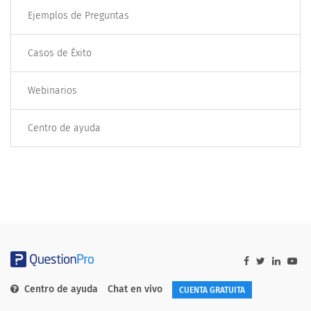
Ejemplos de Preguntas
Casos de Éxito
Webinarios
Centro de ayuda
Centro de ayuda
Chat en vivo
CUENTA GRATUITA