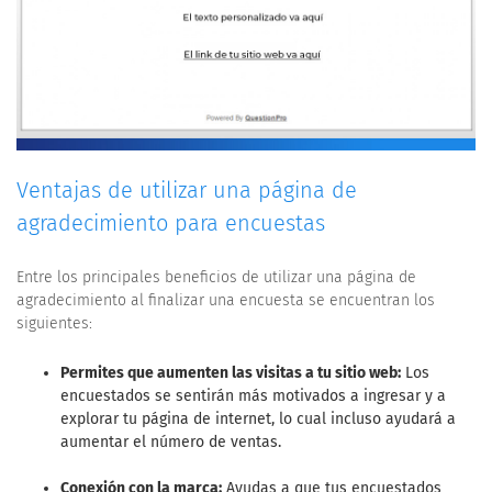
Ventajas de utilizar una página de
agradecimiento para encuestas
Entre los principales beneficios de utilizar una página de
agradecimiento al finalizar una encuesta se encuentran los
siguientes:
Permites que aumenten las visitas a tu sitio web:
Los
encuestados se sentirán más motivados a ingresar y a
explorar tu página de internet, lo cual incluso ayudará a
aumentar el número de ventas.
Conexión con la marca:
Ayudas a que tus encuestados