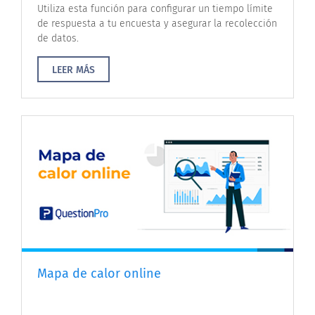
Utiliza esta función para configurar un tiempo límite
de respuesta a tu encuesta y asegurar la recolección
de datos.
LEER MÁS
Mapa de calor online