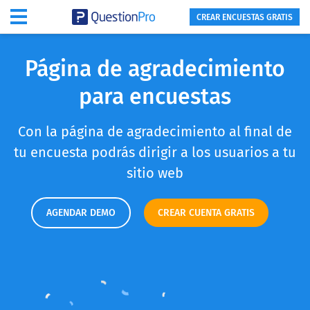
CREAR ENCUESTAS GRATIS
Página de agradecimiento
para encuestas
Con la página de agradecimiento al final de
tu encuesta podrás dirigir a los usuarios a tu
sitio web
AGENDAR DEMO
CREAR CUENTA GRATIS