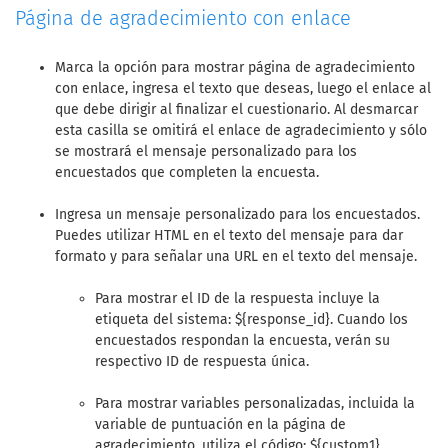
Página de agradecimiento con enlace
Marca la opción para mostrar página de agradecimiento
con enlace, ingresa el texto que deseas, luego el enlace al
que debe dirigir al finalizar el cuestionario. Al desmarcar
esta casilla se omitirá el enlace de agradecimiento y sólo
se mostrará el mensaje personalizado para los
encuestados que completen la encuesta.
Ingresa un mensaje personalizado para los encuestados.
Puedes utilizar HTML en el texto del mensaje para dar
formato y para señalar una URL en el texto del mensaje.
Para mostrar el ID de la respuesta incluye la
etiqueta del sistema: ${response_id}. Cuando los
encuestados respondan la encuesta, verán su
respectivo ID de respuesta única.
Para mostrar variables personalizadas, incluida la
variable de puntuación en la página de
agradecimiento, utiliza el código: ${custom1},