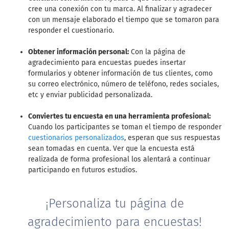
cree una conexión con tu marca. Al finalizar y agradecer
con un mensaje elaborado el tiempo que se tomaron para
responder el cuestionario.
Obtener información personal:
Con la página de
agradecimiento para encuestas puedes insertar
formularios y obtener información de tus clientes, como
su correo electrónico, número de teléfono, redes sociales,
etc y enviar publicidad personalizada.
Conviertes tu encuesta en una herramienta profesional:
Cuando los participantes se toman el tiempo de responder
cuestionarios personalizados
, esperan que sus respuestas
sean tomadas en cuenta. Ver que la encuesta está
realizada de forma profesional los alentará a continuar
participando en futuros estudios.
¡Personaliza tu página de
agradecimiento para encuestas!