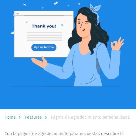
Home
Features
Página de agradecimiento personalizada
Con la página de agradecimiento para encuestas descubre la