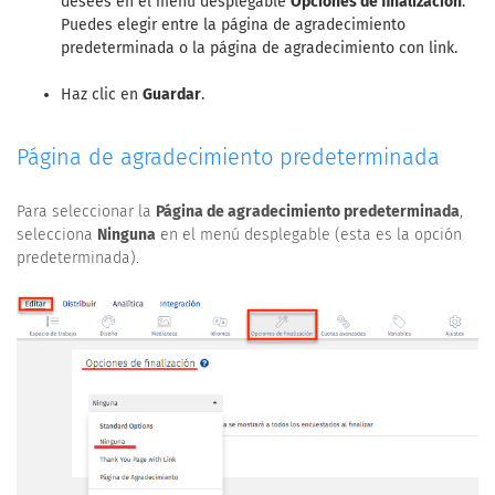
desees en el menú desplegable
Opciones de finalización
.
Puedes elegir entre la página de agradecimiento
predeterminada o la página de agradecimiento con link.
Haz clic en
Guardar
.
Página de agradecimiento predeterminada
Para seleccionar la
Página de agradecimiento predeterminada
,
selecciona
Ninguna
en el menú desplegable (esta es la opción
predeterminada).