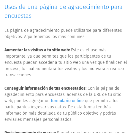
Usos de una página de agradecimiento para
encuestas
La página de agradecimiento puede utilizarse para diferentes
objetivos. Aquí tenemos los más comunes:
Aumentar las visitas a tu sitio web:
Este es el uso más
importante, ya que permites que los participantes de tu
encuesta puedan acceder a tu sitio web una vez que finalicen el
proceso, lo cual aumentará tus visitas y los motivará a realizar
transacciones.
Conseguir información de tus encuestados:
Con la página de
agradecimiento para encuestas, además de la URL de tu sitio
web, puedes agregar un
formulario online
que permita a los
participantes ingresar sus datos. De esta forma tendrás
información más detallada de tu público objetivo y podrás
enviarles mensajes personalizados.
Posicionamiento de marca:
Permite que los participantes creen