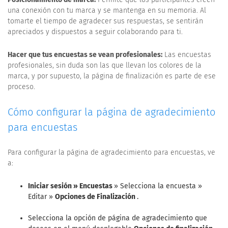
una conexión con tu marca y se mantenga en su memoria. Al
tomarte el tiempo de agradecer sus respuestas, se sentirán
apreciados y dispuestos a seguir colaborando para ti.
Hacer que tus encuestas se vean profesionales:
Las encuestas
profesionales, sin duda son las que llevan los colores de la
marca, y por supuesto, la página de finalización es parte de ese
proceso.
Cómo configurar la página de agradecimiento
para encuestas
Para configurar la página de agradecimiento para encuestas, ve
a:
Iniciar sesión » Encuestas
» Selecciona la encuesta »
Editar »
Opciones de Finalización
.
Selecciona la opción de página de agradecimiento que