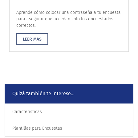
Aprende cómo colocar una contraseña a tu encuesta
para asegurar que accedan solo los encuestados
correctos.
LEER MÁS
Quizá también te interese...
Características
Plantillas para Encuestas