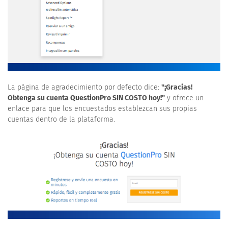
La página de agradecimiento por defecto dice:
"¡Gracias!
Obtenga su cuenta QuestionPro SIN COSTO hoy!"
y ofrece un
enlace para que los encuestados establezcan sus propias
cuentas dentro de la plataforma.