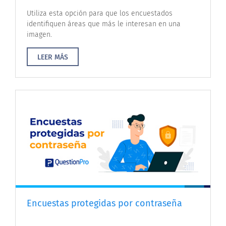
Utiliza esta opción para que los encuestados
identifiquen áreas que más le interesan en una
imagen.
LEER MÁS
Encuestas protegidas por contraseña