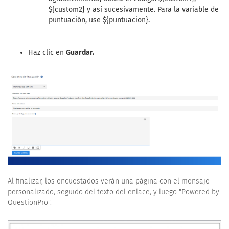
${custom2} y así sucesivamente. Para la variable de
puntuación, use ${puntuacion}.
Haz clic en
Guardar.
Al finalizar, los encuestados verán una página con el mensaje
personalizado, seguido del texto del enlace, y luego "Powered by
QuestionPro".