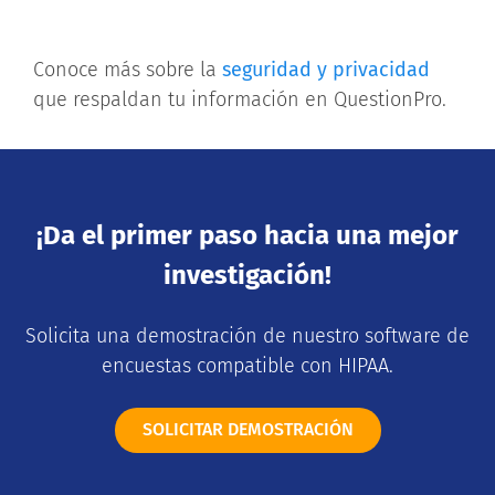
Conoce más sobre la
seguridad y privacidad
que respaldan tu información en QuestionPro.
¡Da el primer paso hacia una mejor
investigación!
Solicita una demostración de nuestro software de
encuestas compatible con HIPAA.
SOLICITAR DEMOSTRACIÓN