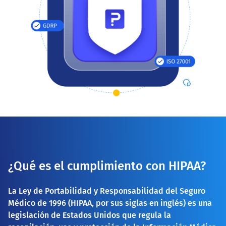
¿Qué es el cumplimiento con HIPAA?
La Ley de Portabilidad y Responsabilidad del Seguro
Médico de 1996 (HIPAA, por sus siglas en inglés) es una
legislación de Estados Unidos que regula la