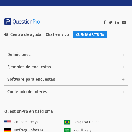
Centro de ayuda
Chat en vivo
CUENTA GRATUITA
Definiciones
Ejemplos de encuestas
Software para encuestas
Contenido de interés
QuestionPro en tu idioma
Online Surveys
Pesquisa Online
Umfrage Software
برامج للمسح