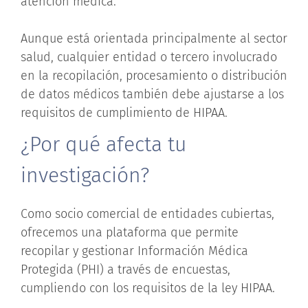
atención médica.
Aunque está orientada principalmente al sector
salud, cualquier entidad o tercero involucrado
en la recopilación, procesamiento o distribución
de datos médicos también debe ajustarse a los
requisitos de cumplimiento de HIPAA.
¿Por qué afecta tu
investigación?
Como socio comercial de entidades cubiertas,
ofrecemos una plataforma que permite
recopilar y gestionar Información Médica
Protegida (PHI) a través de encuestas,
cumpliendo con los requisitos de la ley HIPAA.