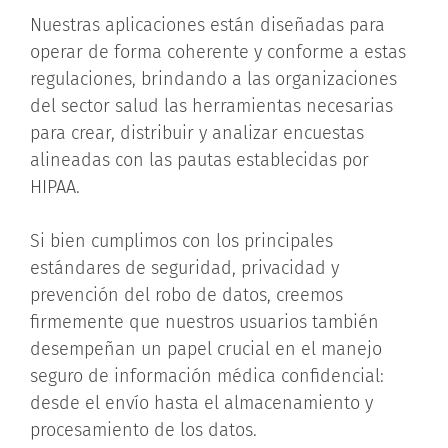
Nuestras aplicaciones están diseñadas para
operar de forma coherente y conforme a estas
regulaciones, brindando a las organizaciones
del sector salud las herramientas necesarias
para crear, distribuir y analizar encuestas
alineadas con las pautas establecidas por
HIPAA.
Si bien cumplimos con los principales
estándares de seguridad, privacidad y
prevención del robo de datos, creemos
firmemente que nuestros usuarios también
desempeñan un papel crucial en el manejo
seguro de información médica confidencial:
desde el envío hasta el almacenamiento y
procesamiento de los datos.