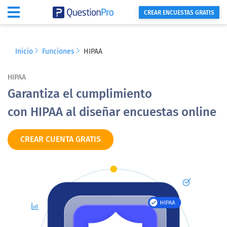
CREAR ENCUESTAS GRATIS
Inicio
Funciones
HIPAA
HIPAA
Garantiza el cumplimiento
con HIPAA al diseñar encuestas online
CREAR CUENTA GRATIS