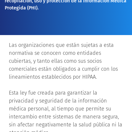
recopilación, uso y protección de la Información Médica
Protegida (PHI).
Las organizaciones que están sujetas a esta
normativa se conocen como entidades
cubiertas, y tanto ellas como sus socios
comerciales están obligados a cumplir con los
lineamientos establecidos por HIPAA.
Esta ley fue creada para garantizar la
privacidad y seguridad de la información
médica personal, al tiempo que permite su
intercambio entre sistemas de manera segura,
sin afectar negativamente la salud pública ni la