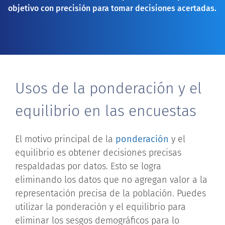
objetivo con precisión para tomar decisiones acertadas.
Usos de la ponderación y el
equilibrio en las encuestas
El motivo principal de la
ponderación
y el
equilibrio es obtener decisiones precisas
respaldadas por datos. Esto se logra
eliminando los datos que no agregan valor a la
representación precisa de la población. Puedes
utilizar la ponderación y el equilibrio para
eliminar los sesgos demográficos para lo