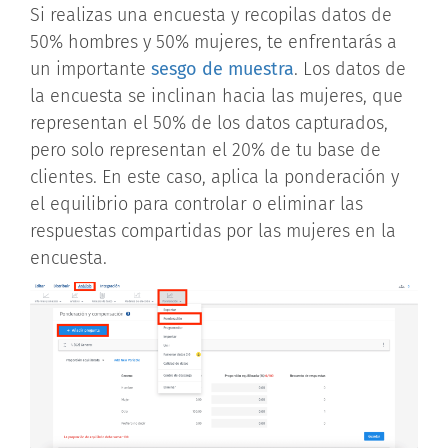
Si realizas una encuesta y recopilas datos de
50% hombres y 50% mujeres, te enfrentarás a
un importante
sesgo de muestra
. Los datos de
la encuesta se inclinan hacia las mujeres, que
representan el 50% de los datos capturados,
pero solo representan el 20% de tu base de
clientes. En este caso, aplica la ponderación y
el equilibrio para controlar o eliminar las
respuestas compartidas por las mujeres en la
encuesta.