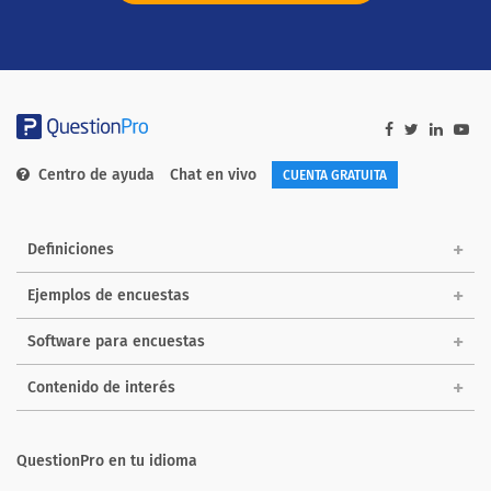
Centro de ayuda
Chat en vivo
CUENTA GRATUITA
Definiciones
Ejemplos de encuestas
Software para encuestas
Contenido de interés
QuestionPro en tu idioma