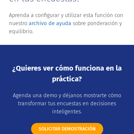
Aprenda a configurar y utilizar esta función con
nuestro
archivo de ayuda
sobre ponderación y
equilibrio.
¿Quieres ver cómo funciona en la
práctica?
Agenda una demo y déjanos mostrarte cómo
transformar tus encuestas en decisiones
inteligentes.
SOLICITAR DEMOSTRACIÓN