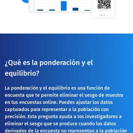
¿Qué es la ponderación y el
equilibrio?
La ponderación y el equilibrio es una función de
encuesta que te permite eliminar el sesgo de muestra
en tus encuestas online. Puedes ajustar los datos
capturados para representar a la población con
precisión. Esta pregunta ayuda a los investigadores a
eliminar el sesgo que se produce cuando los datos
derivados de la encuesta no representan a la población