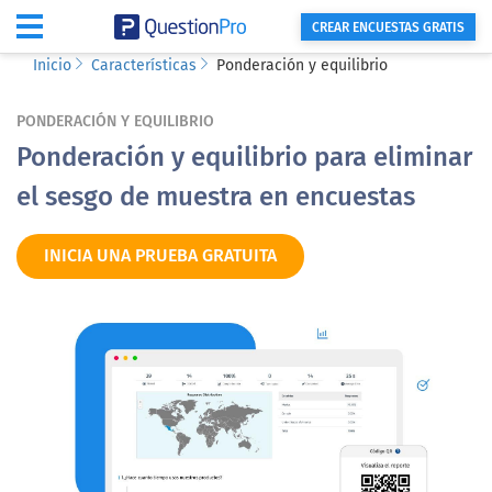
CREAR ENCUESTAS GRATIS
Inicio
Características
Ponderación y equilibrio
PONDERACIÓN Y EQUILIBRIO
Ponderación y equilibrio para eliminar
el sesgo de muestra en encuestas
INICIA UNA PRUEBA GRATUITA