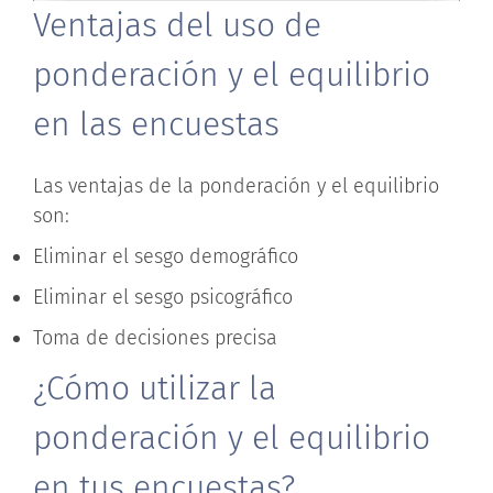
Ventajas del uso de
ponderación y el equilibrio
en las encuestas
Las ventajas de la ponderación y el equilibrio
son:
Eliminar el sesgo demográfico
Eliminar el sesgo psicográfico
Toma de decisiones precisa
¿Cómo utilizar la
ponderación y el equilibrio
en tus encuestas?