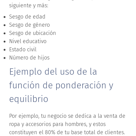
siguiente y más:
Sesgo de edad
Sesgo de género
Sesgo de ubicación
Nivel educativo
Estado civil
Número de hijos
Ejemplo del uso de la
función de ponderación y
equilibrio
Por ejemplo, tu negocio se dedica a la venta de
ropa y accesorios para hombres, y estos
constituyen el 80% de tu base total de clientes.