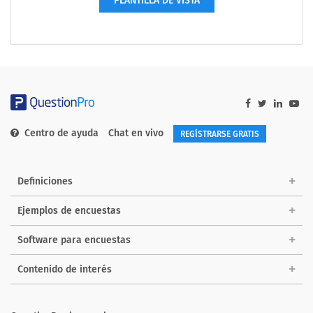
PLANTILLA DE VISTA
Centro de ayuda
Chat en vivo
REGÍSTRARSE GRATIS
Definiciones
Ejemplos de encuestas
Software para encuestas
Contenido de interés