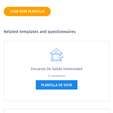
USAR ESTA PLANTILLA
Related templates and questionnaires
Encuesta De Salida Universidad
5 cuestiones
PLANTILLA DE VISTA