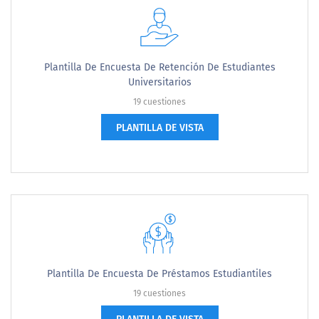
Plantilla De Encuesta De Retención De Estudiantes
Universitarios
19 cuestiones
PLANTILLA DE VISTA
Plantilla De Encuesta De Préstamos Estudiantiles
19 cuestiones