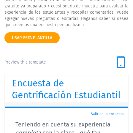
gratuito ya preparado + cuestionario de muestra para evaluar la
experiencia de los estudiantes y recopilar comentarios. Puede
agregar nuevas preguntas o editarlas. Háganos saber si desea
que creemos una encuesta personalizada.
USAR ESTA PLANTILLA
Preview this template