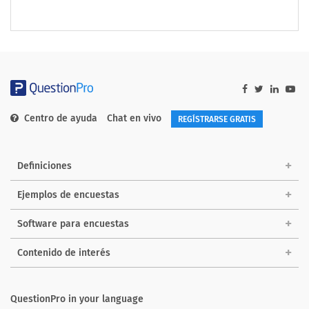
Centro de ayuda
Chat en vivo
REGÍSTRARSE GRATIS
Definiciones
Ejemplos de encuestas
Software para encuestas
Contenido de interés
QuestionPro in your language