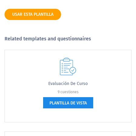
USAR ESTA PLANTILLA
Related templates and questionnaires
Evaluación De Curso
9 cuestiones
PLANTILLA DE VISTA