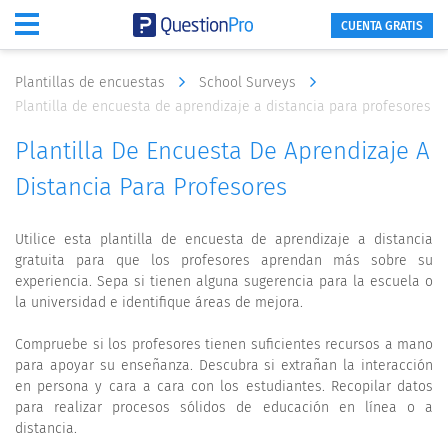
CUENTA GRATIS
Plantillas de encuestas
School Surveys
Plantilla de encuesta de aprendizaje a distancia para profesores
Plantilla De Encuesta De Aprendizaje A
Distancia Para Profesores
Utilice esta plantilla de encuesta de aprendizaje a distancia
gratuita para que los profesores aprendan más sobre su
experiencia. Sepa si tienen alguna sugerencia para la escuela o
la universidad e identifique áreas de mejora.
Compruebe si los profesores tienen suficientes recursos a mano
para apoyar su enseñanza. Descubra si extrañan la interacción
en persona y cara a cara con los estudiantes. Recopilar datos
para realizar procesos sólidos de educación en línea o a
distancia.