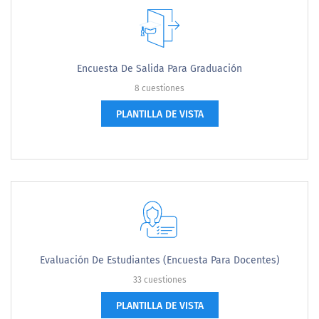
Encuesta De Salida Para Graduación
8 cuestiones
PLANTILLA DE VISTA
Evaluación De Estudiantes (encuesta Para Docentes)
33 cuestiones
PLANTILLA DE VISTA