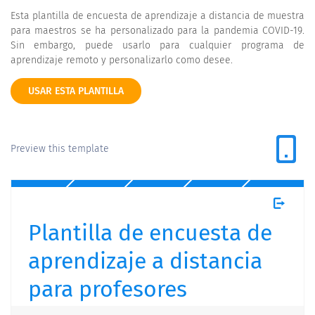
Esta plantilla de encuesta de aprendizaje a distancia de muestra
para maestros se ha personalizado para la pandemia COVID-19.
Sin embargo, puede usarlo para cualquier programa de
aprendizaje remoto y personalizarlo como desee.
USAR ESTA PLANTILLA
Preview this template