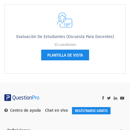
Evaluación De Estudiantes (encuesta Para Docentes)
33 cuestiones
PLANTILLA DE VISTA
Centro de ayuda
Chat en vivo
REGÍSTRARSE GRATIS