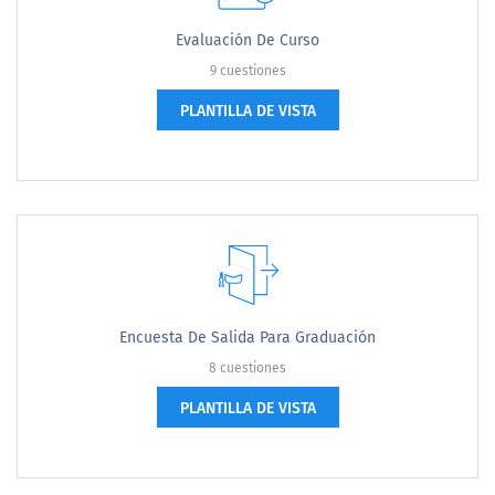
Evaluación De Curso
9 cuestiones
PLANTILLA DE VISTA
Encuesta De Salida Para Graduación
8 cuestiones
PLANTILLA DE VISTA