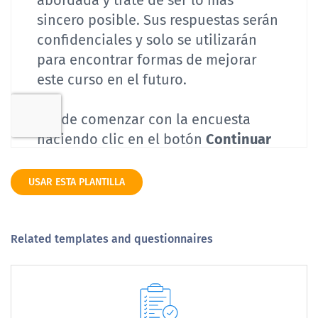
USAR ESTA PLANTILLA
Related templates and questionnaires