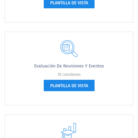
PLANTILLA DE VISTA
Evaluación De Reuniones Y Eventos
10 cuestiones
PLANTILLA DE VISTA