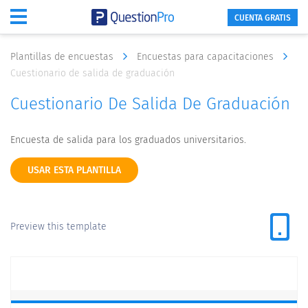
CUENTA GRATIS
Plantillas de encuestas
Encuestas para capacitaciones
Cuestionario de salida de graduación
Cuestionario De Salida De Graduación
Encuesta de salida para los graduados universitarios.
USAR ESTA PLANTILLA
Preview this template