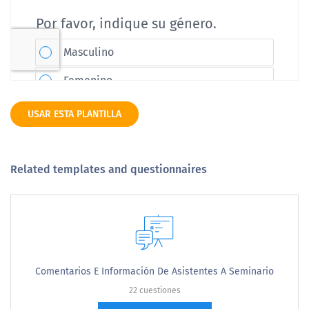
USAR ESTA PLANTILLA
Related templates and questionnaires
Comentarios E Información De Asistentes A Seminario
22 cuestiones