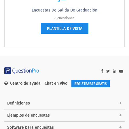
Encuestas De Salida De Graduación
8 cuestiones
PLANTILLA DE VISTA
Centro de ayuda
Chat en vivo
REGÍSTRARSE GRATIS
Definiciones
Ejemplos de encuestas
Software para encuestas