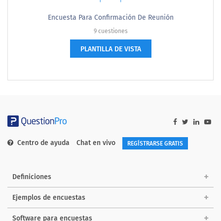
Encuesta Para Confirmación De Reunión
9 cuestiones
PLANTILLA DE VISTA
Centro de ayuda
Chat en vivo
REGÍSTRARSE GRATIS
Definiciones
Ejemplos de encuestas
Software para encuestas