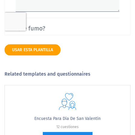
USAR ESTA PLANTILLA
Related templates and questionnaires
Encuesta Para Día De San Valentín
12 cuestiones