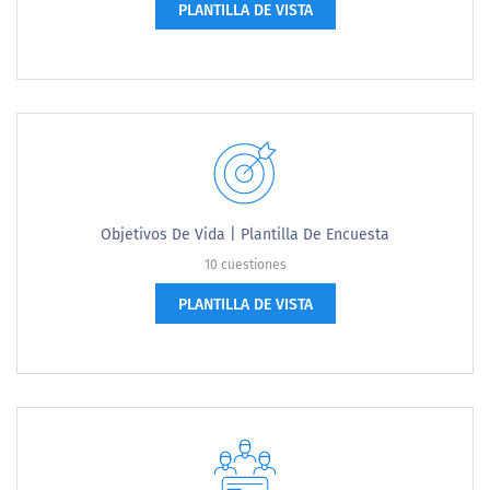
PLANTILLA DE VISTA
Objetivos De Vida | Plantilla De Encuesta
10 cuestiones
PLANTILLA DE VISTA