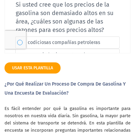
USAR ESTA PLANTILLA
¿Por Qué Realizar Un Proceso De Compra De Gasolina Y
Una Encuesta De Evaluación?
Es fácil entender por qué la gasolina es importante para
nosotros en nuestra vida diaria. Sin gasolina, la mayor parte
del sistema de transporte se detendrá. En esta plantilla de
encuesta se incorporan preguntas importantes relacionadas