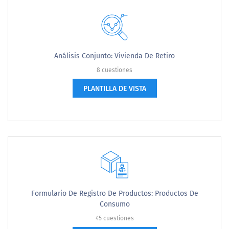
Análisis Conjunto: Vivienda De Retiro
8 cuestiones
PLANTILLA DE VISTA
Formulario De Registro De Productos: Productos De
Consumo
45 cuestiones