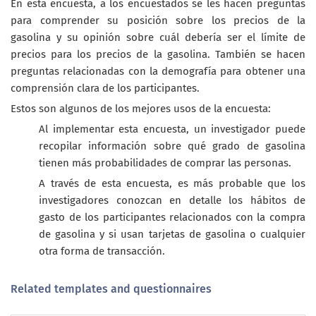
En esta encuesta, a los encuestados se les hacen preguntas
para comprender su posición sobre los precios de la
gasolina y su opinión sobre cuál debería ser el límite de
precios para los precios de la gasolina. También se hacen
preguntas relacionadas con la demografía para obtener una
comprensión clara de los participantes.
Estos son algunos de los mejores usos de la encuesta:
Al implementar esta encuesta, un investigador puede
recopilar información sobre qué grado de gasolina
tienen más probabilidades de comprar las personas.
A través de esta encuesta, es más probable que los
investigadores conozcan en detalle los hábitos de
gasto de los participantes relacionados con la compra
de gasolina y si usan tarjetas de gasolina o cualquier
otra forma de transacción.
Related templates and questionnaires