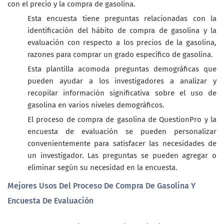
con el precio y la compra de gasolina.
Esta encuesta tiene preguntas relacionadas con la
identificación del hábito de compra de gasolina y la
evaluación con respecto a los precios de la gasolina,
razones para comprar un grado específico de gasolina.
Esta plantilla acomoda preguntas demográficas que
pueden ayudar a los investigadores a analizar y
recopilar información significativa sobre el uso de
gasolina en varios niveles demográficos.
El proceso de compra de gasolina de QuestionPro y la
encuesta de evaluación se pueden personalizar
convenientemente para satisfacer las necesidades de
un investigador. Las preguntas se pueden agregar o
eliminar según su necesidad en la encuesta.
Mejores Usos Del Proceso De Compra De Gasolina Y
Encuesta De Evaluación