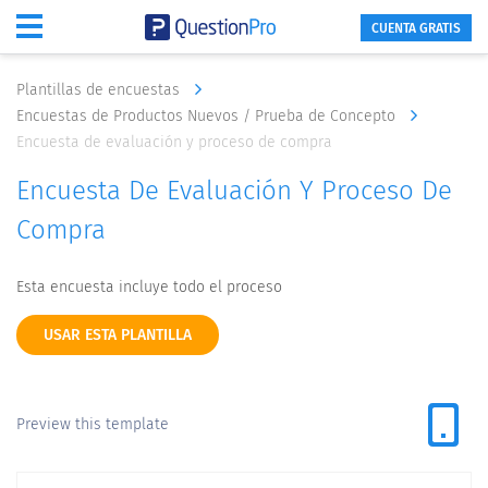
CUENTA GRATIS
Plantillas de encuestas
Encuestas de Productos Nuevos / Prueba de Concepto
Encuesta de evaluación y proceso de compra
Encuesta De Evaluación Y Proceso De
Compra
Esta encuesta incluye todo el proceso
USAR ESTA PLANTILLA
Preview this template