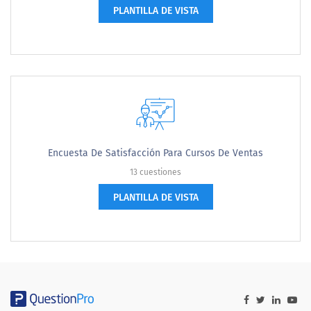
PLANTILLA DE VISTA
Encuesta De Satisfacción Para Cursos De Ventas
13 cuestiones
PLANTILLA DE VISTA