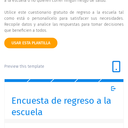
a la escuela o no quieren correr ningún riesgo de salud.
Utilice este cuestionario gratuito de regreso a la escuela tal
como está o personalícelo para satisfacer sus necesidades.
Recopile datos y analice las respuestas para tomar decisiones
que beneficien a todos.
USAR ESTA PLANTILLA
Preview this template