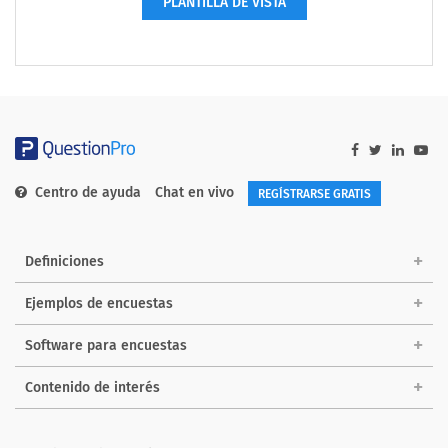
PLANTILLA DE VISTA
Centro de ayuda
Chat en vivo
REGÍSTRARSE GRATIS
Definiciones
Ejemplos de encuestas
Software para encuestas
Contenido de interés