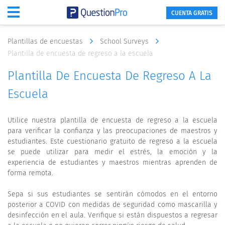
CUENTA GRATIS
Plantillas de encuestas
School Surveys
Plantilla de encuesta de regreso a la escuela
Plantilla De Encuesta De Regreso A La
Escuela
Utilice nuestra plantilla de encuesta de regreso a la escuela
para verificar la confianza y las preocupaciones de maestros y
estudiantes. Este cuestionario gratuito de regreso a la escuela
se puede utilizar para medir el estrés, la emoción y la
experiencia de estudiantes y maestros mientras aprenden de
forma remota.
Sepa si sus estudiantes se sentirán cómodos en el entorno
posterior a COVID con medidas de seguridad como mascarilla y
desinfección en el aula. Verifique si están dispuestos a regresar