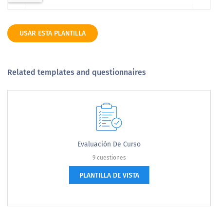
USAR ESTA PLANTILLA
Related templates and questionnaires
Evaluación De Curso
9 cuestiones
PLANTILLA DE VISTA