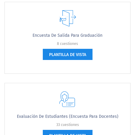
Encuesta De Salida Para Graduación
8 cuestiones
PLANTILLA DE VISTA
Evaluación De Estudiantes (encuesta Para Docentes)
33 cuestiones