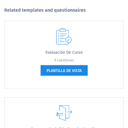
Related templates and questionnaires
Evaluación De Curso
9 cuestiones
PLANTILLA DE VISTA