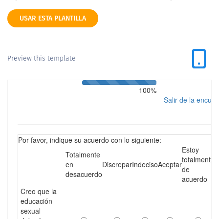
USAR ESTA PLANTILLA
Preview this template