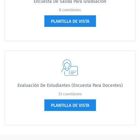
Encuesta De Salida Para Graduación
8 cuestiones
PLANTILLA DE VISTA
Evaluación De Estudiantes (encuesta Para Docentes)
33 cuestiones
PLANTILLA DE VISTA