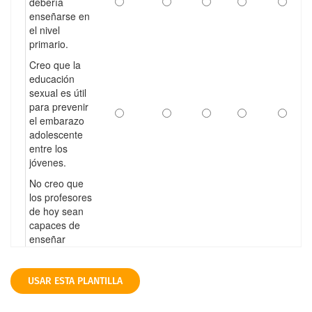
USAR ESTA PLANTILLA