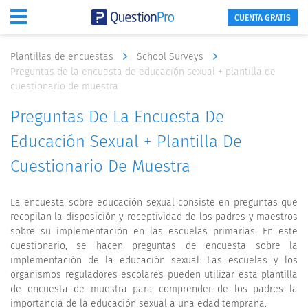
CUENTA GRATIS
Plantillas de encuestas
School Surveys
Preguntas de la encuesta de educación sexual + plantilla de
cuestionario de muestra
Preguntas De La Encuesta De
Educación Sexual + Plantilla De
Cuestionario De Muestra
La encuesta sobre educación sexual consiste en preguntas que
recopilan la disposición y receptividad de los padres y maestros
sobre su implementación en las escuelas primarias. En este
cuestionario, se hacen preguntas de encuesta sobre la
implementación de la educación sexual. Las escuelas y los
organismos reguladores escolares pueden utilizar esta plantilla
de encuesta de muestra para comprender de los padres la
importancia de la educación sexual a una edad temprana.