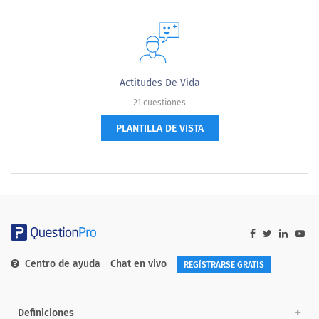
Actitudes De Vida
21 cuestiones
PLANTILLA DE VISTA
Centro de ayuda
Chat en vivo
REGÍSTRARSE GRATIS
Definiciones