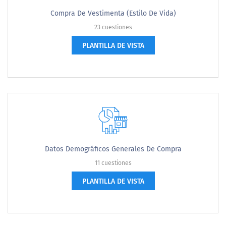
Compra De Vestimenta (Estilo De Vida)
23 cuestiones
PLANTILLA DE VISTA
Datos Demográficos Generales De Compra
11 cuestiones
PLANTILLA DE VISTA