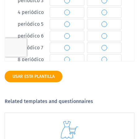
USAR ESTA PLANTILLA
Related templates and questionnaires