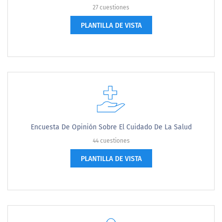
27 cuestiones
PLANTILLA DE VISTA
Encuesta De Opinión Sobre El Cuidado De La Salud
44 cuestiones
PLANTILLA DE VISTA