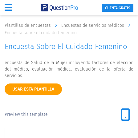
CUENTA GRATIS
Plantillas de encuestas
Encuestas de servicios médicos
Encuesta sobre el cuidado femenino
Encuesta Sobre El Cuidado Femenino
encuesta de Salud de la Mujer incluyendo factores de elección
del médico, evaluación médica, evaluación de la oferta de
servicios.
USAR ESTA PLANTILLA
Preview this template