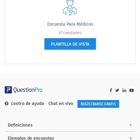
Encuesta Para Médicos
47 cuestiones
PLANTILLA DE VISTA
Centro de ayuda
Chat en vivo
REGÍSTRARSE GRATIS
Definiciones
Ejemplos de encuestas