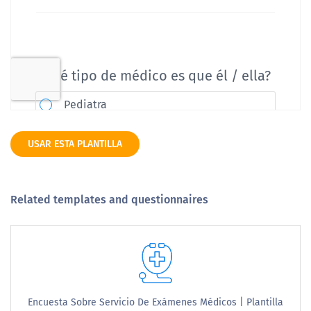
USAR ESTA PLANTILLA
Related templates and questionnaires
Encuesta Sobre Servicio De Exámenes Médicos | Plantilla