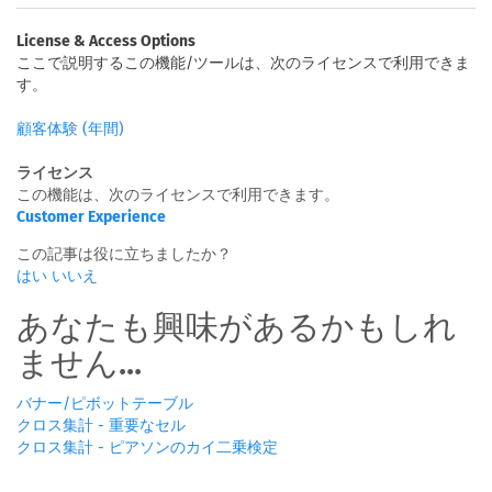
License & Access Options
ここで説明するこの機能/ツールは、次のライセンスで利用できま
す。
顧客体験 (年間)
ライセンス
この機能は、次のライセンスで利用できます。
Customer Experience
この記事は役に立ちましたか？
はい
いいえ
あなたも興味があるかもしれ
ません...
バナー/ピボットテーブル
クロス集計 - 重要なセル
クロス集計 - ピアソンのカイ二乗検定