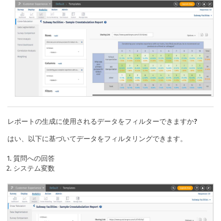
レポートの生成に使用されるデータをフィルターできますか?
はい、以下に基づいてデータをフィルタリングできます。
質問への回答
システム変数