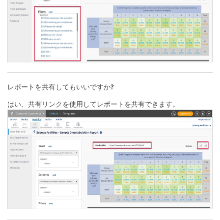
レポートを共有してもいいですか?
はい、共有リンクを使用してレポートを共有できます。