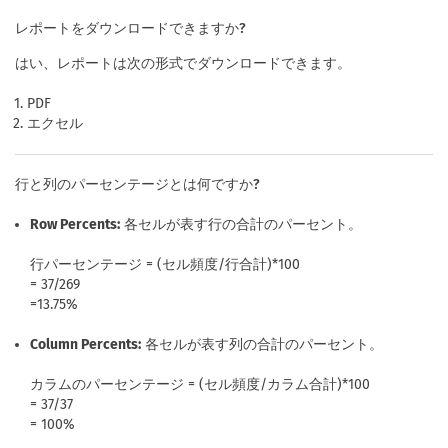
レポートをダウンロードできますか?
はい、レポートは次の形式でダウンロードできます。
PDF
エクセル
行と列のパーセンテージとは何ですか?
Row Percents:
各セルが表す行の合計のパーセント。
行パーセンテージ = (セル頻度/行合計)*100
= 37/269
=13.75%
Column Percents:
各セルが表す列の合計のパーセント。
カラムのパーセンテージ = (セル頻度/カラム合計)*100
= 37/37
= 100%