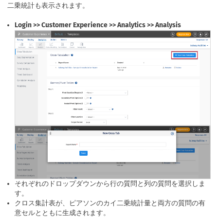
二乗統計も表示されます。
Login >> Customer Experience >> Analytics >> Analysis
それぞれのドロップダウンから行の質問と列の質問を選択しま
す。
クロス集計表が、ピアソンのカイ二乗統計量と両方の質問の有
意セルとともに生成されます。