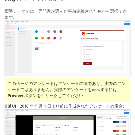
標準テーマでは、専門家が選んだ事前定義された色から選択でき
ます。
このページのアンケートはアンケートの例であり、実際のアン
ケートではありません。実際のアンケートを表示するには、
Preview
ボタンをクリックしてください。
Old UI -
2018 年 9 月 1 日より前に作成されたアンケートの場合: