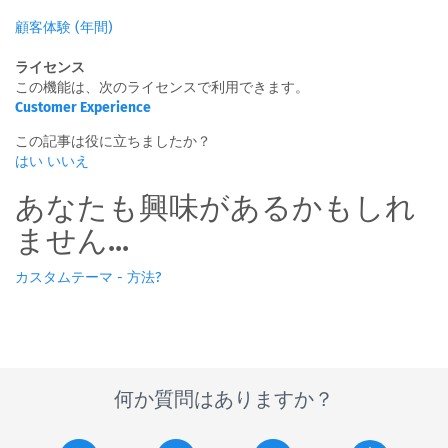
顧客体験 (年間)
ライセンス
この機能は、次のライセンスで利用できます。
Customer Experience
この記事は役に立ちましたか？
はい
いいえ
あなたも興味があるかもしれ
ません...
カスタムテーマ - 方法?
何か質問はありますか？