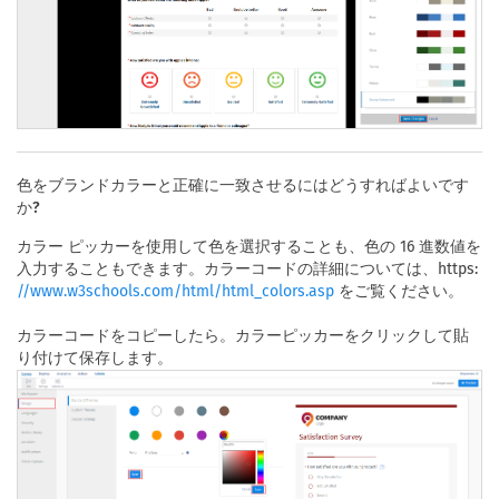
色をブランドカラーと正確に一致させるにはどうすればよいです
か?
カラー ピッカーを使用して色を選択することも、色の 16 進数値を
入力することもできます。カラーコードの詳細については、https:
をご覧ください。
//www.w3schools.com/html/html_colors.asp
カラーコードをコピーしたら。カラーピッカーをクリックして貼
り付けて保存します。