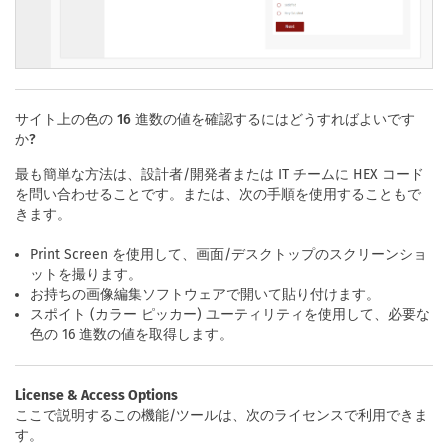
サイト上の色の 16 進数の値を確認するにはどうすればよいです
か?
最も簡単な方法は、設計者/開発者または IT チームに HEX コード
を問い合わせることです。または、次の手順を使用することもで
きます。
Print Screen を使用して、画面/デスクトップのスクリーンショ
ットを撮ります。
お持ちの画像編集ソフトウェアで開いて貼り付けます。
スポイト (カラー ピッカー) ユーティリティを使用して、必要な
色の 16 進数の値を取得します。
License & Access Options
ここで説明するこの機能/ツールは、次のライセンスで利用できま
す。