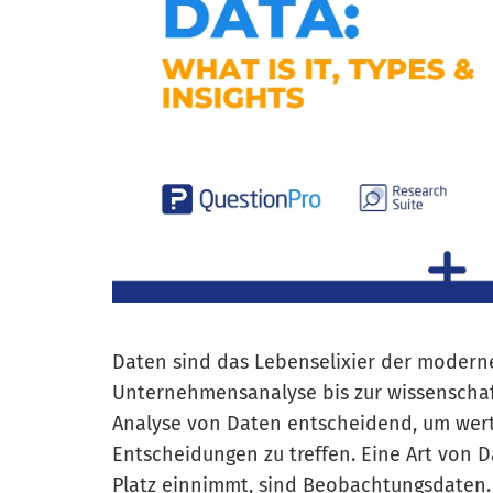
Daten sind das Lebenselixier der modern
Unternehmensanalyse bis zur wissenscha
Analyse von Daten entscheidend, um wert
Entscheidungen zu treffen. Eine Art von 
Platz einnimmt, sind Beobachtungsdaten.