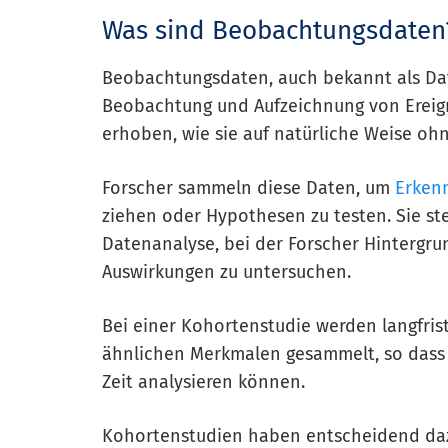
Was sind Beobachtungsdaten
Beobachtungsdaten, auch bekannt als Da
Beobachtung und Aufzeichnung von Ereig
erhoben, wie sie auf natürliche Weise oh
Forscher sammeln diese Daten, um
Erkenn
ziehen oder Hypothesen zu testen. Sie st
Datenanalyse, bei der Forscher Hintergr
Auswirkungen zu untersuchen.
Bei einer Kohortenstudie werden langfris
ähnlichen Merkmalen gesammelt, so dass 
Zeit analysieren können.
Kohortenstudien haben entscheidend dazu