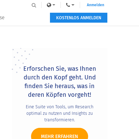
Anmelden
se
KOSTENLOS ANMELDEN
Primary
Sidebar
Erforschen Sie, was Ihnen
durch den Kopf geht. Und
finden Sie heraus, was in
deren Köpfen vorgeht!
Eine Suite von Tools, um Research
optimal zu nutzen und Insights zu
transformieren.
MEHR ERFAHREN