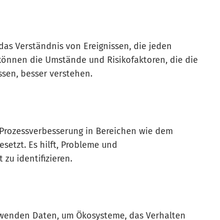
 das Verständnis von Ereignissen, die jeden
können die Umstände und Risikofaktoren, die die
sen, besser verstehen.
d Prozessverbesserung in Bereichen wie dem
setzt. Es hilft, Probleme und
zu identifizieren.
wenden Daten, um Ökosysteme, das Verhalten