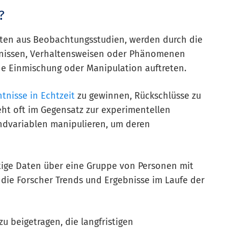
?
ten aus Beobachtungsstudien, werden durch die
nissen, Verhaltensweisen oder Phänomenen
ne Einmischung oder Manipulation auftreten.
tnisse in Echtzeit
zu gewinnen, Rückschlüsse zu
eht oft im Gegensatz zur experimentellen
undvariablen manipulieren, um deren
tige Daten über eine Gruppe von Personen mit
die Forscher Trends und Ergebnisse im Laufe der
 beigetragen, die langfristigen