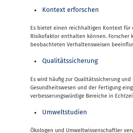
Kontext erforschen
Es bietet einen reichhaltigen Kontext für
Risikofaktor enthalten können. Forscher 
beobachteten Verhaltensweisen beeinflus
Qualitätssicherung
Es wird häufig zur Qualitätssicherung un
Gesundheitswesen und der Fertigung einge
verbesserungswürdige Bereiche in Echtzeit 
Umweltstudien
Ökologen und Umweltwissenschaftler ver