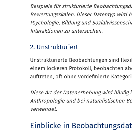
Beispiele für strukturierte Beobachtungs
Bewertungsskalen. Dieser Datentyp wird hä
Psychologie, Bildung und Sozialwissensc
Interaktionen zu untersuchen.
2. Unstrukturiert
Unstrukturierte Beobachtungen sind flexi
einem lockeren Protokoll, beobachten abe
auftreten, oft ohne vordefinierte Kategori
Diese Art der Datenerhebung wird häufig 
Anthropologie und bei naturalistischen B
verwendet.
Einblicke in Beobachtungsda