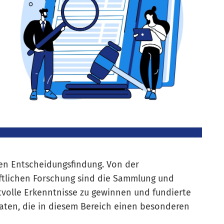
en Entscheidungsfindung. Von der
ftlichen Forschung sind die Sammlung und
volle Erkenntnisse zu gewinnen und fundierte
Daten, die in diesem Bereich einen besonderen