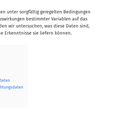
en unter sorgfältig geregelten Bedingungen
swirkungen bestimmter Variablen auf das
den wir untersuchen, was diese Daten sind,
e Erkenntnisse sie liefern können.
daten
chtungsdaten