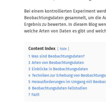
Bei einem kontrollierten Experiment werd
Beobachtungsdaten gesammelt, um die Au
Ergebnis zu bewerten. In diesem Blog wer
welche Arten von Daten es gibt und welch
Content Index
hide
1
Was sind Beobachtungsdaten?
2
Arten von Beobachtungsdaten
3
Einblicke in Beobachtungsdaten
4
Techniken zur Erhebung von Beobachtungs
5
Herausforderungen im Umgang mit Beoba
6
Beobachtungsdaten Fallstudien
7
Fazit