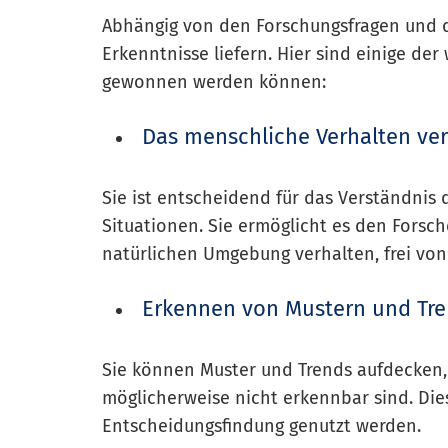
Abhängig von den Forschungsfragen und 
Erkenntnisse liefern. Hier sind einige der
gewonnen werden können:
Das menschliche Verhalten ve
Sie ist entscheidend für das Verständnis
Situationen. Sie ermöglicht es den Forsc
natürlichen Umgebung verhalten, frei vo
Erkennen von Mustern und Tr
Sie können Muster und Trends aufdecken,
möglicherweise nicht erkennbar sind. Di
Entscheidungsfindung genutzt werden.