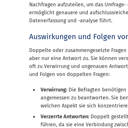
Nachfragen aufzuteilen, um das Umfrage- 
ermöglicht genauere und aufschlussreiche
Datenerfassung und -analyse führt.
Auswirkungen und Folgen vo
Doppelte oder zusammengesetzte Fragen e
aber nur eine Antwort zu. Sie können ve
oft zu Verwirrung und ungenauen Antworte
und Folgen von doppelten Fragen:
Verwirrung:
Die Befragten benötigen m
angemessen zu beantworten. Sie benöt
welchen Aspekt sie sich konzentrieren
Verzerrte Antworten:
Doppelt gestell
führen, da sie eine Verbindung zwi