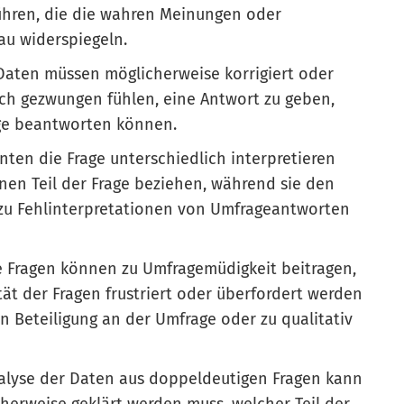
ühren, die die wahren Meinungen oder
au widerspiegeln.
 Daten müssen möglicherweise korrigiert oder
ich gezwungen fühlen, eine Antwort zu geben,
age beantworten können.
nten die Frage unterschiedlich interpretieren
nen Teil der Frage beziehen, während sie den
 zu Fehlinterpretationen von Umfrageantworten
e Fragen können zu Umfragemüdigkeit beitragen,
ät der Fragen frustriert oder überfordert werden
n Beteiligung an der Umfrage oder zu qualitativ
alyse der Daten aus doppeldeutigen Fragen kann