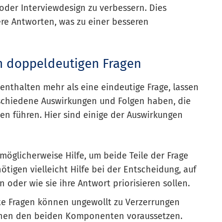
oder Interviewdesign zu verbessern. Dies
re Antworten, was zu einer besseren
n doppeldeutigen Fragen
nthalten mehr als eine eindeutige Frage, lassen
rschiedene Auswirkungen und Folgen haben, die
n führen. Hier sind einige der Auswirkungen
öglicherweise Hilfe, um beide Teile der Frage
igen vielleicht Hilfe bei der Entscheidung, auf
 oder wie sie ihre Antwort priorisieren sollen.
te Fragen können ungewollt zu Verzerrungen
schen den beiden Komponenten voraussetzen.