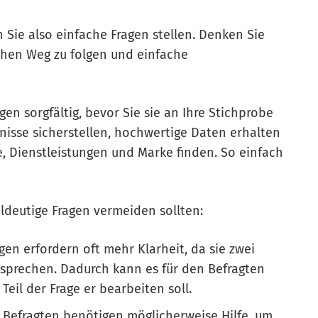
 Sie also einfache Fragen stellen. Denken Sie
schen Weg zu folgen und einfache
en sorgfältig, bevor Sie sie an Ihre Stichprobe
nisse sicherstellen, hochwertige Daten erhalten
, Dienstleistungen und Marke finden. So einfach
ldeutige Fragen vermeiden sollten:
gen erfordern oft mehr Klarheit, da sie zwei
sprechen. Dadurch kann es für den Befragten
Teil der Frage er bearbeiten soll.
 Befragten benötigen möglicherweise Hilfe, um