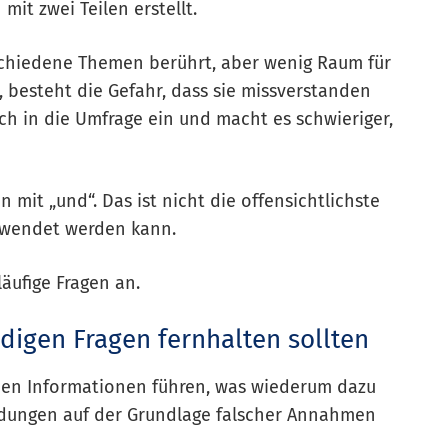
mit zwei Teilen erstellt.
rschiedene Themen berührt, aber wenig Raum für
 besteht die Gefahr, dass sie missverstanden
ich in die Umfrage ein und macht es schwieriger,
n mit „und“. Das ist nicht die offensichtlichste
erwendet werden kann.
äufige Fragen an.
igen Fragen fernhalten sollten
chen Informationen führen, was wiederum dazu
dungen auf der Grundlage falscher Annahmen