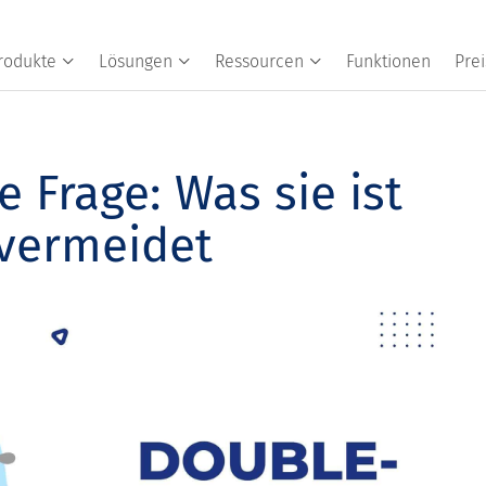
rodukte
Lösungen
Ressourcen
Funktionen
Prei
 Frage: Was sie ist
 vermeidet