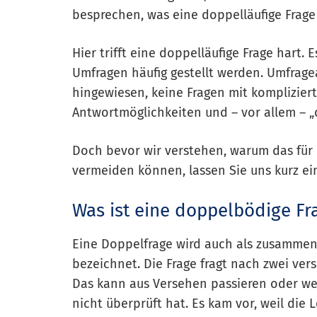
besprechen, was eine doppelläufige Frage 
Hier trifft eine doppelläufige Frage hart. 
Umfragen häufig gestellt werden. Umfrage
hingewiesen, keine Fragen mit komplizier
Antwortmöglichkeiten und – vor allem – 
Doch bevor wir verstehen, warum das für 
vermeiden können, lassen Sie uns kurz ei
Was ist eine doppelbödige Fr
Eine Doppelfrage wird auch als zusammeng
bezeichnet. Die Frage fragt nach zwei ver
Das kann aus Versehen passieren oder wei
nicht überprüft hat. Es kam vor, weil die 