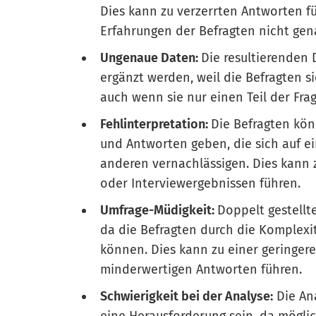
Dies kann zu verzerrten Antworten f
Erfahrungen der Befragten nicht gen
Ungenaue Daten:
Die resultierenden
ergänzt werden, weil die Befragten s
auch wenn sie nur einen Teil der Fr
Fehlinterpretation:
Die Befragten kön
und Antworten geben, die sich auf ei
anderen vernachlässigen. Dies kann
oder Interviewergebnissen führen.
Umfrage-Müdigkeit:
Doppelt gestellt
da die Befragten durch die Komplexit
können. Dies kann zu einer geringere
minderwertigen Antworten führen.
Schwierigkeit bei der Analyse:
Die An