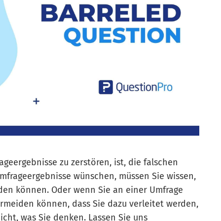
geergebnisse zu zerstören, ist, die falschen
Umfrageergebnisse wünschen, müssen Sie wissen,
den können. Oder wenn Sie an einer Umfrage
ermeiden können, dass Sie dazu verleitet werden,
cht, was Sie denken. Lassen Sie uns