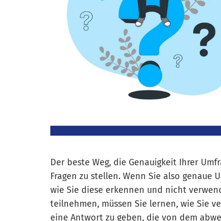
Der beste Weg, die Genauigkeit Ihrer Umfra
Fragen zu stellen. Wenn Sie also genaue 
wie Sie diese erkennen und nicht verwen
teilnehmen, müssen Sie lernen, wie Sie v
eine Antwort zu geben, die von dem abwei