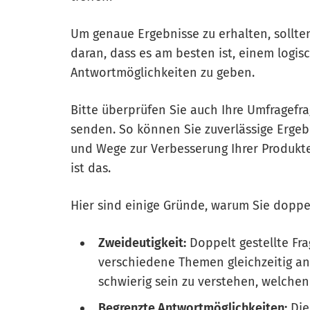
Um genaue Ergebnisse zu erhalten, sollten
daran, dass es am besten ist, einem logi
Antwortmöglichkeiten zu geben.
Bitte überprüfen Sie auch Ihre Umfragefrag
senden. So können Sie zuverlässige Ergeb
und Wege zur Verbesserung Ihrer Produkte
ist das.
Hier sind einige Gründe, warum Sie doppe
Zweideutigkeit:
Doppelt gestellte Fra
verschiedene Themen gleichzeitig an
schwierig sein zu verstehen, welchen 
Begrenzte Antwortmöglichkeiten:
Die