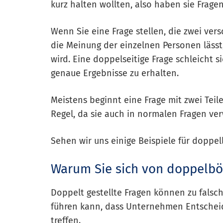
kurz halten wollten, also haben sie Fragen 
Wenn Sie eine Frage stellen, die zwei ve
die Meinung der einzelnen Personen lässt,
wird. Eine doppelseitige Frage schleicht s
genaue Ergebnisse zu erhalten.
Meistens beginnt eine Frage mit zwei Teile
Regel, da sie auch in normalen Fragen v
Sehen wir uns einige Beispiele für doppell
Warum Sie sich von doppelböd
Doppelt gestellte Fragen können zu fals
führen kann, dass Unternehmen Entschei
treffen.