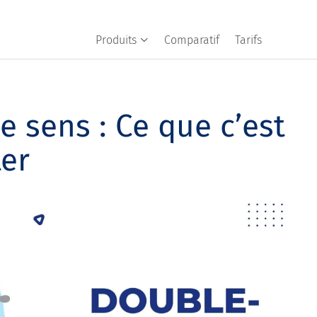
Produits
Comparatif
Tarifs
 sens : Ce que c’est
ter