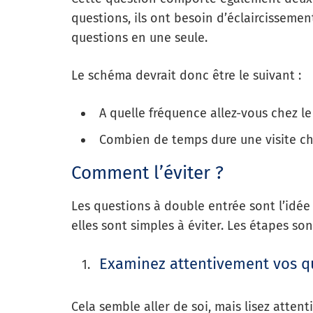
questions, ils ont besoin d’éclaircisseme
questions en une seule.
Le schéma devrait donc être le suivant :
A quelle fréquence allez-vous chez le
Combien de temps dure une visite che
Comment l’éviter ?
Les questions à double entrée sont l’idée
elles sont simples à éviter. Les étapes son
Examinez attentivement vos q
Cela semble aller de soi, mais lisez atten