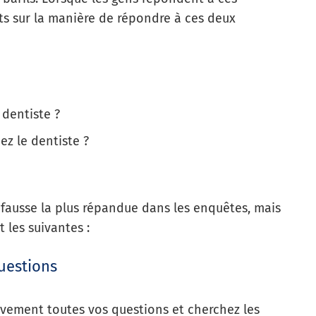
nts sur la manière de répondre à ces deux
 dentiste ?
z le dentiste ?
 fausse la plus répandue dans les enquêtes, mais
t les suivantes :
uestions
tivement toutes vos questions et cherchez les