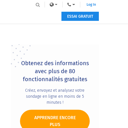
Log In
ESSAI GRATUIT
Primary
Sidebar
Obtenez des informations
avec plus de 80
fonctionnalités gratuites
Créez, envoyez et analysez votre
sondage en ligne en moins de 5
minutes !
APPRENDRE ENCORE
PLUS