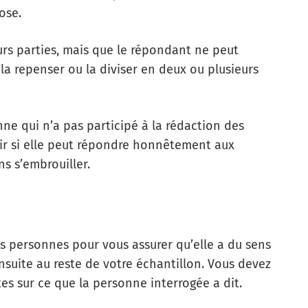
ose.
rs parties, mais que le répondant ne peut
a repenser ou la diviser en deux ou plusieurs
ne qui n’a pas participé à la rédaction des
oir si elle peut répondre honnêtement aux
s s’embrouiller.
 personnes pour vous assurer qu’elle a du sens
nsuite au reste de votre échantillon. Vous devez
es sur ce que la personne interrogée a dit.