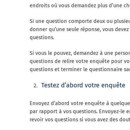
endroits où vous demandez plus d’une ch
Si une question comporte deux ou plusieu
donner qu’une seule réponse, vous devez l
questions.
Si vous le pouvez, demandez à une person
questions de relire votre enquête pour v
questions et terminer le questionnaire san
Testez d’abord votre enquête
Envoyez d’abord votre enquête à quelques
par rapport à vos questions. Envoyez-le e
revoir vos questions si vous avez des dout