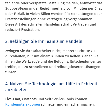
fehlende oder verspätete Bestellung melden, antwortet das
Support-Team in der Regel innerhalb von Minuten per Chat
oder E-Mail. In vielen Fällen werden Rückerstattungen oder
Ersatzbestellungen ohne Verzögerung vorgenommen.
Diese Art des schnellen Handelns schafft Vertrauen und
reduziert Frustration.
3. Befähigen Sie Ihr Team zum Handeln
Zwingen Sie Ihre Mitarbeiter nicht, mehrere Schritte zu
durchlaufen, nur um einem Kunden zu helfen. Geben Sie
ihnen die Werkzeuge und die Befugnis, Entscheidungen zu
treffen, die zu schnelleren und reibungsloseren Lösungen
führen.
4. Nutzen Sie Technologie, um Hilfe in Echtzeit
anzubieten
Live-Chat, Chatbots und Self-Service-Tools können
Kundeninteraktionen
schneller und einfacher machen.