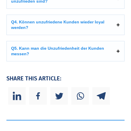
unzufrieden sind?
Q4. Können unzufriedene Kunden wieder loyal
werden?
Q5. Kann man die Unzufriedenheit der Kunden
messen?
SHARE THIS ARTICLE: