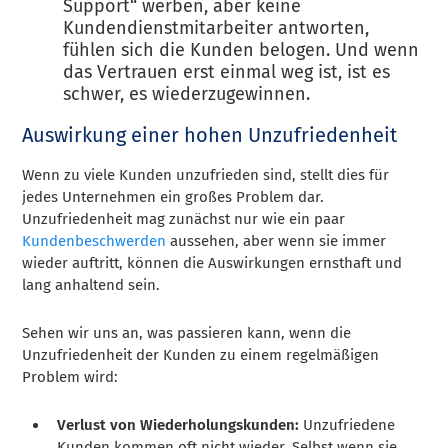
Support“ werben, aber keine
Kundendienstmitarbeiter antworten,
fühlen sich die Kunden belogen. Und wenn
das Vertrauen erst einmal weg ist, ist es
schwer, es wiederzugewinnen.
Auswirkung einer hohen Unzufriedenheit
Wenn zu viele Kunden unzufrieden sind, stellt dies für
jedes Unternehmen ein großes Problem dar.
Unzufriedenheit mag zunächst nur wie ein paar
Kundenbeschwerden
aussehen, aber wenn sie immer
wieder auftritt, können die Auswirkungen ernsthaft und
lang anhaltend sein.
Sehen wir uns an, was passieren kann, wenn die
Unzufriedenheit der Kunden zu einem regelmäßigen
Problem wird:
Verlust von Wiederholungskunden:
Unzufriedene
Kunden kommen oft nicht wieder. Selbst wenn sie