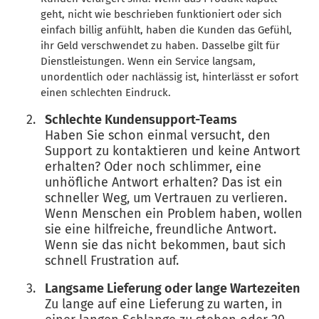
geht, nicht wie beschrieben funktioniert oder sich
einfach billig anfühlt, haben die Kunden das Gefühl,
ihr Geld verschwendet zu haben. Dasselbe gilt für
Dienstleistungen. Wenn ein Service langsam,
unordentlich oder nachlässig ist, hinterlässt er sofort
einen schlechten Eindruck.
Schlechte Kundensupport-Teams
Haben Sie schon einmal versucht, den
Support zu kontaktieren und keine Antwort
erhalten? Oder noch schlimmer, eine
unhöfliche Antwort erhalten? Das ist ein
schneller Weg, um Vertrauen zu verlieren.
Wenn Menschen ein Problem haben, wollen
sie eine hilfreiche, freundliche Antwort.
Wenn sie das nicht bekommen, baut sich
schnell Frustration auf.
Langsame Lieferung oder lange Wartezeiten
Zu lange auf eine Lieferung zu warten, in