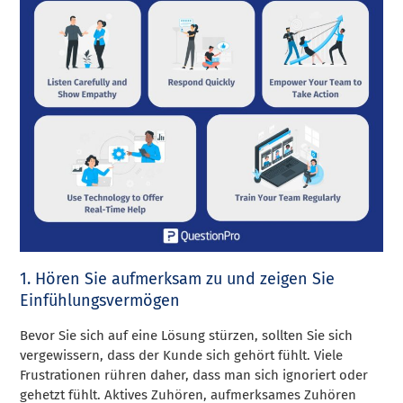
1. Hören Sie aufmerksam zu und zeigen Sie
Einfühlungsvermögen
Bevor Sie sich auf eine Lösung stürzen, sollten Sie sich
vergewissern, dass der Kunde sich gehört fühlt. Viele
Frustrationen rühren daher, dass man sich ignoriert oder
gehetzt fühlt. Aktives Zuhören, aufmerksames Zuhören