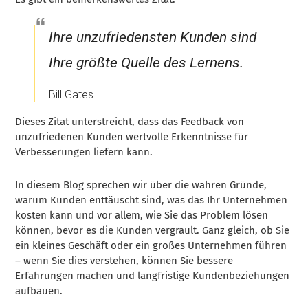
Ihre unzufriedensten Kunden sind
Ihre größte Quelle des Lernens.
Bill Gates
Dieses Zitat unterstreicht, dass das Feedback von
unzufriedenen Kunden wertvolle Erkenntnisse für
Verbesserungen liefern kann.
In diesem Blog sprechen wir über die wahren Gründe,
warum Kunden enttäuscht sind, was das Ihr Unternehmen
kosten kann und vor allem, wie Sie das Problem lösen
können, bevor es die Kunden vergrault. Ganz gleich, ob Sie
ein kleines Geschäft oder ein großes Unternehmen führen
– wenn Sie dies verstehen, können Sie bessere
Erfahrungen machen und langfristige Kundenbeziehungen
aufbauen.