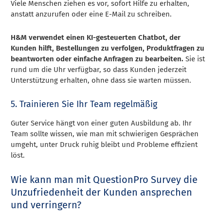
Viele Menschen ziehen es vor, sofort Hilfe zu erhalten,
anstatt anzurufen oder eine E-Mail zu schreiben.
H&M verwendet einen KI-gesteuerten Chatbot, der
Kunden hilft, Bestellungen zu verfolgen, Produktfragen zu
beantworten oder einfache Anfragen zu bearbeiten.
Sie ist
rund um die Uhr verfügbar, so dass Kunden jederzeit
Unterstützung erhalten, ohne dass sie warten müssen.
5. Trainieren Sie Ihr Team regelmäßig
Guter Service hängt von einer guten Ausbildung ab. Ihr
Team sollte wissen, wie man mit schwierigen Gesprächen
umgeht, unter Druck ruhig bleibt und Probleme effizient
löst.
Wie kann man mit QuestionPro Survey die
Unzufriedenheit der Kunden ansprechen
und verringern?