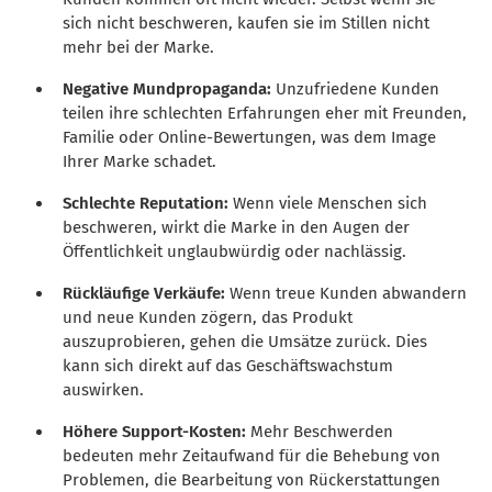
sich nicht beschweren, kaufen sie im Stillen nicht
mehr bei der Marke.
Negative Mundpropaganda:
Unzufriedene Kunden
teilen ihre schlechten Erfahrungen eher mit Freunden,
Familie oder Online-Bewertungen, was dem Image
Ihrer Marke schadet.
Schlechte Reputation:
Wenn viele Menschen sich
beschweren, wirkt die Marke in den Augen der
Öffentlichkeit unglaubwürdig oder nachlässig.
Rückläufige Verkäufe:
Wenn treue Kunden abwandern
und neue Kunden zögern, das Produkt
auszuprobieren, gehen die Umsätze zurück. Dies
kann sich direkt auf das Geschäftswachstum
auswirken.
Höhere Support-Kosten:
Mehr Beschwerden
bedeuten mehr Zeitaufwand für die Behebung von
Problemen, die Bearbeitung von Rückerstattungen