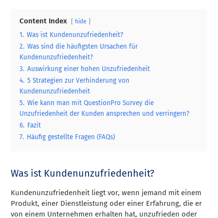
Content Index
hide
1.
Was ist Kundenunzufriedenheit?
2.
Was sind die häufigsten Ursachen für
Kundenunzufriedenheit?
3.
Auswirkung einer hohen Unzufriedenheit
4.
5 Strategien zur Verhinderung von
Kundenunzufriedenheit
5.
Wie kann man mit QuestionPro Survey die
Unzufriedenheit der Kunden ansprechen und verringern?
6.
Fazit
7.
Häufig gestellte Fragen (FAQs)
Was ist Kundenunzufriedenheit?
Kundenunzufriedenheit liegt vor, wenn jemand mit einem
Produkt, einer Dienstleistung oder einer Erfahrung, die er
von einem Unternehmen erhalten hat, unzufrieden oder