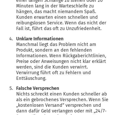
einer langen Schlange zu stehen oder 20
Minuten lang in der Warteschleife zu
hängen, das macht niemandem Spaß.
Kunden erwarten einen schnellen und
reibungslosen Service. Wenn das nicht der
Fall ist, führt das oft zu Unzufriedenheit.
Unklare Informationen
Manchmal liegt das Problem nicht am
Produkt, sondern an den fehlenden
Informationen. Wenn Rückgaberichtlinien,
Preise oder Anweisungen nicht klar erklärt
werden, sind die Kunden verwirrt.
Verwirrung führt oft zu Fehlern und
Enttäuschung.
Falsche Versprechen
Nichts schreckt einen Kunden schneller ab
als ein gebrochenes Versprechen. Wenn Sie
„kostenlosen Versand“ versprechen und
dann dafür Geld verlangen oder mit „24/7-