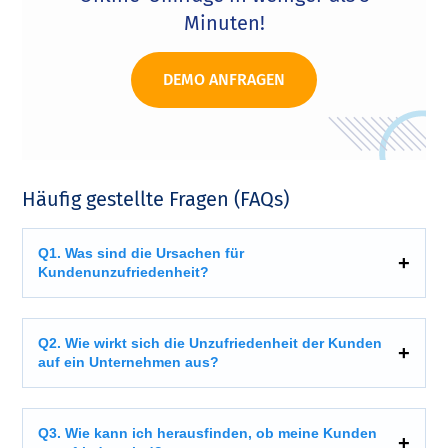
Minuten!
DEMO ANFRAGEN
Häufig gestellte Fragen (FAQs)
Q1. Was sind die Ursachen für
Kundenunzufriedenheit?
Q2. Wie wirkt sich die Unzufriedenheit der Kunden
auf ein Unternehmen aus?
Q3. Wie kann ich herausfinden, ob meine Kunden