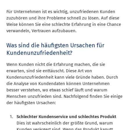
Für Unternehmen ist es wichtig, unzufriedenen Kunden
zuzuhören und ihre Probleme schnell zu lösen. Auf diese
Weise können Sie eine schlechte Erfahrung in eine Chance
verwandeln, Vertrauen aufzubauen.
Was sind die häufigsten Ursachen für
Kundenunzufriedenheit?
Wenn Kunden nicht die Erfahrung machen, die sie
erwarten, sind sie enttäuscht. Diese Art von
Kundenunzufriedenheit kann viele Gründe haben. Durch
die Analyse von Kundendaten können Unternehmen
besser verstehen, wo etwas schief läuft und warum
Menschen unzufrieden sind. Nachfolgend finden Sie einige
der häufigsten Ursachen:
Schlechter Kundenservice und schlechtes Produkt
Dies ist wahrscheinlich der größte Grund, warum
Kunden verärgert sind. Wenn das Produkt kaputt