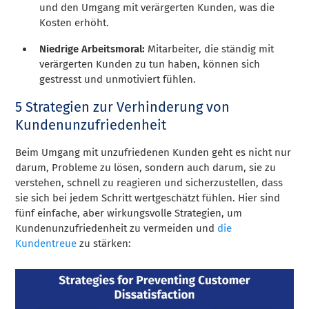
und den Umgang mit verärgerten Kunden, was die
Kosten erhöht.
Niedrige Arbeitsmoral:
Mitarbeiter, die ständig mit
verärgerten Kunden zu tun haben, können sich
gestresst und unmotiviert fühlen.
5 Strategien zur Verhinderung von
Kundenunzufriedenheit
Beim Umgang mit unzufriedenen Kunden geht es nicht nur
darum, Probleme zu lösen, sondern auch darum, sie zu
verstehen, schnell zu reagieren und sicherzustellen, dass
sie sich bei jedem Schritt wertgeschätzt fühlen. Hier sind
fünf einfache, aber wirkungsvolle Strategien, um
Kundenunzufriedenheit zu vermeiden und
die
Kundentreue
zu stärken: