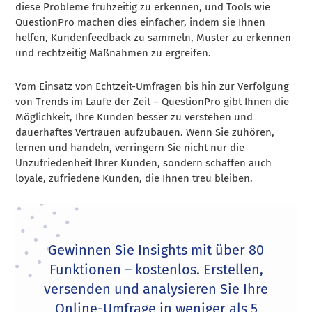
diese Probleme frühzeitig zu erkennen, und Tools wie
QuestionPro machen dies einfacher, indem sie Ihnen
helfen, Kundenfeedback zu sammeln, Muster zu erkennen
und rechtzeitig Maßnahmen zu ergreifen.
Vom Einsatz von Echtzeit-Umfragen bis hin zur Verfolgung
von Trends im Laufe der Zeit – QuestionPro gibt Ihnen die
Möglichkeit, Ihre Kunden besser zu verstehen und
dauerhaftes Vertrauen aufzubauen. Wenn Sie zuhören,
lernen und handeln, verringern Sie nicht nur die
Unzufriedenheit Ihrer Kunden, sondern schaffen auch
loyale, zufriedene Kunden, die Ihnen treu bleiben.
Gewinnen Sie Insights mit über 80
Funktionen – kostenlos. Erstellen,
versenden und analysieren Sie Ihre
Online-Umfrage in weniger als 5