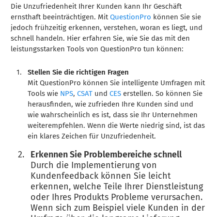
Die Unzufriedenheit Ihrer Kunden kann Ihr Geschäft
ernsthaft beeinträchtigen. Mit
QuestionPro
können Sie sie
jedoch frühzeitig erkennen, verstehen, woran es liegt, und
schnell handeln. Hier erfahren Sie, wie Sie das mit den
leistungsstarken Tools von QuestionPro tun können:
Stellen Sie die richtigen Fragen
Mit QuestionPro können Sie intelligente Umfragen mit
Tools wie
NPS
,
CSAT
und
CES
erstellen. So können Sie
herausfinden, wie zufrieden Ihre Kunden sind und
wie wahrscheinlich es ist, dass sie Ihr Unternehmen
weiterempfehlen. Wenn die Werte niedrig sind, ist das
ein klares Zeichen für Unzufriedenheit.
Erkennen Sie Problembereiche schnell
Durch die Implementierung von
Kundenfeedback können Sie leicht
erkennen, welche Teile Ihrer Dienstleistung
oder Ihres Produkts Probleme verursachen.
Wenn sich zum Beispiel viele Kunden in der