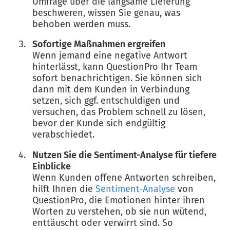
Umfrage über die langsame Lieferung
beschweren, wissen Sie genau, was
behoben werden muss.
Sofortige Maßnahmen ergreifen
Wenn jemand eine negative Antwort
hinterlässt, kann QuestionPro Ihr Team
sofort benachrichtigen. Sie können sich
dann mit dem Kunden in Verbindung
setzen, sich ggf. entschuldigen und
versuchen, das Problem schnell zu lösen,
bevor der Kunde sich endgültig
verabschiedet.
Nutzen Sie die Sentiment-Analyse für tiefere
Einblicke
Wenn Kunden offene Antworten schreiben,
hilft Ihnen die
Sentiment-Analyse
von
QuestionPro, die Emotionen hinter ihren
Worten zu verstehen, ob sie nun wütend,
enttäuscht oder verwirrt sind. So