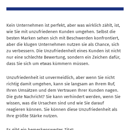
Kein Unternehmen ist perfekt, aber was wirklich zählt, ist,
wie Sie mit unzufriedenen Kunden umgehen. Selbst die
besten Marken sehen sich mit Beschwerden konfrontiert,
aber die klugen Unternehmen nutzen sie als Chance, sich
zu verbessern. Die Unzufriedenheit eines Kunden ist nicht
nur eine schlechte Bewertung, sondern ein Zeichen dafür,
dass Sie sich um etwas kümmern müssen.
Unzufriedenheit ist unvermeidlich, aber wenn Sie nicht
richtig damit umgehen, kann sie langsam an Ihrem Ruf,
Ihren Umsätzen und dem Vertrauen Ihrer Kunden nagen.
Die gute Nachricht? Sie kann verhindert werden, wenn Sie
wissen, was die Ursachen sind und wie Sie darauf
reagieren können. Sie können diese Unzufriedenheit als
Ihre größte Stärke nutzen.
Es gibt ein bemerkenswertes Zitat: