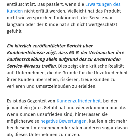
enttäuscht ist. Das passiert, wenn die
Erwartungen des
Kunden
nicht erfüllt werden. Vielleicht hat das Produkt
nicht wie versprochen funktioniert, der Service war
langsam oder der Kunde hat sich nicht wertgeschätzt
gefühlt.
Ein kürzlich veröffentlichter Bericht über
Kundenerlebnisse zeigt, dass 60 % der Verbraucher ihre
Kaufentscheidung allein aufgrund des zu erwartenden
Service-Niveaus treffen.
Dies zeigt eine kritische Realität
auf: Unternehmen, die die Gründe für die Unzufriedenheit
ihrer Kunden übersehen, riskieren, treue Kunden zu
verlieren und Umsatzeinbußen zu erleiden.
Es ist das Gegenteil von
Kundenzufriedenheit
, bei der
jemand ein gutes Gefühl hat und wiederkommen möchte.
Wenn Kunden unzufrieden sind, hinterlassen sie
möglicherweise
negative Bewertungen
, kaufen nicht mehr
bei diesem Unternehmen oder raten anderen sogar davon
ab, dieses Unternehmen zu nutzen.