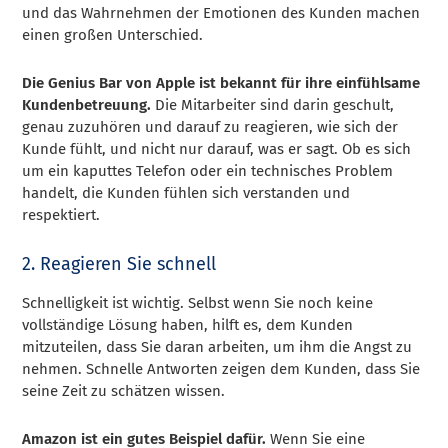
und das Wahrnehmen der Emotionen des Kunden machen
einen großen Unterschied.
Die Genius Bar von Apple ist bekannt für ihre einfühlsame
Kundenbetreuung.
Die Mitarbeiter sind darin geschult,
genau zuzuhören und darauf zu reagieren, wie sich der
Kunde fühlt, und nicht nur darauf, was er sagt. Ob es sich
um ein kaputtes Telefon oder ein technisches Problem
handelt, die Kunden fühlen sich verstanden und
respektiert.
2. Reagieren Sie schnell
Schnelligkeit ist wichtig. Selbst wenn Sie noch keine
vollständige Lösung haben, hilft es, dem Kunden
mitzuteilen, dass Sie daran arbeiten, um ihm die Angst zu
nehmen. Schnelle Antworten zeigen dem Kunden, dass Sie
seine Zeit zu schätzen wissen.
Amazon ist ein gutes Beispiel dafür.
Wenn Sie eine