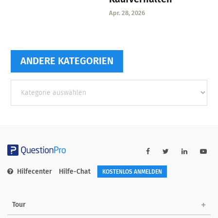
Apr. 28, 2026
ANDERE KATEGORIEN
Andere
Kategorien
Hilfecenter
Hilfe-Chat
KOSTENLOS ANMELDEN
Tour