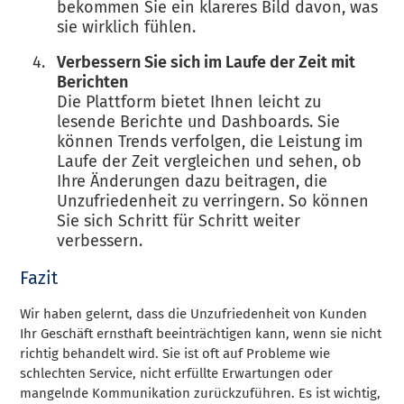
bekommen Sie ein klareres Bild davon, was
sie wirklich fühlen.
Verbessern Sie sich im Laufe der Zeit mit
Berichten
Die Plattform bietet Ihnen leicht zu
lesende Berichte und Dashboards. Sie
können Trends verfolgen, die Leistung im
Laufe der Zeit vergleichen und sehen, ob
Ihre Änderungen dazu beitragen, die
Unzufriedenheit zu verringern. So können
Sie sich Schritt für Schritt weiter
verbessern.
Fazit
Wir haben gelernt, dass die Unzufriedenheit von Kunden
Ihr Geschäft ernsthaft beeinträchtigen kann, wenn sie nicht
richtig behandelt wird. Sie ist oft auf Probleme wie
schlechten Service, nicht erfüllte Erwartungen oder
mangelnde Kommunikation zurückzuführen. Es ist wichtig,