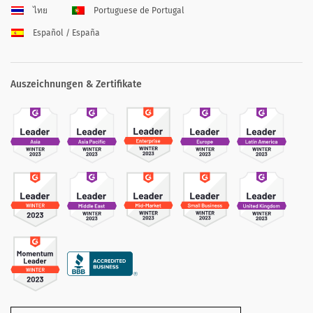
ไทย
Portuguese de Portugal
Español / España
Auszeichnungen & Zertifikate