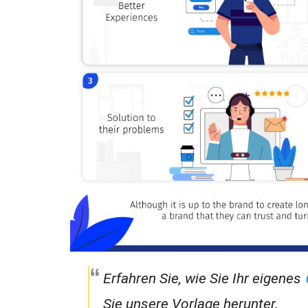
Erfahren Sie, wie Sie Ihr eigenes
Sie unsere Vorlage herunter.