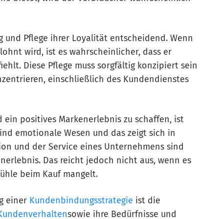
g und Pflege ihrer Loyalität entscheidend. Wenn
ohnt wird, ist es wahrscheinlicher, dass er
lt. Diese Pflege muss sorgfältig konzipiert sein
zentrieren, einschließlich des Kundendienstes
in positives Markenerlebnis zu schaffen, ist
ind emotionale Wesen und das zeigt sich in
on und der Service eines Unternehmens sind
nerlebnis. Das reicht jedoch nicht aus, wenn es
fühle beim Kauf mangelt.
g einer
Kundenbindungsstrategie
ist die
Kundenverhalten
sowie ihre Bedürfnisse und