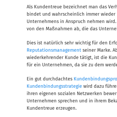
Als Kundentreue bezeichnet man das Verh
bindet und wahrscheinlich immer wieder 
Unternehmens in Anspruch nehmen wird. D
von den Maßnahmen ab, die das Unternehm
Dies ist natürlich sehr wichtig für den E
Reputationsmanagement
seiner Marke. A
wiederkehrender Kunde tätigt, ist die Ku
für ein Unternehmen, da sie zu dem werd
Ein gut durchdachtes
Kundenbindungspro
Kundenbindungsstrategie
wird dazu führe
ihren eigenen sozialen Netzwerken bewer
Unternehmen sprechen und in ihrem Beka
Kundentreue erzeugen.