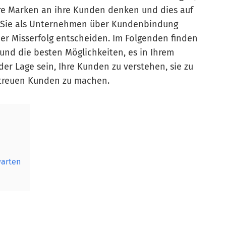
sere Marken an ihre Kunden denken und dies auf
n Sie als Unternehmen über Kundenbindung
der Misserfolg entscheiden. Im Folgenden finden
 und die besten Möglichkeiten, es in Ihrem
r Lage sein, Ihre Kunden zu verstehen, sie zu
u treuen Kunden zu machen.
warten