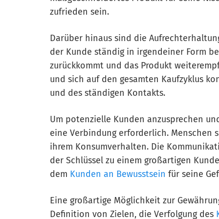
zufrieden sein.
Darüber hinaus sind die Aufrechterhaltun
der Kunde ständig in irgendeiner Form bel
zurückkommt und das Produkt weiterempfieh
und sich auf den gesamten Kaufzyklus kon
und des ständigen Kontakts.
Um potenzielle Kunden anzusprechen und e
eine Verbindung erforderlich. Menschen s
ihrem Konsumverhalten. Die Kommunikati
der Schlüssel zu einem großartigen Kunde
dem
Kunden an Bewusstsein
für seine Ge
Eine großartige Möglichkeit zur Gewährun
Definition von Zielen, die Verfolgung des