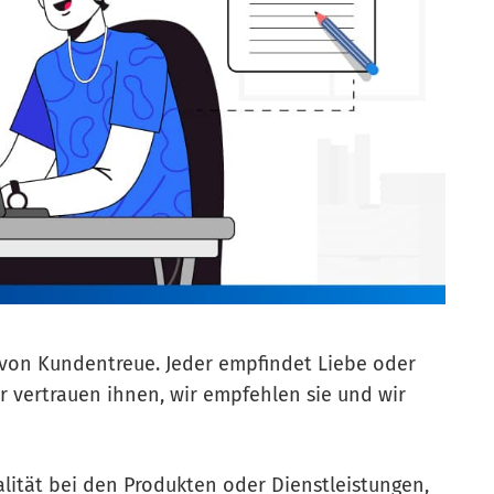
t von Kundentreue. Jeder empfindet Liebe oder
 vertrauen ihnen, wir empfehlen sie und wir
alität bei den Produkten oder Dienstleistungen,