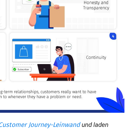
Customer Journey-Leinwand
und laden