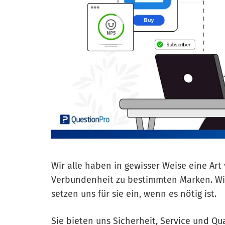
Wir alle haben in gewisser Weise eine Ar
Verbundenheit zu bestimmten Marken. Wir
setzen uns für sie ein, wenn es nötig ist.
Sie bieten uns Sicherheit, Service und Qu