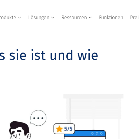
rodukte
Lösungen
Ressourcen
Funktionen
Prei
 sie ist und wie