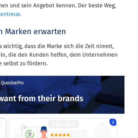
men und sein Angebot kennen. Der beste Weg,
dentreue
.
en Marken erwarten
 wichtig, dass die Marke sich die Zeit nimmt,
keln, die den Kunden helfen, dem Unternehmen
 selbst zu fördern.