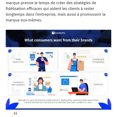
marque prenne le temps de créer des stratégies de
fidélisation efficaces qui aident les clients à rester
longtemps dans l’entreprise, mais aussi à promouvoir la
marque eux-mêmes.