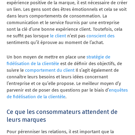
expérience positive de la marque, il est nécessaire de créer
un lien. Les gens sont des êtres émotionnels et cela se voit
dans leurs comportements de consommation. La
communication et le service fournis par une entreprise
sont la clé d’une bonne expérience client. Toutefois, cela
ne suffit pas lorsque
le client
n’est pas
conscient des
sentiments qu’il éprouve au moment de l’achat.
Un bon moyen de mettre en place une
stratégie de
fidélisation de la clientèle
est de définir des objectifs, de
suivre le
comportement du client
Il s’agit également de
connaître leurs besoins et leurs idées concernant
l’entreprise et ce qu’elle propose. Le meilleur moyen d’y
parvenir est de poser des questions par le biais d’
enquêtes
de fidélisation de la clientèle
.
Ce que les consommateurs attendent de
leurs marques
Pour pérenniser les relations, il est important que la