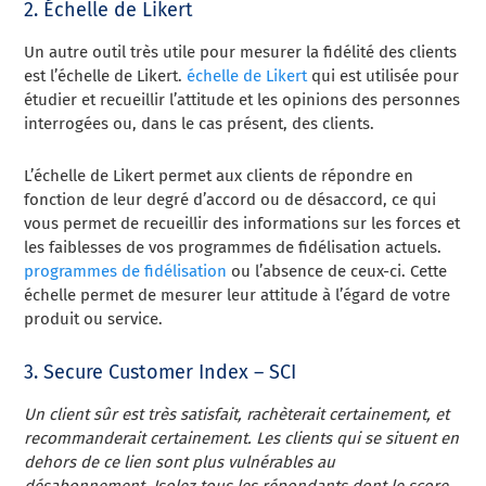
2. Échelle de Likert
Un autre outil très utile pour mesurer la fidélité des clients
est l’échelle de Likert.
échelle de Likert
qui est utilisée pour
étudier et recueillir l’attitude et les opinions des personnes
interrogées ou, dans le cas présent, des clients.
L’échelle de Likert permet aux clients de répondre en
fonction de leur degré d’accord ou de désaccord, ce qui
vous permet de recueillir des informations sur les forces et
les faiblesses de vos programmes de fidélisation actuels.
programmes de fidélisation
ou l’absence de ceux-ci. Cette
échelle permet de mesurer leur attitude à l’égard de votre
produit ou service.
3. Secure Customer Index – SCI
Un client sûr est très satisfait, rachèterait certainement, et
recommanderait certainement. Les clients qui se situent en
dehors de ce lien sont plus vulnérables au
désabonnement. Isolez tous les répondants dont le score