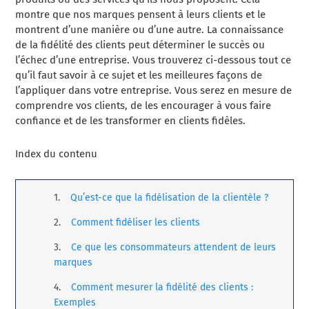
montre que nos marques pensent à leurs clients et le
montrent d’une manière ou d’une autre.
La connaissance
de la fidélité des clients peut déterminer le succès ou
l’échec d’une entreprise. Vous trouverez ci-dessous tout ce
qu’il faut savoir à ce sujet et les meilleures façons de
l’appliquer dans votre entreprise. Vous serez en mesure de
comprendre vos clients, de les encourager à vous faire
confiance et de les transformer en clients fidèles.
Index du contenu
Qu’est-ce que la fidélisation de la clientèle ?
Comment fidéliser les clients
Ce que les consommateurs attendent de leurs
marques
Comment mesurer la fidélité des clients :
Exemples