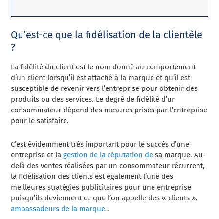
Qu’est-ce que la fidélisation de la clientèle
?
La fidélité du client est le nom donné au comportement
d’un client lorsqu’il est attaché à la marque et qu’il est
susceptible de revenir vers l’entreprise pour obtenir des
produits ou des services. Le degré de fidélité d’un
consommateur dépend des mesures prises par l’entreprise
pour le satisfaire.
C’est évidemment très important pour le succès d’une
entreprise et la
gestion de la réputation de
sa marque. Au-
delà des ventes réalisées par un consommateur récurrent,
la fidélisation des clients est également l’une des
meilleures stratégies publicitaires pour une entreprise
puisqu’ils deviennent ce que l’on appelle des « clients ».
ambassadeurs de la marque
.