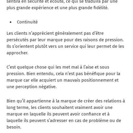
sentira en sécurité et écouté, ce qui se traduira par une
plus grande expérience et une plus grande fidélité.
Continuité
Les clients n’apprécient généralement pas d’être
persécutés par leur marque pour des raisons de pression.
Ils s’orientent plutôt vers un service qui leur permet de les
approcher.
C’est quelque chose qui les met mal à l’aise et sous
pression. Bien entendu, cela n’est pas bénéfique pour la
marque car elle acquiert un mauvais positionnement et
une perception négative.
Bien qu’il appartienne à la marque de créer des relations à
long terme, les clients souhaitent vraiment avoir une
marque en laquelle ils peuvent avoir confiance et à
laquelle ils peuvent s’adresser en cas de problème ou de
besoin.