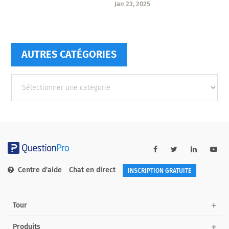
Jan 23, 2025
AUTRES CATÉGORIES
Autres
catégories
Centre d'aide
Chat en direct
INSCRIPTION GRATUITE
Tour
Produits