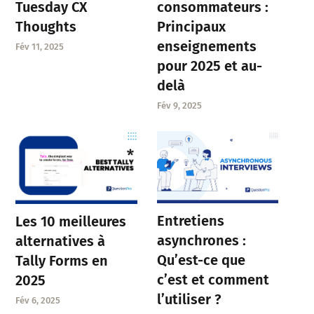
Tuesday CX
consommateurs :
Thoughts
Principaux
enseignements
Fév 11, 2025
pour 2025 et au-
delà
Fév 9, 2025
Entretiens
Les 10 meilleures
asynchrones :
alternatives à
Qu’est-ce que
Tally Forms en
c’est et comment
2025
l’utiliser ?
Fév 6, 2025