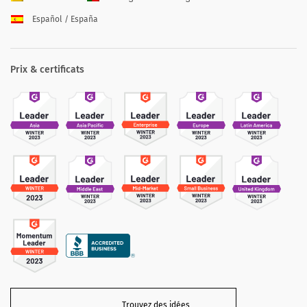
Español / España
Prix & certificats
Trouvez des idées