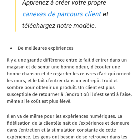
Apprenez à créer votre propre
canevas de parcours client
et
téléchargez notre modèle.
De meilleures expériences
Il y a une grande différence entre le fait d’entrer dans un
magasin et de sentir une bonne odeur, d’écouter une
bonne chanson et de regarder les œuvres d’art qui ornent
les murs, et le fait d’entrer dans un entrepôt froid et
sombre pour obtenir un produit. Un client est plus
susceptible de retourner à l’endroit où il s’est senti à l’aise,
même si le coût est plus élevé.
Il en va de même pour les expériences numériques. La
fidélisation de la clientèle naît de l’expérience et demeure
dans l’entretien et la stimulation constante de cette
expérience. Les gens ont besoin de se retrouver dans les