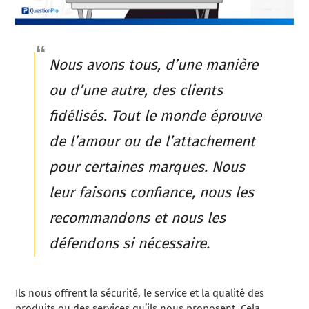
Nous avons tous, d’une manière
ou d’une autre, des clients
fidélisés. Tout le monde éprouve
de l’amour ou de l’attachement
pour certaines marques. Nous
leur faisons confiance, nous les
recommandons et nous les
défendons si nécessaire.
Ils nous offrent la sécurité, le service et la qualité des
produits ou des services qu’ils nous proposent. Cela