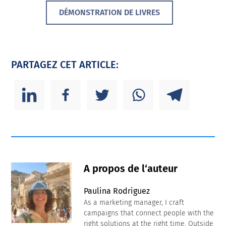
DÉMONSTRATION DE LIVRES
PARTAGEZ CET ARTICLE:
A propos de l‘auteur
Paulina Rodriguez
As a marketing manager, I craft
campaigns that connect people with the
right solutions at the right time. Outside