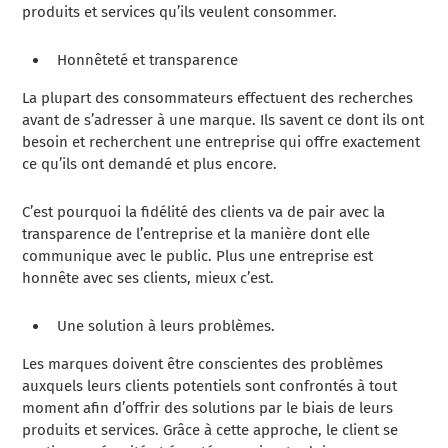
produits et services qu’ils veulent consommer.
Honnêteté et transparence
La plupart des consommateurs effectuent des recherches
avant de s’adresser à une marque. Ils savent ce dont ils ont
besoin et recherchent une entreprise qui offre exactement
ce qu’ils ont demandé et plus encore.
C’est pourquoi la fidélité des clients va de pair avec la
transparence de l’entreprise et la manière dont elle
communique avec le public. Plus une entreprise est
honnête avec ses clients, mieux c’est.
Une solution à leurs problèmes.
Les marques doivent être conscientes des problèmes
auxquels leurs clients potentiels sont confrontés à tout
moment afin d’offrir des solutions par le biais de leurs
produits et services. Grâce à cette approche, le client se