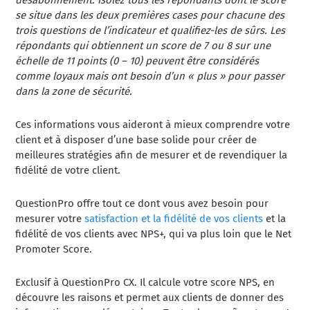
se situe dans les deux premières cases pour chacune des
trois questions de l’indicateur et qualifiez-les de sûrs. Les
répondants qui obtiennent un score de 7 ou 8 sur une
échelle de 11 points (0 – 10) peuvent être considérés
comme loyaux mais ont besoin d’un « plus » pour passer
dans la zone de sécurité.
Ces informations vous aideront à mieux comprendre votre
client et à disposer d’une base solide pour créer de
meilleures stratégies afin de mesurer et de revendiquer la
fidélité de votre client.
QuestionPro offre tout ce dont vous avez besoin pour
mesurer votre
satisfaction et la fidélité de vos clients
et la
fidélité de vos clients avec NPS+, qui va plus loin que le Net
Promoter Score.
Exclusif à QuestionPro CX. Il calcule votre score NPS, en
découvre les raisons et permet aux clients de donner des