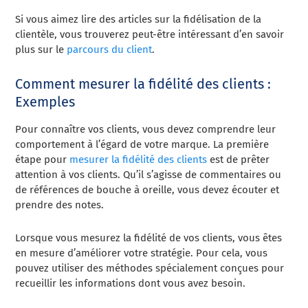
Si vous aimez lire des articles sur la fidélisation de la
clientèle, vous trouverez peut-être intéressant d’en savoir
plus sur le
parcours du client
.
Comment mesurer la fidélité des clients :
Exemples
Pour connaître vos clients, vous devez comprendre leur
comportement à l’égard de votre marque. La première
étape pour
mesurer la fidélité des clients
est de prêter
attention à vos clients. Qu’il s’agisse de commentaires ou
de références de bouche à oreille, vous devez écouter et
prendre des notes.
Lorsque vous mesurez la fidélité de vos clients, vous êtes
en mesure d’améliorer votre stratégie. Pour cela, vous
pouvez utiliser des méthodes spécialement conçues pour
recueillir les informations dont vous avez besoin.