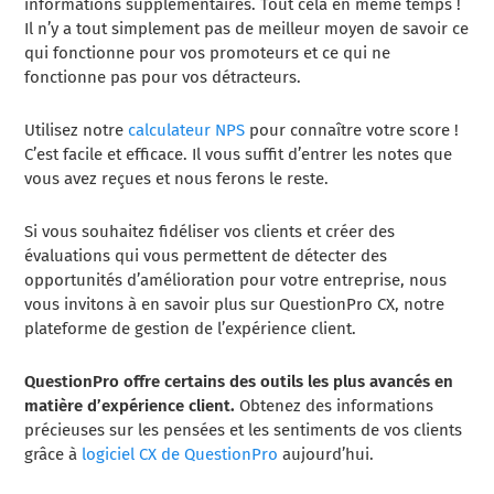
informations supplémentaires. Tout cela en même temps !
Il n’y a tout simplement pas de meilleur moyen de savoir ce
qui fonctionne pour vos promoteurs et ce qui ne
fonctionne pas pour vos détracteurs.
Utilisez notre
calculateur NPS
pour connaître votre score !
C’est facile et efficace. Il vous suffit d’entrer les notes que
vous avez reçues et nous ferons le reste.
Si vous souhaitez fidéliser vos clients et créer des
évaluations qui vous permettent de détecter des
opportunités d’amélioration pour votre entreprise, nous
vous invitons à en savoir plus sur QuestionPro CX, notre
plateforme de gestion de l’expérience client.
QuestionPro offre certains des outils les plus avancés en
matière d’expérience client.
Obtenez des informations
précieuses sur les pensées et les sentiments de vos clients
grâce à
logiciel CX de QuestionPro
aujourd’hui.