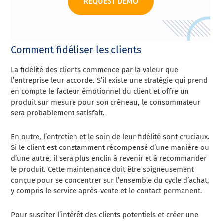
REQUEST DEMO
Comment fidéliser les clients
La fidélité des clients commence par la valeur que
l’entreprise leur accorde. S’il existe une stratégie qui prend
en compte le facteur émotionnel du client et offre un
produit sur mesure pour son créneau, le consommateur
sera probablement satisfait.
En outre, l’entretien et le soin de leur fidélité sont cruciaux.
Si le client est constamment récompensé d’une manière ou
d’une autre, il sera plus enclin à revenir et à recommander
le produit. Cette maintenance doit être soigneusement
conçue pour se concentrer sur l’ensemble du cycle d’achat,
y compris le service après-vente et le contact permanent.
Pour susciter l’intérêt des clients potentiels et créer une