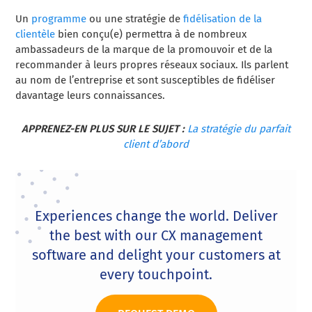
Un
programme
ou une stratégie de
fidélisation de la
clientèle
bien conçu(e) permettra à de nombreux
ambassadeurs de la marque de la promouvoir et de la
recommander à leurs propres réseaux sociaux. Ils parlent
au nom de l’entreprise et sont susceptibles de fidéliser
davantage leurs connaissances.
APPRENEZ-EN PLUS SUR LE SUJET :
La stratégie du parfait
client d’abord
Experiences change the world. Deliver
the best with our CX management
software and delight your customers at
every touchpoint.