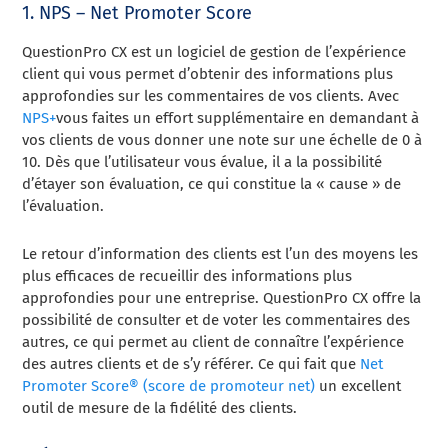
1. NPS – Net Promoter Score
QuestionPro CX est un logiciel de gestion de l’expérience
client qui vous permet d’obtenir des informations plus
approfondies sur les commentaires de vos clients. Avec
NPS+
vous faites un effort supplémentaire en demandant à
vos clients de vous donner une note sur une échelle de 0 à
10. Dès que l’utilisateur vous évalue, il a la possibilité
d’étayer son évaluation, ce qui constitue la « cause » de
l’évaluation.
Le retour d’information des clients est l’un des moyens les
plus efficaces de recueillir des informations plus
approfondies pour une entreprise. QuestionPro CX offre la
possibilité de consulter et de voter les commentaires des
autres, ce qui permet au client de connaître l’expérience
des autres clients et de s’y référer. Ce qui fait que
Net
Promoter Score® (score de promoteur net)
un excellent
outil de mesure de la fidélité des clients.