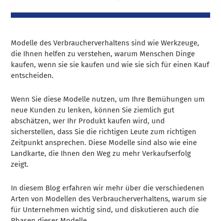
Modelle des Verbraucherverhaltens sind wie Werkzeuge,
die Ihnen helfen zu verstehen, warum Menschen Dinge
kaufen, wenn sie sie kaufen und wie sie sich für einen Kauf
entscheiden.
Wenn Sie diese Modelle nutzen, um Ihre Bemühungen um
neue Kunden zu lenken, können Sie ziemlich gut
abschätzen, wer Ihr Produkt kaufen wird, und
sicherstellen, dass Sie die richtigen Leute zum richtigen
Zeitpunkt ansprechen. Diese Modelle sind also wie eine
Landkarte, die Ihnen den Weg zu mehr Verkaufserfolg
zeigt.
In diesem Blog erfahren wir mehr über die verschiedenen
Arten von Modellen des Verbraucherverhaltens, warum sie
für Unternehmen wichtig sind, und diskutieren auch die
Phasen dieser Modelle.