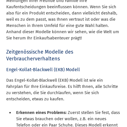
Meinungen Ihrer Freunde und Familie Ihre
Kaufentscheidungen beeinflussen können. Wenn Sie sich
also für ein Produkt entscheiden, dann vielleicht deshalb,
weil es zu dem passt, was Ihnen vertraut ist oder was die
Menschen in Ihrem Umfeld für eine gute Wahl halten.
Anhand dieser Modelle können wir sehen, wie die Welt um
Sie herum Ihr Einkaufsabenteuer prägt!
Zeitgenössische Modelle des
Verbraucherverhaltens
Engel-Kollat-Blackwell (EKB) Modell
Das Engel-Kollat-Blackwell (EKB) Modell ist wie ein
Fahrplan für Ihre Einkaufsreise. Es hilft Ihnen, alle Schritte
zu verstehen, die Sie durchlaufen, wenn Sie sich
entscheiden, etwas zu kaufen.
Erkennen eines Problems:
Zuerst stellen Sie fest, dass
Sie etwas brauchen oder wollen, z.B. ein neues
Telefon oder ein Paar Schuhe. Dieses Modell erkennt