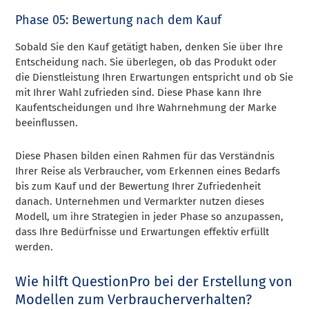
Phase 05: Bewertung nach dem Kauf
Sobald Sie den Kauf getätigt haben, denken Sie über Ihre
Entscheidung nach. Sie überlegen, ob das Produkt oder
die Dienstleistung Ihren Erwartungen entspricht und ob Sie
mit Ihrer Wahl zufrieden sind. Diese Phase kann Ihre
Kaufentscheidungen und Ihre Wahrnehmung der Marke
beeinflussen.
Diese Phasen bilden einen Rahmen für das Verständnis
Ihrer Reise als Verbraucher, vom Erkennen eines Bedarfs
bis zum Kauf und der Bewertung Ihrer Zufriedenheit
danach. Unternehmen und Vermarkter nutzen dieses
Modell, um ihre Strategien in jeder Phase so anzupassen,
dass Ihre Bedürfnisse und Erwartungen effektiv erfüllt
werden.
Wie hilft QuestionPro bei der Erstellung von
Modellen zum Verbraucherverhalten?