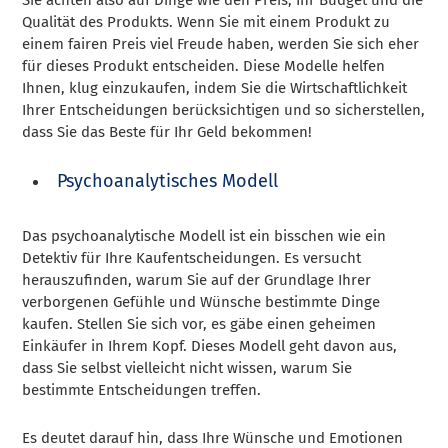
Qualität des Produkts. Wenn Sie mit einem Produkt zu
einem fairen Preis viel Freude haben, werden Sie sich eher
für dieses Produkt entscheiden. Diese Modelle helfen
Ihnen, klug einzukaufen, indem Sie die Wirtschaftlichkeit
Ihrer Entscheidungen berücksichtigen und so sicherstellen,
dass Sie das Beste für Ihr Geld bekommen!
Psychoanalytisches Modell
Das psychoanalytische Modell ist ein bisschen wie ein
Detektiv für Ihre Kaufentscheidungen. Es versucht
herauszufinden, warum Sie auf der Grundlage Ihrer
verborgenen Gefühle und Wünsche bestimmte Dinge
kaufen. Stellen Sie sich vor, es gäbe einen geheimen
Einkäufer in Ihrem Kopf. Dieses Modell geht davon aus,
dass Sie selbst vielleicht nicht wissen, warum Sie
bestimmte Entscheidungen treffen.
Es deutet darauf hin, dass Ihre Wünsche und Emotionen