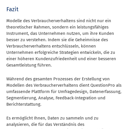
Fazit
Modelle des Verbraucherverhaltens sind nicht nur ein
theoretischer Rahmen, sondern ein leistungsfähiges
Instrument, das Unternehmen nutzen, um ihre Kunden
besser zu verstehen. Indem sie die Geheimnisse des
Verbraucherverhaltens entschlüsseln, können
Unternehmen erfolgreiche Strategien entwickeln, die zu
einer höheren Kundenzufriedenheit und einer besseren
Gesamtleistung führen.
Während des gesamten Prozesses der Erstellung von
Modellen des Verbraucherverhaltens dient QuestionPro als
umfassende Plattform für Umfragedesign, Datenerfassung,
Segmentierung, Analyse, Feedback-Integration und
Berichterstattung.
Es ermöglicht Ihnen, Daten zu sammeln und zu
analysieren, die für das Verständnis des