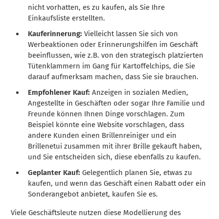
nicht vorhatten, es zu kaufen, als Sie Ihre
Einkaufsliste erstellten.
Kauferinnerung:
Vielleicht lassen Sie sich von
Werbeaktionen oder Erinnerungshilfen im Geschäft
beeinflussen, wie z.B. von den strategisch platzierten
Tütenklammern im Gang für Kartoffelchips, die Sie
darauf aufmerksam machen, dass Sie sie brauchen.
Empfohlener Kauf:
Anzeigen in sozialen Medien,
Angestellte in Geschäften oder sogar Ihre Familie und
Freunde können Ihnen Dinge vorschlagen. Zum
Beispiel könnte eine Website vorschlagen, dass
andere Kunden einen Brillenreiniger und ein
Brillenetui zusammen mit ihrer Brille gekauft haben,
und Sie entscheiden sich, diese ebenfalls zu kaufen.
Geplanter Kauf:
Gelegentlich planen Sie, etwas zu
kaufen, und wenn das Geschäft einen Rabatt oder ein
Sonderangebot anbietet, kaufen Sie es.
Viele Geschäftsleute nutzen diese Modellierung des