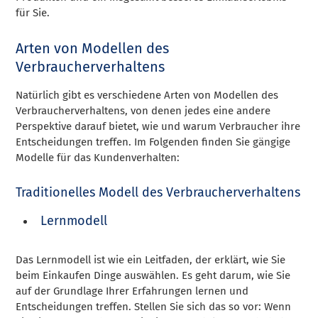
für Sie.
Arten von Modellen des
Verbraucherverhaltens
Natürlich gibt es verschiedene Arten von Modellen des
Verbraucherverhaltens, von denen jedes eine andere
Perspektive darauf bietet, wie und warum Verbraucher ihre
Entscheidungen treffen. Im Folgenden finden Sie gängige
Modelle für das Kundenverhalten:
Traditionelles Modell des Verbraucherverhaltens
Lernmodell
Das Lernmodell ist wie ein Leitfaden, der erklärt, wie Sie
beim Einkaufen Dinge auswählen. Es geht darum, wie Sie
auf der Grundlage Ihrer Erfahrungen lernen und
Entscheidungen treffen. Stellen Sie sich das so vor: Wenn