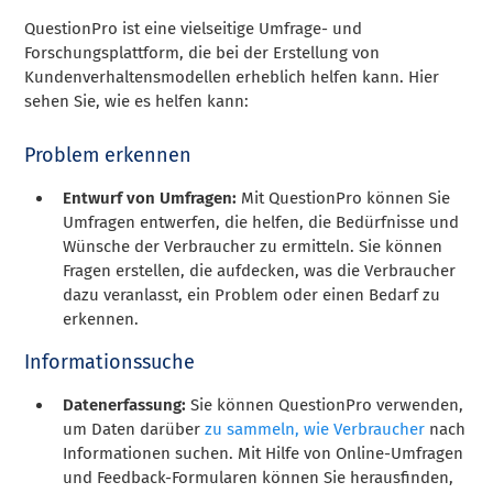
QuestionPro ist eine vielseitige Umfrage- und
Forschungsplattform, die bei der Erstellung von
Kundenverhaltensmodellen erheblich helfen kann. Hier
sehen Sie, wie es helfen kann:
Problem erkennen
Entwurf von Umfragen:
Mit QuestionPro können Sie
Umfragen entwerfen, die helfen, die Bedürfnisse und
Wünsche der Verbraucher zu ermitteln. Sie können
Fragen erstellen, die aufdecken, was die Verbraucher
dazu veranlasst, ein Problem oder einen Bedarf zu
erkennen.
Informationssuche
Datenerfassung:
Sie können QuestionPro verwenden,
um Daten darüber
zu sammeln, wie Verbraucher
nach
Informationen suchen. Mit Hilfe von Online-Umfragen
und Feedback-Formularen können Sie herausfinden,