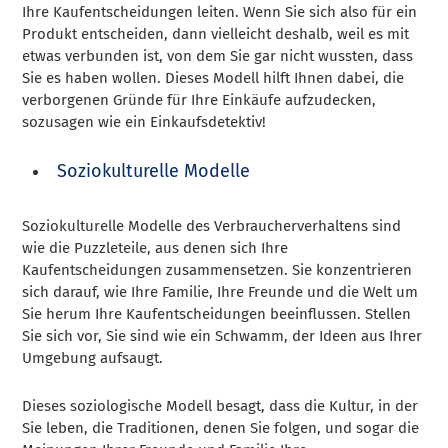
Ihre Kaufentscheidungen leiten. Wenn Sie sich also für ein
Produkt entscheiden, dann vielleicht deshalb, weil es mit
etwas verbunden ist, von dem Sie gar nicht wussten, dass
Sie es haben wollen. Dieses Modell hilft Ihnen dabei, die
verborgenen Gründe für Ihre Einkäufe aufzudecken,
sozusagen wie ein Einkaufsdetektiv!
Soziokulturelle Modelle
Soziokulturelle Modelle des Verbraucherverhaltens sind
wie die Puzzleteile, aus denen sich Ihre
Kaufentscheidungen zusammensetzen. Sie konzentrieren
sich darauf, wie Ihre Familie, Ihre Freunde und die Welt um
Sie herum Ihre Kaufentscheidungen beeinflussen. Stellen
Sie sich vor, Sie sind wie ein Schwamm, der Ideen aus Ihrer
Umgebung aufsaugt.
Dieses soziologische Modell besagt, dass die Kultur, in der
Sie leben, die Traditionen, denen Sie folgen, und sogar die