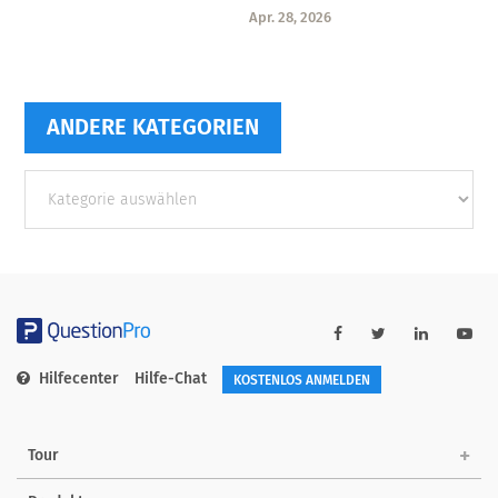
Apr. 28, 2026
ANDERE KATEGORIEN
Andere
Kategorien
Hilfecenter
Hilfe-Chat
KOSTENLOS ANMELDEN
Tour