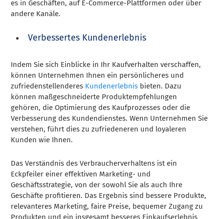
es in Geschäften, auf E-Commerce-Plattformen oder über
andere Kanäle.
Verbessertes Kundenerlebnis
Indem Sie sich Einblicke in Ihr Kaufverhalten verschaffen,
können Unternehmen Ihnen ein persönlicheres und
zufriedenstellenderes
Kundenerlebnis
bieten. Dazu
können maßgeschneiderte Produktempfehlungen
gehören, die Optimierung des Kaufprozesses oder die
Verbesserung des Kundendienstes. Wenn Unternehmen Sie
verstehen, führt dies zu zufriedeneren und loyaleren
Kunden wie Ihnen.
Das Verständnis des Verbraucherverhaltens ist ein
Eckpfeiler einer effektiven Marketing- und
Geschäftsstrategie, von der sowohl Sie als auch Ihre
Geschäfte profitieren. Das Ergebnis sind bessere Produkte,
relevanteres Marketing, faire Preise, bequemer Zugang zu
Produkten und ein insgesamt besseres Einkaufserlebnis