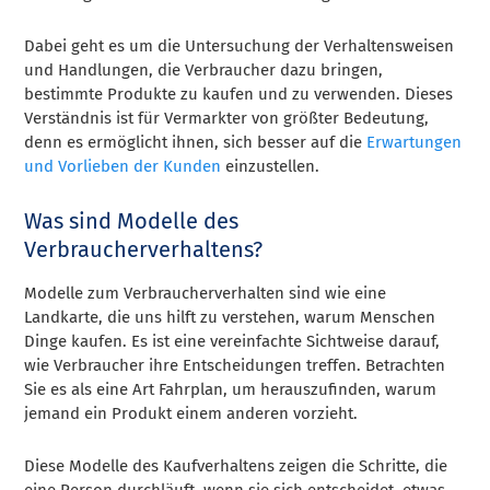
Dabei geht es um die Untersuchung der Verhaltensweisen
und Handlungen, die Verbraucher dazu bringen,
bestimmte Produkte zu kaufen und zu verwenden. Dieses
Verständnis ist für Vermarkter von größter Bedeutung,
denn es ermöglicht ihnen, sich besser auf die
Erwartungen
und Vorlieben der Kunden
einzustellen.
Was sind Modelle des
Verbraucherverhaltens?
Modelle zum Verbraucherverhalten sind wie eine
Landkarte, die uns hilft zu verstehen, warum Menschen
Dinge kaufen. Es ist eine vereinfachte Sichtweise darauf,
wie Verbraucher ihre Entscheidungen treffen. Betrachten
Sie es als eine Art Fahrplan, um herauszufinden, warum
jemand ein Produkt einem anderen vorzieht.
Diese Modelle des Kaufverhaltens zeigen die Schritte, die
eine Person durchläuft, wenn sie sich entscheidet, etwas