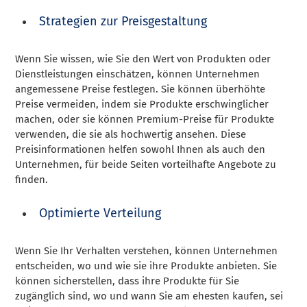
Strategien zur Preisgestaltung
Wenn Sie wissen, wie Sie den Wert von Produkten oder
Dienstleistungen einschätzen, können Unternehmen
angemessene Preise festlegen. Sie können überhöhte
Preise vermeiden, indem sie Produkte erschwinglicher
machen, oder sie können Premium-Preise für Produkte
verwenden, die sie als hochwertig ansehen. Diese
Preisinformationen helfen sowohl Ihnen als auch den
Unternehmen, für beide Seiten vorteilhafte Angebote zu
finden.
Optimierte Verteilung
Wenn Sie Ihr Verhalten verstehen, können Unternehmen
entscheiden, wo und wie sie ihre Produkte anbieten. Sie
können sicherstellen, dass ihre Produkte für Sie
zugänglich sind, wo und wann Sie am ehesten kaufen, sei