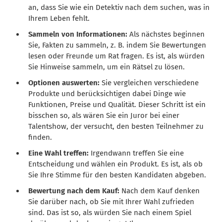
an, dass Sie wie ein Detektiv nach dem suchen, was in
Ihrem Leben fehlt.
Sammeln von Informationen:
Als nächstes beginnen
Sie, Fakten zu sammeln, z. B. indem Sie Bewertungen
lesen oder Freunde um Rat fragen. Es ist, als würden
Sie Hinweise sammeln, um ein Rätsel zu lösen.
Optionen auswerten:
Sie vergleichen verschiedene
Produkte und berücksichtigen dabei Dinge wie
Funktionen, Preise und Qualität. Dieser Schritt ist ein
bisschen so, als wären Sie ein Juror bei einer
Talentshow, der versucht, den besten Teilnehmer zu
finden.
Eine Wahl treffen:
Irgendwann treffen Sie eine
Entscheidung und wählen ein Produkt. Es ist, als ob
Sie Ihre Stimme für den besten Kandidaten abgeben.
Bewertung nach dem Kauf:
Nach dem Kauf denken
Sie darüber nach, ob Sie mit Ihrer Wahl zufrieden
sind. Das ist so, als würden Sie nach einem Spiel