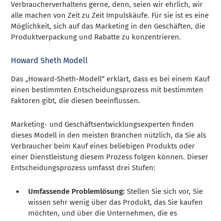
Verbraucherverhaltens gerne, denn, seien wir ehrlich, wir
alle machen von Zeit zu Zeit Impulskäufe. Für sie ist es eine
Möglichkeit, sich auf das Marketing in den Geschäften, die
Produktverpackung und Rabatte zu konzentrieren.
Howard Sheth Modell
Das „Howard-Sheth-Modell“ erklärt, dass es bei einem Kauf
einen bestimmten Entscheidungsprozess mit bestimmten
Faktoren gibt, die diesen beeinflussen.
Marketing- und Geschäftsentwicklungsexperten finden
dieses Modell in den meisten Branchen nützlich, da Sie als
Verbraucher beim Kauf eines beliebigen Produkts oder
einer Dienstleistung diesem Prozess folgen können. Dieser
Entscheidungsprozess umfasst drei Stufen:
Umfassende Problemlösung:
Stellen Sie sich vor, Sie
wissen sehr wenig über das Produkt, das Sie kaufen
möchten, und über die Unternehmen, die es