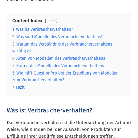
Content Index
hide
1
Was ist Verbraucherverhalten?
2
Was sind Modelle des Verbraucherverhaltens?
3
Warum das Verständnis des Verbraucherverhaltens
wichtig ist
4
Arten von Modellen des Verbraucherverhaltens
5
Stufen der Modelle des Verbraucherverhaltens
6
Wie hilft QuestionPro bei der Erstellung von Modellen
zum Verbraucherverhalten?
7
Fazit
Was ist Verbraucherverhalten?
Das Verbraucherverhalten ist die Untersuchung der Art und
Weise, wie Kunden bei der Auswahl von Produkten zur
Erfüllung ihrer Bedürfnisse Entscheidungen treffen.