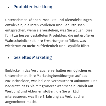
Produktentwicklung
Unternehmen können Produkte und Dienstleistungen
entwickeln, die Ihren Vorlieben und Bedürfnissen
entsprechen, wenn sie verstehen, was Sie wollen. Dies
führt zu besser gestalteten Produkten, die mit größerer
Wahrscheinlichkeit Ihre Erwartungen erfüllen, was
wiederum zu mehr Zufriedenheit und Loyalität führt.
Gezieltes Marketing
Einblicke in das Verbraucherverhalten ermöglichen es
Unternehmen, ihre Marketingbemühungen auf das
zuzuschneiden, was bei den Verbrauchern ankommt. Das
bedeutet, dass Sie mit größerer Wahrscheinlichkeit auf
Werbung und Aktionen stoßen, die Sie wirklich
interessieren, was Ihre Erfahrung als Verbraucher
angenehmer macht.