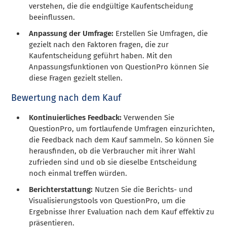
verstehen, die die endgültige Kaufentscheidung
beeinflussen.
Anpassung der Umfrage:
Erstellen Sie Umfragen, die
gezielt nach den Faktoren fragen, die zur
Kaufentscheidung geführt haben. Mit den
Anpassungsfunktionen von QuestionPro können Sie
diese Fragen gezielt stellen.
Bewertung nach dem Kauf
Kontinuierliches Feedback:
Verwenden Sie
QuestionPro, um fortlaufende Umfragen einzurichten,
die Feedback nach dem Kauf sammeln. So können Sie
herausfinden, ob die Verbraucher mit ihrer Wahl
zufrieden sind und ob sie dieselbe Entscheidung
noch einmal treffen würden.
Berichterstattung:
Nutzen Sie die Berichts- und
Visualisierungstools von QuestionPro, um die
Ergebnisse Ihrer Evaluation nach dem Kauf effektiv zu
präsentieren.