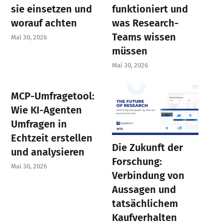
sie einsetzen und
funktioniert und
worauf achten
was Research-
Teams wissen
Mai 30, 2026
müssen
Mai 30, 2026
MCP-Umfragetool:
Wie KI-Agenten
Umfragen in
Echtzeit erstellen
Die Zukunft der
und analysieren
Forschung:
Mai 30, 2026
Verbindung von
Aussagen und
tatsächlichem
Kaufverhalten