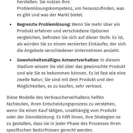
herstellen. Sie nutzen Ihre
Problemlösungskompetenz, um herauszufinden, was
es gibt und was der Markt bietet.
Begrenzte Problemlösung:
Wenn Sie mehr über ein
Produkt erfahren und verschiedene Optionen
vergleichen, befinden Sie sich auf dieser Stufe. Es ist,
als würden Sie zu einem versierten Einkäufer, der sich
die Angebote verschiedener Unternehmen ansieht.
Gewohnheitsmäßiges Antwortverhalten:
In diesem
Stadium wissen Sie viel über das gewünschte Produkt
und wie Sie es bekommen können. Es ist fast wie eine
zweite Natur; Sie sind mit dem Produkt und den
Möglichkeiten, es zu kaufen, sehr vertraut.
Diese Modelle des Verbraucherverhaltens helfen
Fachleuten, Ihren Entscheidungsprozess zu verstehen,
wenn Sie einen Kauf tätigen, unabhängig vom Produkt
oder der Dienstleistung. Es hilft ihnen, ihre Strategien so
zu gestalten, dass sie in jeder Phase des Prozesses Ihren
spezifischen Bedürfnissen gerecht werden.