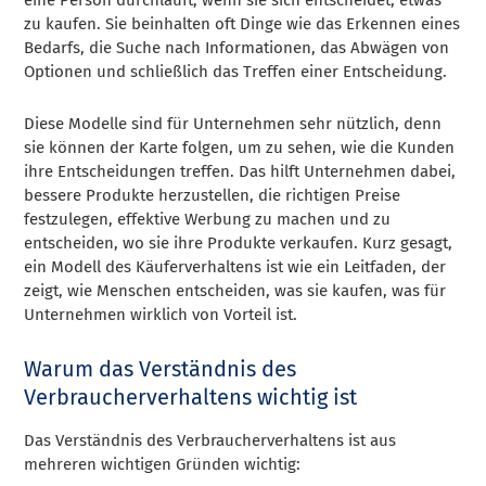
zu kaufen. Sie beinhalten oft Dinge wie das Erkennen eines
Bedarfs, die Suche nach Informationen, das Abwägen von
Optionen und schließlich das Treffen einer Entscheidung.
Diese Modelle sind für Unternehmen sehr nützlich, denn
sie können der Karte folgen, um zu sehen, wie die Kunden
ihre Entscheidungen treffen. Das hilft Unternehmen dabei,
bessere Produkte herzustellen, die richtigen Preise
festzulegen, effektive Werbung zu machen und zu
entscheiden, wo sie ihre Produkte verkaufen. Kurz gesagt,
ein Modell des Käuferverhaltens ist wie ein Leitfaden, der
zeigt, wie Menschen entscheiden, was sie kaufen, was für
Unternehmen wirklich von Vorteil ist.
Warum das Verständnis des
Verbraucherverhaltens wichtig ist
Das Verständnis des Verbraucherverhaltens ist aus
mehreren wichtigen Gründen wichtig: