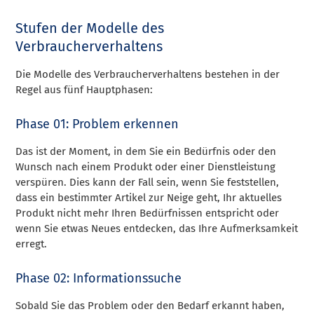
Stufen der Modelle des
Verbraucherverhaltens
Die Modelle des Verbraucherverhaltens bestehen in der
Regel aus fünf Hauptphasen:
Phase 01: Problem erkennen
Das ist der Moment, in dem Sie ein Bedürfnis oder den
Wunsch nach einem Produkt oder einer Dienstleistung
verspüren. Dies kann der Fall sein, wenn Sie feststellen,
dass ein bestimmter Artikel zur Neige geht, Ihr aktuelles
Produkt nicht mehr Ihren Bedürfnissen entspricht oder
wenn Sie etwas Neues entdecken, das Ihre Aufmerksamkeit
erregt.
Phase 02: Informationssuche
Sobald Sie das Problem oder den Bedarf erkannt haben,