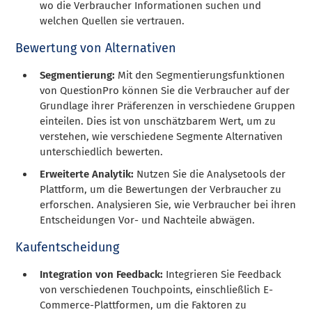
wo die Verbraucher Informationen suchen und
welchen Quellen sie vertrauen.
Bewertung von Alternativen
Segmentierung:
Mit den Segmentierungsfunktionen
von QuestionPro können Sie die Verbraucher auf der
Grundlage ihrer Präferenzen in verschiedene Gruppen
einteilen. Dies ist von unschätzbarem Wert, um zu
verstehen, wie verschiedene Segmente Alternativen
unterschiedlich bewerten.
Erweiterte Analytik:
Nutzen Sie die Analysetools der
Plattform, um die Bewertungen der Verbraucher zu
erforschen. Analysieren Sie, wie Verbraucher bei ihren
Entscheidungen Vor- und Nachteile abwägen.
Kaufentscheidung
Integration von Feedback:
Integrieren Sie Feedback
von verschiedenen Touchpoints, einschließlich E-
Commerce-Plattformen, um die Faktoren zu