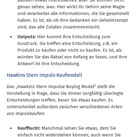
genau sehen, was. Hier wirkt Ihr Gehirn seine Magie
und verarbeitet alle Informationen, die Sie gesammelt
haben. Es ist, als ob Ihre Gedanken ein Geheimrezept
sind, das alle Zutaten zusammenmischt.
Outputs:
Hier kommt Ihre Entscheidung zum
Ausdruck. Sie treffen eine Entscheidung, z.B. ein
Produkt zu kaufen oder nicht zu kaufen. Es ist, als
würden Sie das Rätsel von Anfang an lösen, und Ihre
Antwort ist Ihre Entscheidung.
Hawkins Stern Impuls-Kaufmodell
Das „Hawkins Stern Impulse Buying Model“ stellt die
Vorstellung in Frage, dass Sie immer sorgfältig überlegte
Entscheidungen treffen, bevor Sie etwas kaufen. Es
unterscheidet außerdem zwischen verschiedenen Arten
von Impulskäufen:
Kaufflucht:
Manchmal sehen Sie etwas, dem Sie
einfach nicht widerstehen können, auch wenn Sie