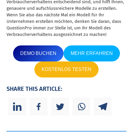
Verbraucherverhaltens entscheidend sind, und hilft Ihnen,
genauere und aufschlussreichere Modelle zu erstellen.
Wenn Sie also das nächste Mal ein Modell für Ihr
Unternehmen erstellen möchten, denken Sie daran, dass
QuestionPro immer zur Stelle ist, um Ihr Modell des
Verbraucherverhaltens ausgezeichnet zu machen!
DEMO BUCHEN
MEHR ERFAHREN
KOSTENLOS TESTEN
SHARE THIS ARTICLE: