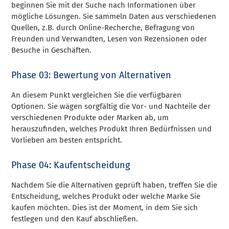
beginnen Sie mit der Suche nach Informationen über
mögliche Lösungen. Sie sammeln Daten aus verschiedenen
Quellen, z.B. durch Online-Recherche, Befragung von
Freunden und Verwandten, Lesen von Rezensionen oder
Besuche in Geschäften.
Phase 03: Bewertung von Alternativen
An diesem Punkt vergleichen Sie die verfügbaren
Optionen. Sie wägen sorgfältig die Vor- und Nachteile der
verschiedenen Produkte oder Marken ab, um
herauszufinden, welches Produkt Ihren Bedürfnissen und
Vorlieben am besten entspricht.
Phase 04: Kaufentscheidung
Nachdem Sie die Alternativen geprüft haben, treffen Sie die
Entscheidung, welches Produkt oder welche Marke Sie
kaufen möchten. Dies ist der Moment, in dem Sie sich
festlegen und den Kauf abschließen.