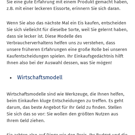
Sie eine gute Erfahrung mit einem Produkt gemacht haben,
z.B. mit einer leckeren Eissorte, erinnern Sie sich daran.
Wenn Sie also das nächste Mal ein Eis kaufen, entscheiden
Sie sich vielleicht für dieselbe Sorte, weil Sie gelernt haben,
dass sie lecker ist. Diese Modelle des
Verbraucherverhaltens helfen uns zu verstehen, dass
unsere früheren Erfahrungen eine große Rolle bei unseren
Kaufentscheidungen spielen. Ihr Einkaufsgedächtnis hilft
Ihnen also bei der Auswahl dessen, was Sie mögen!
Wirtschaftsmodell
Wirtschaftsmodelle sind wie Werkzeuge, die Ihnen helfen,
beim Einkaufen kluge Entscheidungen zu treffen. Es geht
darum, das beste Angebot für Ihr Geld zu finden. Stellen
Sie sich das so vor: Sie wollen den größten Nutzen aus
Ihrem Geld ziehen.
Sie achten also auf Dinge wie den Preis, Ihr Budget und die