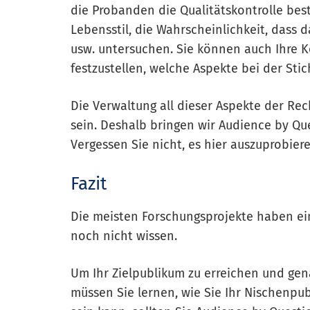
die Probanden die Qualitätskontrolle be
Lebensstil, die Wahrscheinlichkeit, dass 
usw. untersuchen. Sie können auch Ihre 
festzustellen, welche Aspekte bei der St
Die Verwaltung all dieser Aspekte der Re
sein. Deshalb bringen wir Audience by Que
Vergessen Sie nicht, es hier auszuprobiere
Fazit
Die meisten Forschungsprojekte haben ein 
noch nicht wissen.
Um Ihr Zielpublikum zu erreichen und ge
müssen Sie lernen, wie Sie Ihr Nischenpu