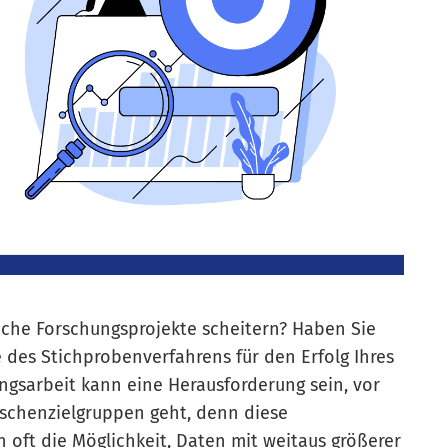
nche Forschungsprojekte scheitern? Haben Sie
 des Stichprobenverfahrens für den Erfolg Ihres
ngsarbeit kann eine Herausforderung sein, vor
ischenzielgruppen geht, denn diese
 oft die Möglichkeit, Daten mit weitaus größerer