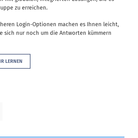
ruppe zu erreichen.
cheren Login-Optionen machen es Ihnen leicht,
Sie sich nur noch um die Antworten kümmern
R LERNEN