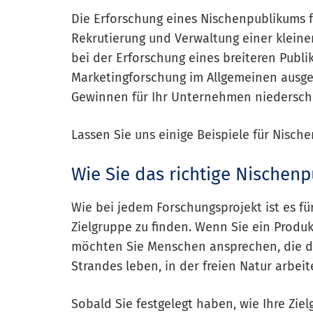
Die Erforschung eines Nischenpublikums f
Rekrutierung und Verwaltung einer kleiner
bei der Erforschung eines breiteren Publi
Marketingforschung im Allgemeinen ausge
Gewinnen für Ihr Unternehmen niedersch
Lassen Sie uns einige Beispiele für Nisc
Wie Sie das richtige Nischen
Wie bei jedem Forschungsprojekt ist es fü
Zielgruppe zu finden. Wenn Sie ein Prod
möchten Sie Menschen ansprechen, die de
Strandes leben, in der freien Natur arbeit
Sobald Sie festgelegt haben, wie Ihre Ziel