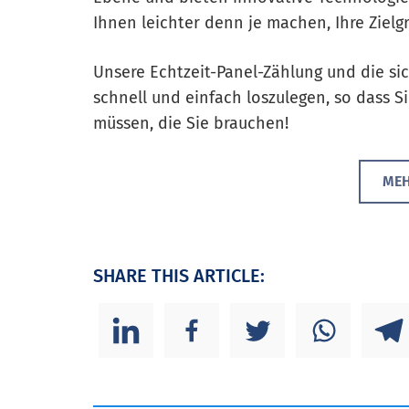
Ihnen leichter denn je machen, Ihre Zielg
Unsere Echtzeit-Panel-Zählung und die si
schnell und einfach loszulegen, so dass 
müssen, die Sie brauchen!
MEH
SHARE THIS ARTICLE: