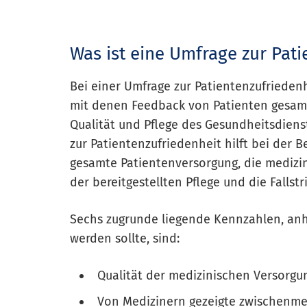
Was ist eine Umfrage zur Pati
Bei einer Umfrage zur Patientenzufrieden
mit denen Feedback von Patienten gesamm
Qualität und Pflege des Gesundheitsdiens
zur Patientenzufriedenheit hilft bei der 
gesamte Patientenversorgung, die medizin
der bereitgestellten Pflege und die Fallst
Sechs zugrunde liegende Kennzahlen, anh
werden sollte, sind:
Qualität der medizinischen Versorgu
Von Medizinern gezeigte zwischenme