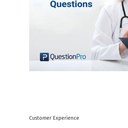
Customer Experience