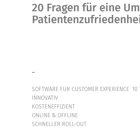
20 Fragen für eine Um
Patientenzufriedenhe
–
SOFTWARE FÜR CUSTOMER EXPERIENCE 10 
INNOVATIV
KOSTENEFFIZIENT
ONLINE & OFFLINE
SCHNELLER ROLL-OUT