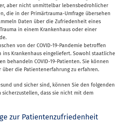
r, aber nicht unmittelbar lebensbedrohlicher
ren, die in der Primärtrauma-Umfrage übersehen
ammeln Daten über die Zufriedenheit eines
n Trauma in einem Krankenhaus oder einer
de.
enschen von der COVID-19-Pandemie betroffen
 ins Krankenhaus eingeliefert. Sowohl staatliche
ngen behandeln COVID-19-Patienten. Sie können
 über die Patientenerfahrung zu erfahren.
esund und sicher sind, können Sie den folgenden
sicherzustellen, dass sie nicht mit dem
ge zur Patientenzufriedenheit