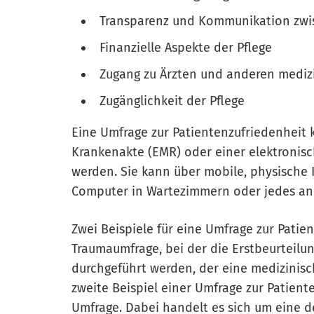
Transparenz und Kommunikation zwis
Finanzielle Aspekte der Pflege
Zugang zu Ärzten und anderen mediz
Zugänglichkeit der Pflege
Eine Umfrage zur Patientenzufriedenheit 
Krankenakte (EMR) oder einer elektronis
werden. Sie kann über mobile, physische 
Computer in Wartezimmern oder jedes an
Zwei Beispiele für eine Umfrage zur Patie
Traumaumfrage, bei der die Erstbeurteil
durchgeführt werden, der eine medizinisc
zweite Beispiel einer Umfrage zur Patien
Umfrage. Dabei handelt es sich um eine de