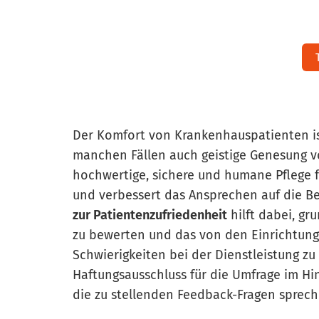
Der Komfort von Krankenhauspatienten ist
manchen Fällen auch geistige Genesung v
hochwertige, sichere und humane Pflege f
und verbessert das Ansprechen auf die B
zur Patientenzufriedenheit
hilft dabei, g
zu bewerten und das von den Einrichtun
Schwierigkeiten bei der Dienstleistung zu
Haftungsausschluss für die Umfrage im Hi
die zu stellenden Feedback-Fragen sprech