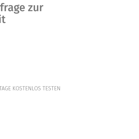
frage zur
it
TAGE KOSTENLOS TESTEN