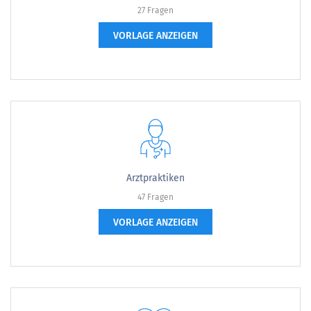
27 Fragen
VORLAGE ANZEIGEN
Arztpraktiken
47 Fragen
VORLAGE ANZEIGEN