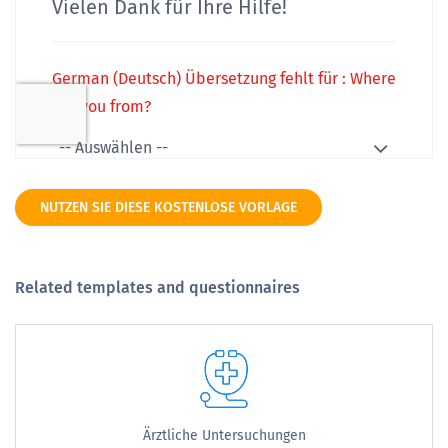
NUTZEN SIE DIESE KOSTENLOSE VORLAGE
Related templates and questionnaires
Ärztliche Untersuchungen