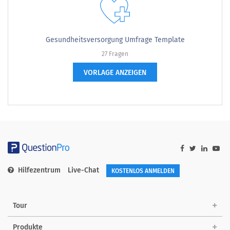
Gesundheitsversorgung Umfrage Template
27 Fragen
VORLAGE ANZEIGEN
Hilfezentrum
Live-Chat
KOSTENLOS ANMELDEN
Tour
Produkte