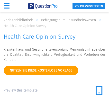
VOLLVERSION TESTEN
Vorlagenbibliothek
Befragungen im Gesundheitswesen
Health Care Opinion Survey
Health Care Opinion Survey
Krankenhaus und Gesundheitsversorgung Meinungsumfrage über
die Qualität, Erschwinglichkeit, Verfügbarkeit und Vorlieben der
Kunden.
NUTZEN SIE DIESE KOSTENLOSE VORLAGE
Preview this template