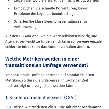
Zeigen Sie, wo die Erwartungen nicht erfüllt werden
Ermöglichen Sie schnelle Korrekturen, bevor
Probleme die Loyalität beeinträchtigen
Schaffen Sie klare Eigentumsverhältnisse für
Verbesserungen
Auf den US-Märkten, wo die Wechselkosten niedrig und
Alternativen leicht zu finden sind, kann schon eine einzige
schlechte Interaktion das Kundenverhalten ändern.
Welche Metriken werden in einer
transaktionalen Umfrage verwendet?
Transaktionale Umfrage beruhen auf standardisierten
Metriken, so dass die Ergebnisse im Laufe der Zeit
nachverfolgt und verglichen werden können.
1. Kundenzufriedenheitswert (CSAT)
CSAT
misst, wie zufrieden ein Kunde mit einer bestimmten