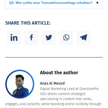
Q5. Wer sollte eine Transaktionsumfrage erhalten?
SHARE THIS ARTICLE:
About the author
Anas Al Masud
Digital Marketing Lead at QuestionPro.
SEO-driven content strategist
specializing in content that ranks,
engages, and converts, while boosting online visibility through