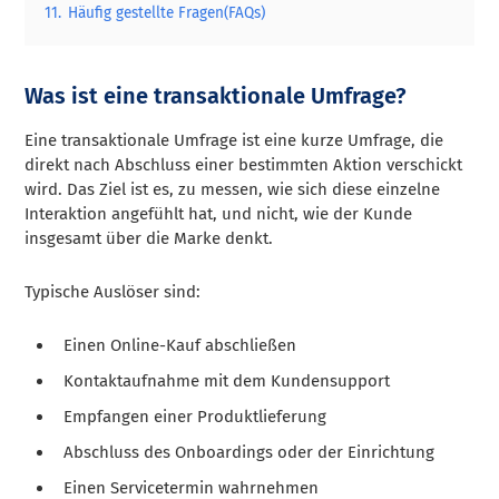
11.
Häufig gestellte Fragen(FAQs)
Was ist eine transaktionale Umfrage?
Eine transaktionale Umfrage ist eine kurze Umfrage, die
direkt nach Abschluss einer bestimmten Aktion verschickt
wird. Das Ziel ist es, zu messen, wie sich diese einzelne
Interaktion angefühlt hat, und nicht, wie der Kunde
insgesamt über die Marke denkt.
Typische Auslöser sind:
Einen Online-Kauf abschließen
Kontaktaufnahme mit dem Kundensupport
Empfangen einer Produktlieferung
Abschluss des Onboardings oder der Einrichtung
Einen Servicetermin wahrnehmen