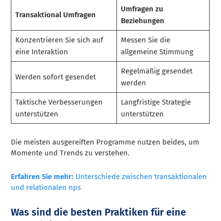
Umfragen zu
Transaktional Umfragen
Beziehungen
Konzentrieren Sie sich auf
Messen Sie die
eine Interaktion
allgemeine Stimmung
Regelmäßig gesendet
Werden sofort gesendet
werden
Taktische Verbesserungen
Langfristige Strategie
unterstützen
unterstützen
Die meisten ausgereiften Programme nutzen beides, um
Momente und Trends zu verstehen.
Erfahren Sie mehr:
Unterschiede zwischen transaktionalen
und relationalen nps
Was sind die besten Praktiken für eine