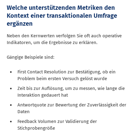
Welche unterstützenden Metriken den
Kontext einer transaktionalen Umfrage
ergänzen
Neben den Kernwerten verfolgen Sie oft auch operative
Indikatoren, um die Ergebnisse zu erklären.
Gängige Beispiele sind:
First Contact Resolution zur Bestätigung, ob ein
Problem beim ersten Versuch gelöst wurde
Zeit bis zur Auflösung, um zu messen, wie lange die
Interaktion gedauert hat
Antwortquote zur Bewertung der Zuverlässigkeit der
Daten
Feedback Volumen zur Validierung der
Stichprobengröße