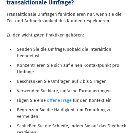
transaktionale Umfrage?
Transaktionale Umfragen funktionieren nur, wenn sie die
Zeit und Aufmerksamkeit des Kunden respektieren.
Zu den wichtigsten Praktiken gehören:
Senden Sie die Umfrage, sobald die Interaktion
beendet ist
Konzentrieren Sie sich auf einen Kontaktpunkt pro
Umfrage
Beschränken Sie Umfragen auf 2 bis 5 Fragen
Verwenden Sie klare, einfache Formulierungen
Fügen Sie eine
offene Frage
für den Kontext ein
Begrenzen Sie die Häufigkeit, um Ermüdung zu
vermeiden
Schließen Sie die Schleife, indem Sie auf das Feedback
reagieren