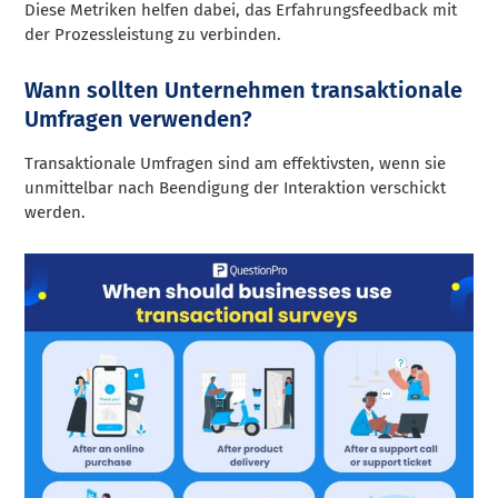
Diese Metriken helfen dabei, das Erfahrungsfeedback mit
der Prozessleistung zu verbinden.
Wann sollten Unternehmen transaktionale
Umfragen verwenden?
Transaktionale Umfragen sind am effektivsten, wenn sie
unmittelbar nach Beendigung der Interaktion verschickt
werden.