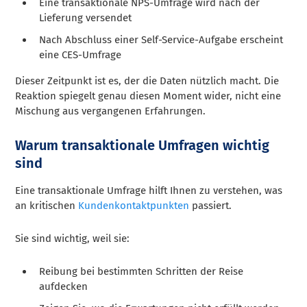
Eine transaktionale NPS-Umfrage wird nach der
Lieferung versendet
Nach Abschluss einer Self-Service-Aufgabe erscheint
eine CES-Umfrage
Dieser Zeitpunkt ist es, der die Daten nützlich macht. Die
Reaktion spiegelt genau diesen Moment wider, nicht eine
Mischung aus vergangenen Erfahrungen.
Warum transaktionale Umfragen wichtig
sind
Eine transaktionale Umfrage hilft Ihnen zu verstehen, was
an kritischen
Kundenkontaktpunkten
passiert.
Sie sind wichtig, weil sie:
Reibung bei bestimmten Schritten der Reise
aufdecken