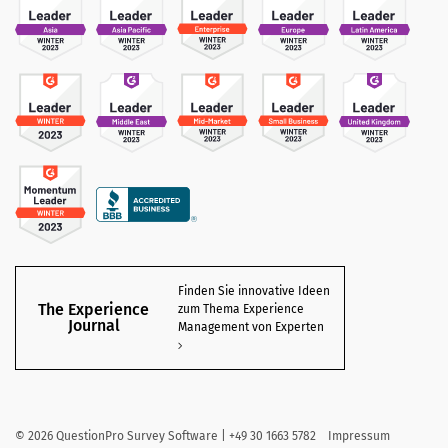
Finden Sie innovative Ideen
The Experience
zum Thema Experience
Journal
Management von Experten
©
2026
QuestionPro Survey Software | +49 30 1663 5782
Impressum