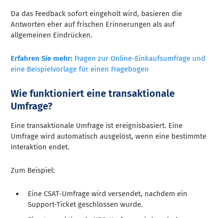
Da das Feedback sofort eingeholt wird, basieren die
Antworten eher auf frischen Erinnerungen als auf
allgemeinen Eindrücken.
Erfahren Sie mehr:
Fragen zur Online-Einkaufsumfrage und
eine Beispielvorlage für einen Fragebogen
Wie funktioniert eine transaktionale
Umfrage?
Eine transaktionale Umfrage ist ereignisbasiert. Eine
Umfrage wird automatisch ausgelöst, wenn eine bestimmte
Interaktion endet.
Zum Beispiel:
Eine CSAT-Umfrage wird versendet, nachdem ein
Support-Ticket geschlossen wurde.