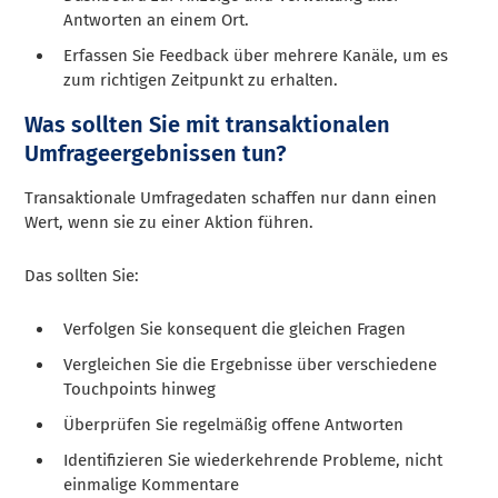
Antworten an einem Ort.
Erfassen Sie Feedback über mehrere Kanäle, um es
zum richtigen Zeitpunkt zu erhalten.
Was sollten Sie mit transaktionalen
Umfrageergebnissen tun?
Transaktionale Umfragedaten schaffen nur dann einen
Wert, wenn sie zu einer Aktion führen.
Das sollten Sie:
Verfolgen Sie konsequent die gleichen Fragen
Vergleichen Sie die Ergebnisse über verschiedene
Touchpoints hinweg
Überprüfen Sie regelmäßig offene Antworten
Identifizieren Sie wiederkehrende Probleme, nicht
einmalige Kommentare