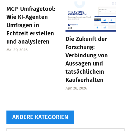
MCP-Umfragetool:
Wie KI-Agenten
Umfragen in
Echtzeit erstellen
Die Zukunft der
und analysieren
Forschung:
Mai 30, 2026
Verbindung von
Aussagen und
tatsächlichem
Kaufverhalten
Apr. 28, 2026
ANDERE KATEGORIEN