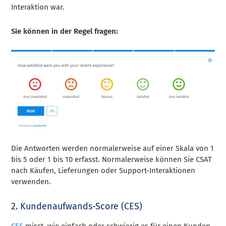
Interaktion war.
Sie können in der Regel fragen:
Die Antworten werden normalerweise auf einer Skala von 1
bis 5 oder 1 bis 10 erfasst. Normalerweise können Sie CSAT
nach Käufen, Lieferungen oder Support-Interaktionen
verwenden.
2. Kundenaufwands-Score (CES)