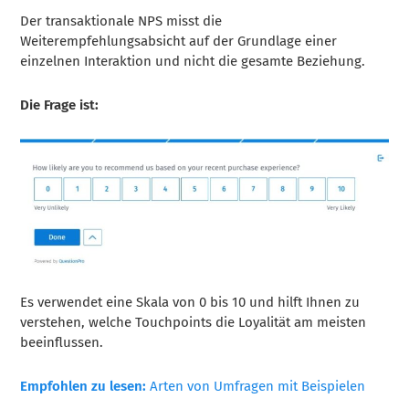
Der transaktionale NPS misst die
Weiterempfehlungsabsicht auf der Grundlage einer
einzelnen Interaktion und nicht die gesamte Beziehung.
Die Frage ist:
Es verwendet eine Skala von 0 bis 10 und hilft Ihnen zu
verstehen, welche Touchpoints die Loyalität am meisten
beeinflussen.
Empfohlen zu lesen:
Arten von Umfragen mit Beispielen