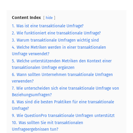
Content Index
hide
1.
Was ist eine transaktionale Umfrage?
2.
Wie funktioniert eine transaktionale Umfrage?
3.
Warum transaktionale Umfragen wichtig sind
4.
Welche Metriken werden in einer transaktionalen
Umfrage verwendet?
5.
Welche unterstützenden Metriken den Kontext einer
transaktionalen Umfrage ergänzen
6.
Wann sollten Unternehmen transaktionale Umfragen
verwenden?
7.
Wie unterscheiden sich eine transaktionale Umfrage von
Beziehungsumfragen?
8.
Was sind die besten Praktiken für eine transaktionale
Umfrage?
9.
Wie QuestionPro transaktionale Umfragen unterstützt
10.
Was sollten Sie mit transaktionalen
Umfrageergebnissen tun?