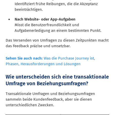
Identifiziert frühe Reibungen, die die Akzeptanz
beeinträchtigen.
Nach Website- oder App-Aufgaben
Misst die Benutzerfreundlichkeit und
Aufgabenerledigung an einem bestimmten Punkt.
Das Versenden von Umfragen zu diesen Zeitpunkten macht
das Feedback präzise und umsetzbar.
Sehen Sie auch nach:
Was die Purchase Journey ist,
Phasen, Herausforderungen und Lösungen
Wie unterscheiden sich eine transaktionale
Umfrage von Beziehungsumfragen?
Transaktionale Umfragen und Beziehungsumfragen
sammeln beide Kundenfeedback, aber sie dienen
unterschiedlichen Zwecken.