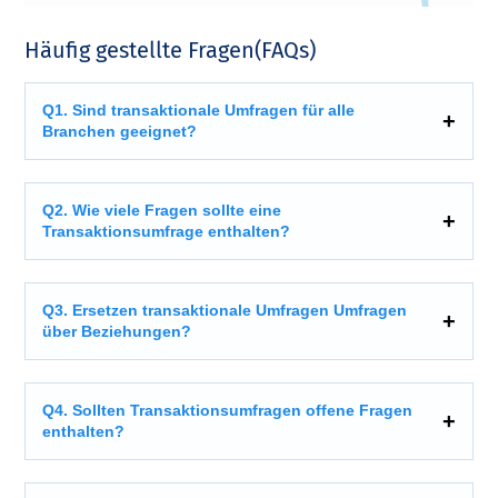
Häufig gestellte Fragen(FAQs)
Q1. Sind transaktionale Umfragen für alle
Branchen geeignet?
Q2. Wie viele Fragen sollte eine
Transaktionsumfrage enthalten?
Q3. Ersetzen transaktionale Umfragen Umfragen
über Beziehungen?
Q4. Sollten Transaktionsumfragen offene Fragen
enthalten?