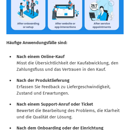
Häufige Anwendungsfälle sind:
Nach einem Online-Kauf
Misst die Übersichtlichkeit der Kaufabwicklung, den
Zahlungsfluss und das Vertrauen in den Kauf.
Nach der Produktlieferung
Erfassen Sie Feedback zu Liefergeschwindigkeit,
Zustand und Erwartungen.
Nach einem Support-Anruf oder Ticket
Bewertet die Bearbeitung des Problems, die Klarheit
und die Qualität der Lösung.
Nach dem Onboarding oder der Einrichtung