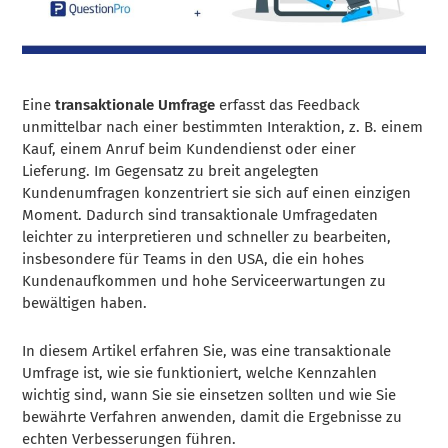
Eine
transaktionale Umfrage
erfasst das Feedback
unmittelbar nach einer bestimmten Interaktion, z. B. einem
Kauf, einem Anruf beim Kundendienst oder einer
Lieferung. Im Gegensatz zu breit angelegten
Kundenumfragen konzentriert sie sich auf einen einzigen
Moment. Dadurch sind transaktionale Umfragedaten
leichter zu interpretieren und schneller zu bearbeiten,
insbesondere für Teams in den USA, die ein hohes
Kundenaufkommen und hohe Serviceerwartungen zu
bewältigen haben.
In diesem Artikel erfahren Sie, was eine transaktionale
Umfrage ist, wie sie funktioniert, welche Kennzahlen
wichtig sind, wann Sie sie einsetzen sollten und wie Sie
bewährte Verfahren anwenden, damit die Ergebnisse zu
echten Verbesserungen führen.