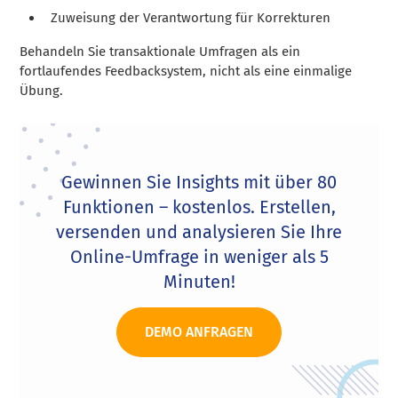
Zuweisung der Verantwortung für Korrekturen
Behandeln Sie transaktionale Umfragen als ein
fortlaufendes Feedbacksystem, nicht als eine einmalige
Übung.
Gewinnen Sie Insights mit über 80
Funktionen – kostenlos. Erstellen,
versenden und analysieren Sie Ihre
Online-Umfrage in weniger als 5
Minuten!
DEMO ANFRAGEN