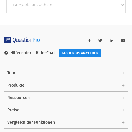
Andere
Kategorien
Hilfecenter
Hilfe-Chat
KOSTENLOS ANMELDEN
Tour
Produkte
Ressourcen
Preise
Vergleich der Funktionen