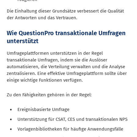
Die Einhaltung dieser Grundsätze verbessert die Qualität
der Antworten und das Vertrauen.
Wie QuestionPro transaktionale Umfragen
unterstützt
Umfrageplattformen unterstützen in der Regel
transaktionale Umfragen, indem sie die Auslöser
automatisieren, die Verteilung verwalten und die Analyse
zentralisieren. Eine effektive Umfrageplattform sollte über
einige wichtige Funktionen verfügen.
Zu den Fähigkeiten gehören in der Regel:
Ereignisbasierte Umfrage
Unterstützung für CSAT, CES und transaktionalen NPS
Vorlagenbibliotheken für häufige Anwendungsfälle