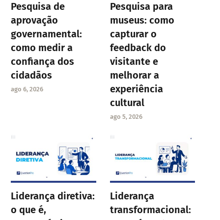
Pesquisa de
Pesquisa para
aprovação
museus: como
governamental:
capturar o
como medir a
feedback do
confiança dos
visitante e
cidadãos
melhorar a
experiência
ago 6, 2026
cultural
ago 5, 2026
Liderança diretiva:
Liderança
o que é,
transformacional: