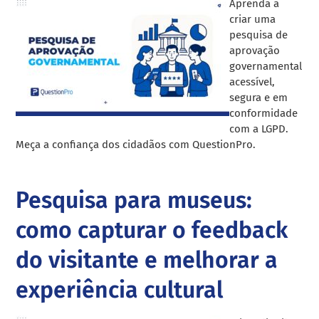
Aprenda a
criar uma
pesquisa de
aprovação
governamental
acessível,
segura e em
conformidade
com a LGPD.
Meça a confiança dos cidadãos com QuestionPro.
Pesquisa para museus:
como capturar o feedback
do visitante e melhorar a
experiência cultural