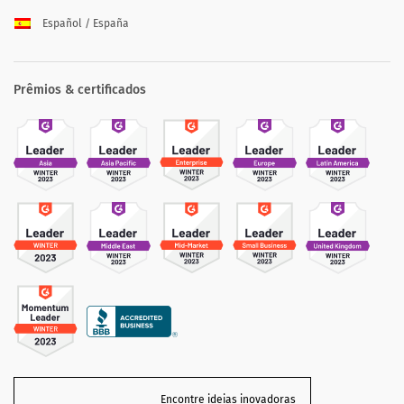
Español / España
Prêmios & certificados
Encontre ideias inovadoras