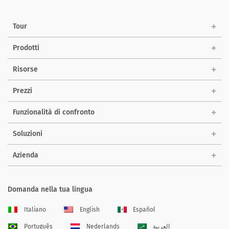
Tour
Prodotti
Risorse
Prezzi
Funzionalità di confronto
Soluzioni
Azienda
Domanda nella tua lingua
Italiano
English
Español
Português
Nederlands
العربية