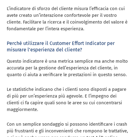
L’indicatore di sforzo del cliente misura l’efficacia con cui
avete creato un’interazione confortevole per il vostro
cliente. Facilitare la ricerca e il coinvolgimento del valore è
fondamentale per l’intera esperienza.
Perché utilizzare il Customer Effort Indicator per
misurare l’esperienza del cliente?
Questo indicatore è una metrica semplice ma anche molto
accurata per la gestione dell’esperienza del cliente, in
quanto ci aiuta a verificare le prestazioni in questo senso.
Le statistiche indicano che i clienti sono disposti a pagare
di più per un’esperienza più agevole. E l’impegno dei
clienti ci fa capire quali sono le aree su cui concentrarsi
maggiormente.
Con un semplice sondaggio si possono identificare i crash
più frustranti e gli inconvenienti che rompono le trattative,