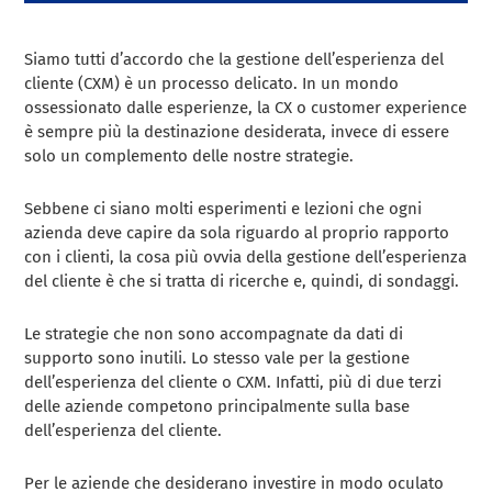
Siamo tutti d’accordo che la gestione dell’esperienza del
cliente (CXM) è un processo delicato. In un mondo
ossessionato dalle esperienze, la CX o customer experience
è sempre più la destinazione desiderata, invece di essere
solo un complemento delle nostre strategie.
Sebbene ci siano molti esperimenti e lezioni che ogni
azienda deve capire da sola riguardo al proprio rapporto
con i clienti, la cosa più ovvia della gestione dell’esperienza
del cliente è che si tratta di ricerche e, quindi, di sondaggi.
Le strategie che non sono accompagnate da dati di
supporto sono inutili. Lo stesso vale per la gestione
dell’esperienza del cliente o CXM. Infatti, più di due terzi
delle aziende competono principalmente sulla base
dell’esperienza del cliente.
Per le aziende che desiderano investire in modo oculato