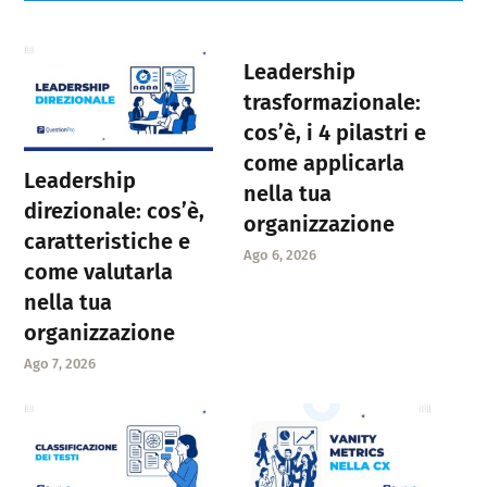
Leadership
trasformazionale:
cos’è, i 4 pilastri e
come applicarla
Leadership
nella tua
direzionale: cos’è,
organizzazione
caratteristiche e
Ago 6, 2026
come valutarla
nella tua
organizzazione
Ago 7, 2026