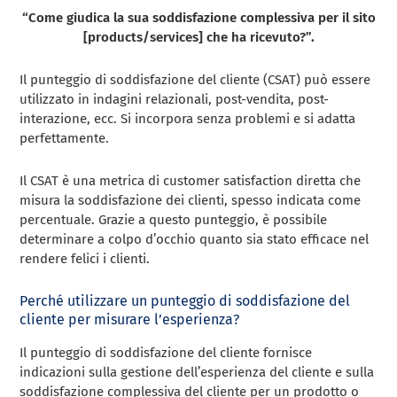
“Come giudica la sua soddisfazione complessiva per il sito
[products/services] che ha ricevuto?”.
Il punteggio di soddisfazione del cliente (CSAT) può essere
utilizzato in indagini relazionali, post-vendita, post-
interazione, ecc. Si incorpora senza problemi e si adatta
perfettamente.
Il CSAT è una metrica di customer satisfaction diretta che
misura la soddisfazione dei clienti, spesso indicata come
percentuale. Grazie a questo punteggio, è possibile
determinare a colpo d’occhio quanto sia stato efficace nel
rendere felici i clienti.
Perché utilizzare un punteggio di soddisfazione del
cliente per misurare l’esperienza?
Il punteggio di soddisfazione del cliente fornisce
indicazioni sulla gestione dell’esperienza del cliente e sulla
soddisfazione complessiva del cliente per un prodotto o