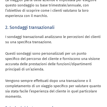
La maggior parte delle aziende è impostata per eseguire
questo sondaggio su base trimestrale/annuale, con
l’obiettivo di scoprire come i clienti valutano la loro
esperienza con il marchio.
2. Sondaggi transazionali
I sondaggi transazionali analizzano le percezioni dei clienti
su una specifica transazione.
Questi sondaggi sono personalizzati per un punto
specifico del percorso del cliente e forniscono una visione
accurata delle prestazioni delle funzioni/dipartimenti
principali di un’azienda.
Vengono sempre effettuati dopo una transazione o il
completamento di un viaggio specifico per valutare quanto
sia stata facile l’esperienza del cliente in quel particolare
momento.