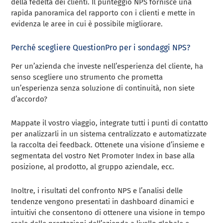
della fedeltà dei clienti. Il punteggio NPS fornisce una
rapida panoramica del rapporto con i clienti e mette in
evidenza le aree in cui è possibile migliorare.
Perché scegliere QuestionPro per i sondaggi NPS?
Per un’azienda che investe nell’esperienza del cliente, ha
senso scegliere uno strumento che prometta
un’esperienza senza soluzione di continuità, non siete
d’accordo?
Mappate il vostro viaggio, integrate tutti i punti di contatto
per analizzarli in un sistema centralizzato e automatizzate
la raccolta dei feedback. Ottenete una visione d’insieme e
segmentata del vostro Net Promoter Index in base alla
posizione, al prodotto, al gruppo aziendale, ecc.
Inoltre, i risultati del confronto NPS e l’analisi delle
tendenze vengono presentati in dashboard dinamici e
intuitivi che consentono di ottenere una visione in tempo