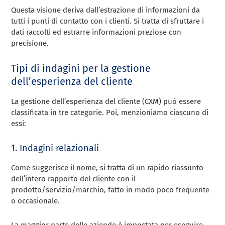
Questa visione deriva dall’estrazione di informazioni da
tutti i punti di contatto con i clienti. Si tratta di sfruttare i
dati raccolti ed estrarre informazioni preziose con
precisione.
Tipi di indagini per la gestione
dell’esperienza del cliente
La gestione dell’esperienza del cliente (CXM) può essere
classificata in tre categorie. Poi, menzioniamo ciascuno di
essi:
1. Indagini relazionali
Come suggerisce il nome, si tratta di un rapido riassunto
dell’intero rapporto del cliente con il
prodotto/servizio/marchio, fatto in modo poco frequente
o occasionale.