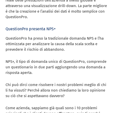
reale delle prestazioni dell’azienda a livello globale e
attraverso una visualizzazione drill-down. La parte migliore
è che la creazione e l’analisi dei dati è molto semplice con
QuestionPro.
QuestionPro presenta NPS+
QuestionPro ha preso la tradizionale domanda NPS e l’ha
ottimizzata per analizzare la causa della scala scelta e
prevedere il rischio di abbandono.
NPS+, il tipo di domanda unico di QuestionPro, comprende
un questionario in due parti aggiungendo una domanda a
risposta aperta.
Chi può dirci come risolvere i nostri problemi meglio di chi
li ha vissuti? Perché allora non chiediamo la loro opinione
su ciò che si aspettavano davvero?
Come azienda, sappiamo già quali sono i 10 problemi