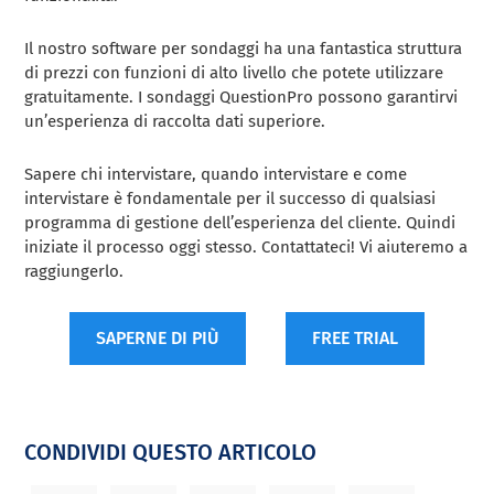
Il nostro software per sondaggi ha una fantastica struttura
di prezzi con funzioni di alto livello che potete utilizzare
gratuitamente. I sondaggi QuestionPro possono garantirvi
un’esperienza di raccolta dati superiore.
Sapere chi intervistare, quando intervistare e come
intervistare è fondamentale per il successo di qualsiasi
programma di gestione dell’esperienza del cliente. Quindi
iniziate il processo oggi stesso. Contattateci! Vi aiuteremo a
raggiungerlo.
SAPERNE DI PIÙ
FREE TRIAL
CONDIVIDI QUESTO ARTICOLO