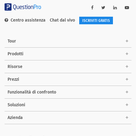
Centro assistenza
Chat dal vivo
ISCRIVITI GRATIS
Tour
Prodotti
Risorse
Prezzi
Funzionalità di confronto
Soluzioni
Azienda