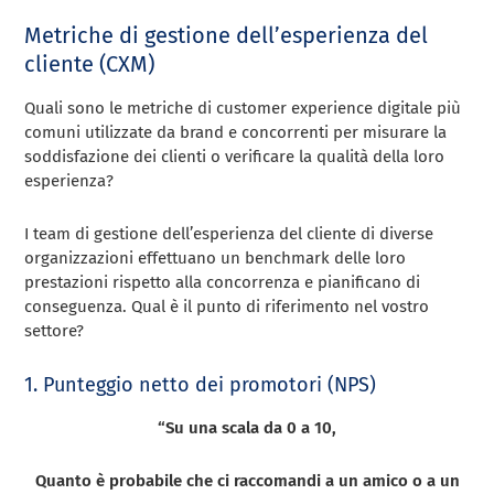
Metriche di gestione dell’esperienza del
cliente (CXM)
Quali sono le metriche di customer experience digitale più
comuni utilizzate da brand e concorrenti per misurare la
soddisfazione dei clienti o verificare la qualità della loro
esperienza?
I team di gestione dell’esperienza del cliente di diverse
organizzazioni effettuano un benchmark delle loro
prestazioni rispetto alla concorrenza e pianificano di
conseguenza. Qual è il punto di riferimento nel vostro
settore?
1. Punteggio netto dei promotori (NPS)
“Su una scala da 0 a 10,
Quanto è probabile che ci raccomandi a un amico o a un