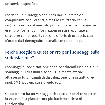
un servizio specifico.
Essendo un punteggio che riassume le interazioni
complessive con i clienti, è meglio utilizzarlo con la
segmentazione del mercato prima di fare il sondaggio. Ad
esempio, fornendo informazioni precise applicate a
categorie come reparti, regioni, offerte di prodotti, casi
d’uso o dati demografici, e analizzando poi i dati.
Perché scegliere QuestionPro per i sondaggi sulla
soddisfazione?
I sondaggi di soddisfazione sono considerati uno dei tipi di
sondaggi più flessibili e sono ugualmente efficaci
attraverso tutti i canali di distribuzione, che si tratti di e-
mail, SMS, pop-up sui siti web, ecc.
QuestionPro ha un vantaggio rispetto ai nostri concorrenti
in quanto è la piattaforma più intuitiva e ricca di
funzionalità.