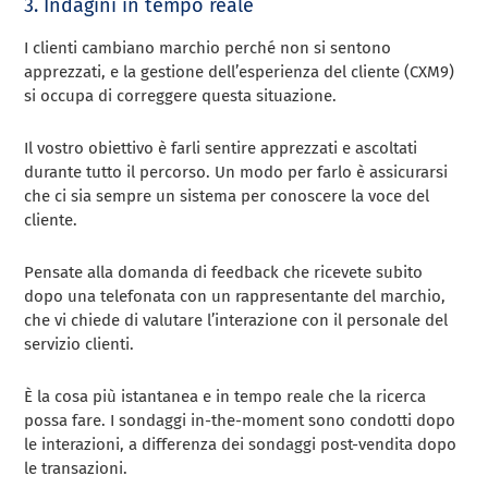
3. Indagini in tempo reale
I clienti cambiano marchio perché non si sentono
apprezzati, e la gestione dell’esperienza del cliente (CXM9)
si occupa di correggere questa situazione.
Il vostro obiettivo è farli sentire apprezzati e ascoltati
durante tutto il percorso. Un modo per farlo è assicurarsi
che ci sia sempre un sistema per conoscere la voce del
cliente.
Pensate alla domanda di feedback che ricevete subito
dopo una telefonata con un rappresentante del marchio,
che vi chiede di valutare l’interazione con il personale del
servizio clienti.
È la cosa più istantanea e in tempo reale che la ricerca
possa fare. I sondaggi in-the-moment sono condotti dopo
le interazioni, a differenza dei sondaggi post-vendita dopo
le transazioni.