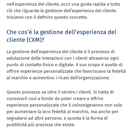
nell’esperienza del cliente, ecco una guida rapida a tutto
ciò che riguarda la gestione dell’esperienza del cliente.
Iniziamo con il definire questo concetto.
Che cos’è la gestione dell’esperienza del
cliente (CXM)?
La gestione dell’esperienza del cliente è il processo di
valutazione delle interazioni con i clienti attraverso ogni
punto di contatto fisico e digitale. Il suo scopo è quello di
offrire esperienze personalizzate che favoriscano la fedeltà
al marchio e aumentino i ricavi dell’organizzazione.
Questo processo va oltre il servire i clienti. Si tratta di
conoscerli così a fondo da poter creare e offrire
esperienze personalizzate che li coinvolgeranno non solo
per aumentare la loro fedeltà al marchio, ma anche per
segnalarvi ad altre persone, e questa è la forma di
pubblicità più preziosa che esista.