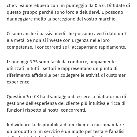
che vi valuterebbero con un punteggio da 0 a 6. Diffidate di
questo gruppo perché sono loro a deludervi. E possono
danneggiare molto la percezione del vostro marchio.
Ci sono anche i passivi medi che possono averti dato un 7-
8 a metà. Se non si investe con urgenza nelle loro
competenze, i concorrenti se li accaparrano rapidamente.
I sondaggi NPS sono facili da condurre, ampiamente
utilizzati in tutti i settori e rappresentano un punto di
riferimento affidabile per collegare le attività di customer
experience.
QuestionPro CX ha il vantaggio di essere la piattaforma di
gestione dell’esperienza del cliente più intuitiva e ricca di
funzioni rispetto ai nostri concorrenti.
Individuare la disponibilità di un cliente a raccomandare
un prodotto o un servizio è un modo per testare l’analisi