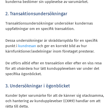
kunderna bedömer sin upplevelse av varumärket.
2. Transaktionsundersökningar
Transaktionsundersökningar undersöker kundernas
uppfattningar om en specifik transaktion.
Dessa undersökningar är skräddarsydda för en specifik
punkt i
kundresan
och ger en korrekt bild av hur
kärnfunktioner/avdelningar inom företaget presterar.
De utförs alltid efter en transaktion eller efter en viss resa
för att utvärdera hur lätt kundupplevelsen var under det
specifika ögonblicket.
3. Undersökningar i ögonblicket
Kunder byter varumärke för att de känner sig otacksamma,
och hantering av kundupplevelser (CXM9) handlar om att
rätta till detta.