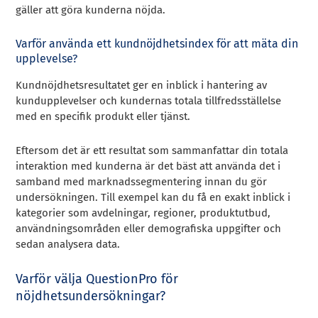
gäller att göra kunderna nöjda.
Varför använda ett kundnöjdhetsindex för att mäta din
upplevelse?
Kundnöjdhetsresultatet ger en inblick i hantering av
kundupplevelser och kundernas totala tillfredsställelse
med en specifik produkt eller tjänst.
Eftersom det är ett resultat som sammanfattar din totala
interaktion med kunderna är det bäst att använda det i
samband med marknadssegmentering innan du gör
undersökningen. Till exempel kan du få en exakt inblick i
kategorier som avdelningar, regioner, produktutbud,
användningsområden eller demografiska uppgifter och
sedan analysera data.
Varför välja QuestionPro för
nöjdhetsundersökningar?