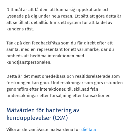
Ditt mål är att få dem att känna sig uppskattade och
lyssnade på dig under hela resan. Ett sätt att göra detta är
att se till att det alltid finns ett system för att ta del av
kundens röst.
Tänk på den feedbackfråga som du får direkt efter ett
samtal med en representant för ett varumärke, där du
ombeds att bedöma interaktionen med
kundtjänstpersonalen.
Detta är det mest omedelbara och realtidsrelaterade som
forskningen kan göra. Undersökningar som görs i stunden
genomförs efter interaktioner, till skillnad från
undersökningar efter försäljning efter transaktioner.
Mätvärden för hantering av
kundupplevelser (CXM)
Vilka är de vanligaste mätvärdena för
digitala