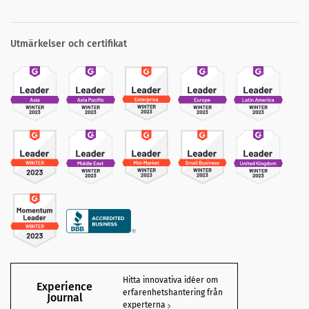
Utmärkelser och certifikat
Hitta innovativa idéer om
Experience
erfarenhetshantering från
Journal
experterna