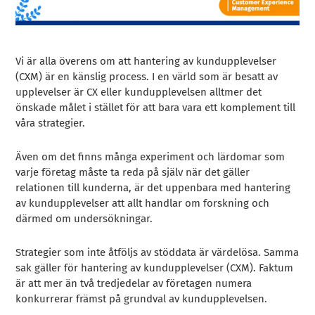
Vi är alla överens om att hantering av kundupplevelser
(CXM) är en känslig process. I en värld som är besatt av
upplevelser är CX eller kundupplevelsen alltmer det
önskade målet i stället för att bara vara ett komplement till
våra strategier.
Även om det finns många experiment och lärdomar som
varje företag måste ta reda på själv när det gäller
relationen till kunderna, är det uppenbara med hantering
av kundupplevelser att allt handlar om forskning och
därmed om undersökningar.
Strategier som inte åtföljs av stöddata är värdelösa. Samma
sak gäller för hantering av kundupplevelser (CXM). Faktum
är att mer än två tredjedelar av företagen numera
konkurrerar främst på grundval av kundupplevelsen.