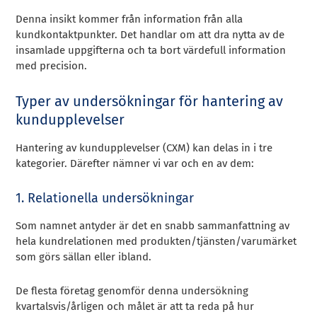
Denna insikt kommer från information från alla
kundkontaktpunkter. Det handlar om att dra nytta av de
insamlade uppgifterna och ta bort värdefull information
med precision.
Typer av undersökningar för hantering av
kundupplevelser
Hantering av kundupplevelser (CXM) kan delas in i tre
kategorier. Därefter nämner vi var och en av dem:
1. Relationella undersökningar
Som namnet antyder är det en snabb sammanfattning av
hela kundrelationen med produkten/tjänsten/varumärket
som görs sällan eller ibland.
De flesta företag genomför denna undersökning
kvartalsvis/årligen och målet är att ta reda på hur