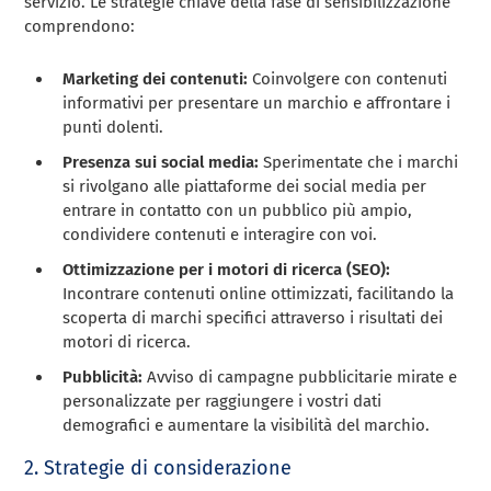
servizio. Le strategie chiave della fase di sensibilizzazione
comprendono:
Marketing dei contenuti:
Coinvolgere con contenuti
informativi per presentare un marchio e affrontare i
punti dolenti.
Presenza sui social media:
Sperimentate che i marchi
si rivolgano alle piattaforme dei social media per
entrare in contatto con un pubblico più ampio,
condividere contenuti e interagire con voi.
Ottimizzazione per i motori di ricerca (SEO):
Incontrare contenuti online ottimizzati, facilitando la
scoperta di marchi specifici attraverso i risultati dei
motori di ricerca.
Pubblicità:
Avviso di campagne pubblicitarie mirate e
personalizzate per raggiungere i vostri dati
demografici e aumentare la visibilità del marchio.
2. Strategie di considerazione