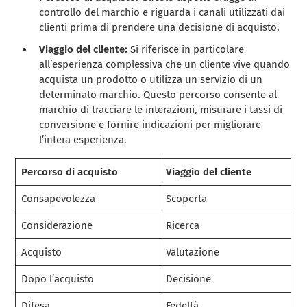
controllo del marchio e riguarda i canali utilizzati dai
clienti prima di prendere una decisione di acquisto.
Viaggio del cliente:
Si riferisce in particolare
all’esperienza complessiva che un cliente vive quando
acquista un prodotto o utilizza un servizio di un
determinato marchio. Questo percorso consente al
marchio di tracciare le interazioni, misurare i tassi di
conversione e fornire indicazioni per migliorare
l’intera esperienza.
Percorso di acquisto
Viaggio del cliente
Consapevolezza
Scoperta
Considerazione
Ricerca
Acquisto
Valutazione
Dopo l’acquisto
Decisione
Difesa
Fedeltà