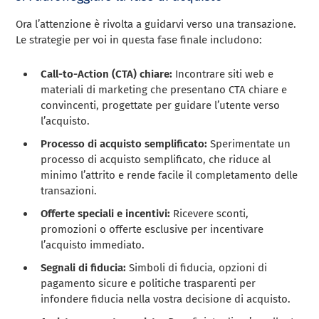
Ora l’attenzione è rivolta a guidarvi verso una transazione.
Le strategie per voi in questa fase finale includono:
Call-to-Action (CTA) chiare:
Incontrare siti web e
materiali di marketing che presentano CTA chiare e
convincenti, progettate per guidare l’utente verso
l’acquisto.
Processo di acquisto semplificato:
Sperimentate un
processo di acquisto semplificato, che riduce al
minimo l’attrito e rende facile il completamento delle
transazioni.
Offerte speciali e incentivi:
Ricevere sconti,
promozioni o offerte esclusive per incentivare
l’acquisto immediato.
Segnali di fiducia:
Simboli di fiducia, opzioni di
pagamento sicure e politiche trasparenti per
infondere fiducia nella vostra decisione di acquisto.