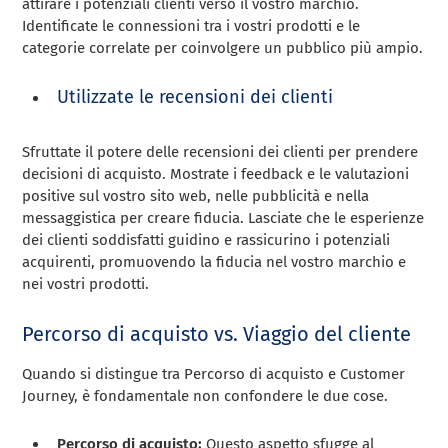
attirare i potenziali clienti verso il vostro marchio.
Identificate le connessioni tra i vostri prodotti e le
categorie correlate per coinvolgere un pubblico più ampio.
Utilizzate le recensioni dei clienti
Sfruttate il potere delle recensioni dei clienti per prendere
decisioni di acquisto. Mostrate i feedback e le valutazioni
positive sul vostro sito web, nelle pubblicità e nella
messaggistica per creare fiducia. Lasciate che le esperienze
dei clienti soddisfatti guidino e rassicurino i potenziali
acquirenti, promuovendo la fiducia nel vostro marchio e
nei vostri prodotti.
Percorso di acquisto vs. Viaggio del cliente
Quando si distingue tra Percorso di acquisto e Customer
Journey, è fondamentale non confondere le due cose.
Percorso di acquisto:
Questo aspetto sfugge al