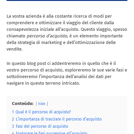
La vostra azienda è alla costante ricerca di modi per
comprendere e ottimizzare il viaggio del cliente dalla
consapevolezza iniziale all’acquisto. Questo viaggio, spesso
chiamato
percorso d’acquisto
, è un elemento importante
della strategia di marketing e dell’ottimizzazione delle
vendite.
In questo blog post ci addentreremo in quello che è il
vostro percorso di acquisto, esploreremo le sue varie fasi e
sottolineeremo l’importanza dell’analisi dei dati per
navigare in questo terreno intricato.
Conteúdo:
hide
1
Qual è il percorso di acquisto?
2
L’importanza di tracciare il percorso d’acquisto
3
Fasi del percorso di acquisto
4
Esplorare le fasi successive all’acquisto