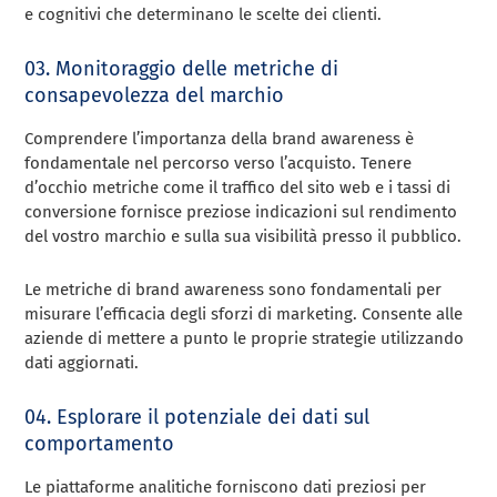
e cognitivi che determinano le scelte dei clienti.
03. Monitoraggio delle metriche di
consapevolezza del marchio
Comprendere l’importanza della brand awareness è
fondamentale nel percorso verso l’acquisto. Tenere
d’occhio metriche come il traffico del sito web e i tassi di
conversione fornisce preziose indicazioni sul rendimento
del vostro marchio e sulla sua visibilità presso il pubblico.
Le metriche di brand awareness sono fondamentali per
misurare l’efficacia degli sforzi di marketing. Consente alle
aziende di mettere a punto le proprie strategie utilizzando
dati aggiornati.
04. Esplorare il potenziale dei dati sul
comportamento
Le piattaforme analitiche forniscono dati preziosi per