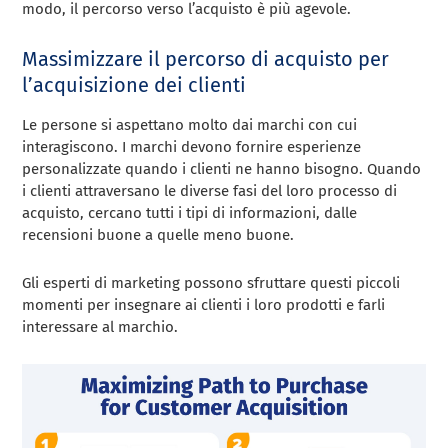
modo, il percorso verso l’acquisto è più agevole.
Massimizzare il percorso di acquisto per
l’acquisizione dei clienti
Le persone si aspettano molto dai marchi con cui
interagiscono. I marchi devono fornire esperienze
personalizzate quando i clienti ne hanno bisogno. Quando
i clienti attraversano le diverse fasi del loro processo di
acquisto, cercano tutti i tipi di informazioni, dalle
recensioni buone a quelle meno buone.
Gli esperti di marketing possono sfruttare questi piccoli
momenti per insegnare ai clienti i loro prodotti e farli
interessare al marchio.