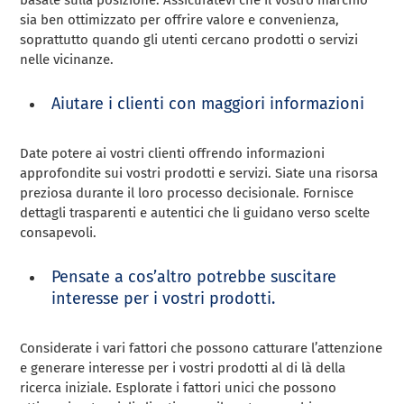
basate sulla posizione. Assicuratevi che il vostro marchio
sia ben ottimizzato per offrire valore e convenienza,
soprattutto quando gli utenti cercano prodotti o servizi
nelle vicinanze.
Aiutare i clienti con maggiori informazioni
Date potere ai vostri clienti offrendo informazioni
approfondite sui vostri prodotti e servizi. Siate una risorsa
preziosa durante il loro processo decisionale. Fornisce
dettagli trasparenti e autentici che li guidano verso scelte
consapevoli.
Pensate a cos’altro potrebbe suscitare
interesse per i vostri prodotti.
Considerate i vari fattori che possono catturare l’attenzione
e generare interesse per i vostri prodotti al di là della
ricerca iniziale. Esplorate i fattori unici che possono