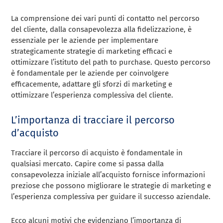
La comprensione dei vari punti di contatto nel percorso
del cliente, dalla consapevolezza alla fidelizzazione, è
essenziale per le aziende per implementare
strategicamente strategie di marketing efficaci e
ottimizzare l’istituto del path to purchase. Questo percorso
è fondamentale per le aziende per coinvolgere
efficacemente, adattare gli sforzi di marketing e
ottimizzare l’esperienza complessiva del cliente.
L’importanza di tracciare il percorso
d’acquisto
Tracciare il percorso di acquisto è fondamentale in
qualsiasi mercato. Capire come si passa dalla
consapevolezza iniziale all’acquisto fornisce informazioni
preziose che possono migliorare le strategie di marketing e
l’esperienza complessiva per guidare il successo aziendale.
Ecco alcuni motivi che evidenziano l’importanza di