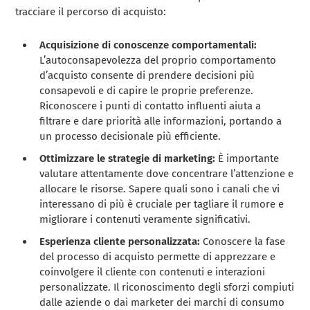
tracciare il percorso di acquisto:
Acquisizione di conoscenze comportamentali:
L’autoconsapevolezza del proprio comportamento
d’acquisto consente di prendere decisioni più
consapevoli e di capire le proprie preferenze.
Riconoscere i punti di contatto influenti aiuta a
filtrare e dare priorità alle informazioni, portando a
un processo decisionale più efficiente.
Ottimizzare le strategie di marketing:
È importante
valutare attentamente dove concentrare l’attenzione e
allocare le risorse. Sapere quali sono i canali che vi
interessano di più è cruciale per tagliare il rumore e
migliorare i contenuti veramente significativi.
Esperienza cliente personalizzata:
Conoscere la fase
del processo di acquisto permette di apprezzare e
coinvolgere il cliente con contenuti e interazioni
personalizzate. Il riconoscimento degli sforzi compiuti
dalle aziende o dai marketer dei marchi di consumo