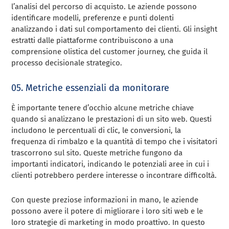
l’analisi del percorso di acquisto. Le aziende possono
identificare modelli, preferenze e punti dolenti
analizzando i dati sul comportamento dei clienti. Gli insight
estratti dalle piattaforme contribuiscono a una
comprensione olistica del customer journey, che guida il
processo decisionale strategico.
05. Metriche essenziali da monitorare
È importante tenere d’occhio alcune metriche chiave
quando si analizzano le prestazioni di un sito web. Questi
includono le percentuali di clic, le conversioni, la
frequenza di rimbalzo e la quantità di tempo che i visitatori
trascorrono sul sito. Queste metriche fungono da
importanti indicatori, indicando le potenziali aree in cui i
clienti potrebbero perdere interesse o incontrare difficoltà.
Con queste preziose informazioni in mano, le aziende
possono avere il potere di migliorare i loro siti web e le
loro strategie di marketing in modo proattivo. In questo