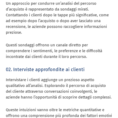
Un approccio per condurre un’analisi del percorso
d’acquisto è rappresentato da sondaggi mirati.
Contattando i clienti dopo le tappe più significative, come
ad esempio dopo l’acquisto o dopo aver lasciato una
recensione, le aziende possono raccogliere informazioni
preziose.
Questi sondaggi offrono un canale diretto per
comprendere i sentimenti, le preferenze e le difficoltà
incontrate dai clienti durante il loro percorso.
02. Interviste approfondite ai clienti
Intervistare i clienti aggiunge un prezioso aspetto
qualitativo all’analisi. Esplorando il percorso di acquisto
del cliente attraverso conversazioni coinvolgenti, le
aziende hanno l’opportunità di scoprire dettagli complessi.
Queste intuizioni vanno oltre le metriche quantitative e
offrono una comprensione più profonda dei fattori emotivi