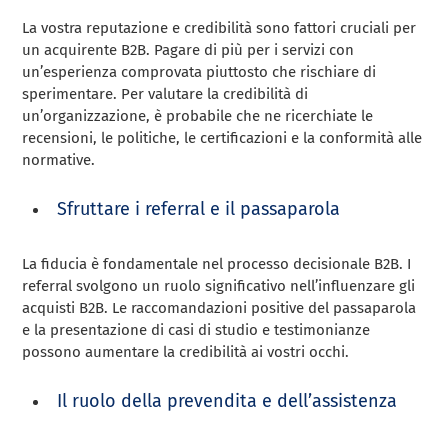
La vostra reputazione e credibilità sono fattori cruciali per
un acquirente B2B. Pagare di più per i servizi con
un’esperienza comprovata piuttosto che rischiare di
sperimentare. Per valutare la credibilità di
un’organizzazione, è probabile che ne ricerchiate le
recensioni, le politiche, le certificazioni e la conformità alle
normative.
Sfruttare i referral e il passaparola
La fiducia è fondamentale nel processo decisionale B2B. I
referral svolgono un ruolo significativo nell’influenzare gli
acquisti B2B. Le raccomandazioni positive del passaparola
e la presentazione di casi di studio e testimonianze
possono aumentare la credibilità ai vostri occhi.
Il ruolo della prevendita e dell’assistenza