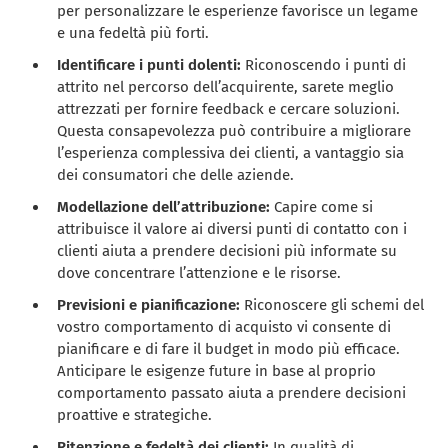
per personalizzare le esperienze favorisce un legame
e una fedeltà più forti.
Identificare i punti dolenti:
Riconoscendo i punti di
attrito nel percorso dell’acquirente, sarete meglio
attrezzati per fornire feedback e cercare soluzioni.
Questa consapevolezza può contribuire a migliorare
l’esperienza complessiva dei clienti, a vantaggio sia
dei consumatori che delle aziende.
Modellazione dell’attribuzione:
Capire come si
attribuisce il valore ai diversi punti di contatto con i
clienti aiuta a prendere decisioni più informate su
dove concentrare l’attenzione e le risorse.
Previsioni e pianificazione:
Riconoscere gli schemi del
vostro comportamento di acquisto vi consente di
pianificare e di fare il budget in modo più efficace.
Anticipare le esigenze future in base al proprio
comportamento passato aiuta a prendere decisioni
proattive e strategiche.
Ritenzione e fedeltà dei clienti:
In qualità di