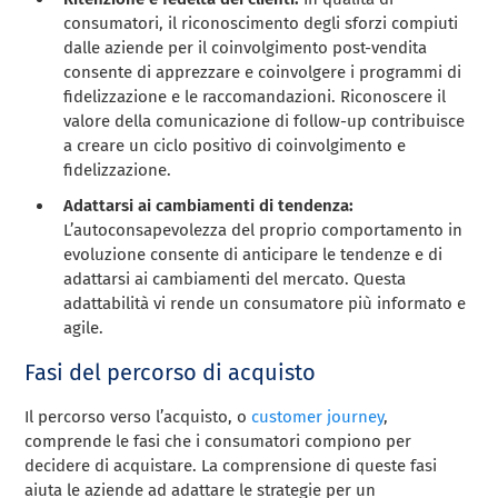
consumatori, il riconoscimento degli sforzi compiuti
dalle aziende per il coinvolgimento post-vendita
consente di apprezzare e coinvolgere i programmi di
fidelizzazione e le raccomandazioni. Riconoscere il
valore della comunicazione di follow-up contribuisce
a creare un ciclo positivo di coinvolgimento e
fidelizzazione.
Adattarsi ai cambiamenti di tendenza:
L’autoconsapevolezza del proprio comportamento in
evoluzione consente di anticipare le tendenze e di
adattarsi ai cambiamenti del mercato. Questa
adattabilità vi rende un consumatore più informato e
agile.
Fasi del percorso di acquisto
Il percorso verso l’acquisto, o
customer journey
,
comprende le fasi che i consumatori compiono per
decidere di acquistare. La comprensione di queste fasi
aiuta le aziende ad adattare le strategie per un