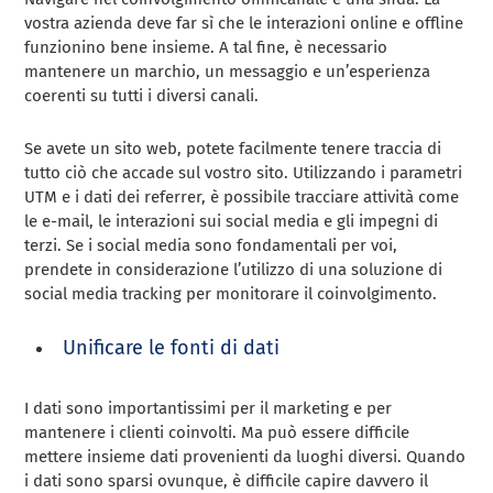
vostra azienda deve far sì che le interazioni online e offline
funzionino bene insieme. A tal fine, è necessario
mantenere un marchio, un messaggio e un’esperienza
coerenti su tutti i diversi canali.
Se avete un sito web, potete facilmente tenere traccia di
tutto ciò che accade sul vostro sito. Utilizzando i parametri
UTM e i dati dei referrer, è possibile tracciare attività come
le e-mail, le interazioni sui social media e gli impegni di
terzi. Se i social media sono fondamentali per voi,
prendete in considerazione l’utilizzo di una soluzione di
social media tracking per monitorare il coinvolgimento.
Unificare le fonti di dati
I dati sono importantissimi per il marketing e per
mantenere i clienti coinvolti. Ma può essere difficile
mettere insieme dati provenienti da luoghi diversi. Quando
i dati sono sparsi ovunque, è difficile capire davvero il