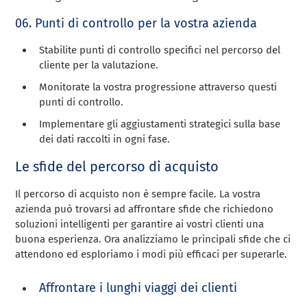
06. Punti di controllo per la vostra azienda
Stabilite punti di controllo specifici nel percorso del
cliente per la valutazione.
Monitorate la vostra progressione attraverso questi
punti di controllo.
Implementare gli aggiustamenti strategici sulla base
dei dati raccolti in ogni fase.
Le sfide del percorso di acquisto
Il percorso di acquisto non è sempre facile. La vostra
azienda può trovarsi ad affrontare sfide che richiedono
soluzioni intelligenti per garantire ai vostri clienti una
buona esperienza. Ora analizziamo le principali sfide che ci
attendono ed esploriamo i modi più efficaci per superarle.
Affrontare i lunghi viaggi dei clienti