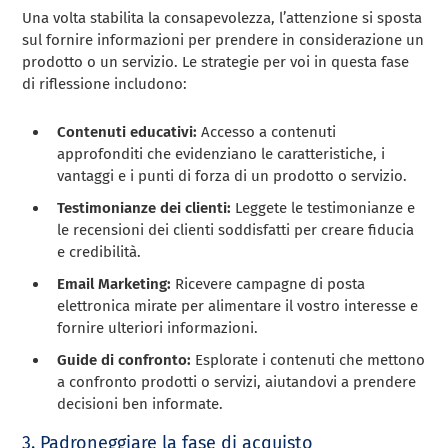
Una volta stabilita la consapevolezza, l’attenzione si sposta
sul fornire informazioni per prendere in considerazione un
prodotto o un servizio. Le strategie per voi in questa fase
di riflessione includono:
Contenuti educativi:
Accesso a contenuti
approfonditi che evidenziano le caratteristiche, i
vantaggi e i punti di forza di un prodotto o servizio.
Testimonianze dei clienti:
Leggete le testimonianze e
le recensioni dei clienti soddisfatti per creare fiducia
e credibilità.
Email Marketing:
Ricevere campagne di posta
elettronica mirate per alimentare il vostro interesse e
fornire ulteriori informazioni.
Guide di confronto:
Esplorate i contenuti che mettono
a confronto prodotti o servizi, aiutandovi a prendere
decisioni ben informate.
3. Padroneggiare la fase di acquisto