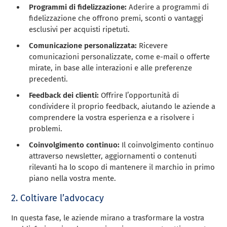
Programmi di fidelizzazione:
Aderire a programmi di
fidelizzazione che offrono premi, sconti o vantaggi
esclusivi per acquisti ripetuti.
Comunicazione personalizzata:
Ricevere
comunicazioni personalizzate, come e-mail o offerte
mirate, in base alle interazioni e alle preferenze
precedenti.
Feedback dei clienti:
Offrire l’opportunità di
condividere il proprio feedback, aiutando le aziende a
comprendere la vostra esperienza e a risolvere i
problemi.
Coinvolgimento continuo:
Il coinvolgimento continuo
attraverso newsletter, aggiornamenti o contenuti
rilevanti ha lo scopo di mantenere il marchio in primo
piano nella vostra mente.
2. Coltivare l’advocacy
In questa fase, le aziende mirano a trasformare la vostra