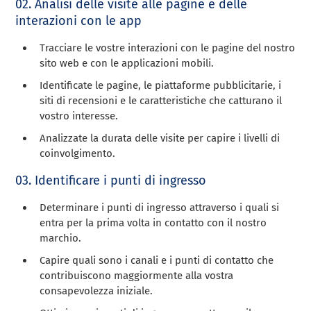
02. Analisi delle visite alle pagine e delle
interazioni con le app
Tracciare le vostre interazioni con le pagine del nostro
sito web e con le applicazioni mobili.
Identificate le pagine, le piattaforme pubblicitarie, i
siti di recensioni e le caratteristiche che catturano il
vostro interesse.
Analizzate la durata delle visite per capire i livelli di
coinvolgimento.
03. Identificare i punti di ingresso
Determinare i punti di ingresso attraverso i quali si
entra per la prima volta in contatto con il nostro
marchio.
Capire quali sono i canali e i punti di contatto che
contribuiscono maggiormente alla vostra
consapevolezza iniziale.