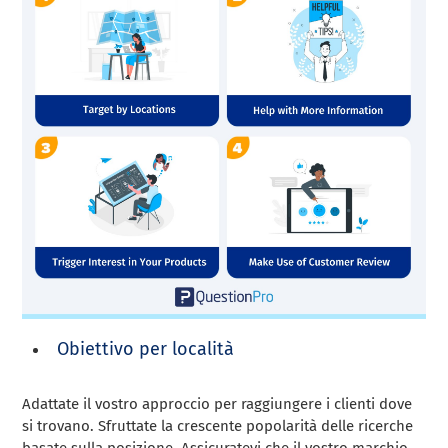
Obiettivo per località
Adattate il vostro approccio per raggiungere i clienti dove
si trovano. Sfruttate la crescente popolarità delle ricerche