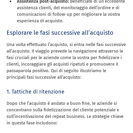
Assistenza post-acquisto:
Beneficiate di un’eccellente
assistenza clienti, del monitoraggio dell’ordine e di
comunicazioni di follow-up per migliorare la vostra
esperienza di acquisto.
Esplorare le fasi successive all’acquisto
Una volta effettuato l’acquisto, si entra nelle fasi successive
all’acquisto. Il viaggio prevede la navigazione attraverso le
fasi cruciali per le aziende come la vostra per fidelizzare i
clienti, incoraggiare gli acquisti ripetuti e promuovere il
passaparola positivo. Qui di seguito illustriamo le
principali fasi successive all’acquisto:
1. Tattiche di ritenzione
Dopo che l’acquisto è andato a buon fine, le aziende si
concentrano sulla fidelizzazione del cliente potenziale e
sull’incentivazione del repeat business. Le strategie chiave
in questa fase includono: