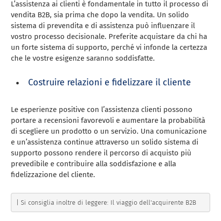
L’assistenza ai clienti è fondamentale in tutto il processo di
vendita B2B, sia prima che dopo la vendita. Un solido
sistema di prevendita e di assistenza può influenzare il
vostro processo decisionale. Preferite acquistare da chi ha
un forte sistema di supporto, perché vi infonde la certezza
che le vostre esigenze saranno soddisfatte.
Costruire relazioni e fidelizzare il cliente
Le esperienze positive con l’assistenza clienti possono
portare a recensioni favorevoli e aumentare la probabilità
di scegliere un prodotto o un servizio. Una comunicazione
e un’assistenza continue attraverso un solido sistema di
supporto possono rendere il percorso di acquisto più
prevedibile e contribuire alla soddisfazione e alla
fidelizzazione del cliente.
| Si consiglia inoltre di leggere: Il viaggio dell'acquirente B2B