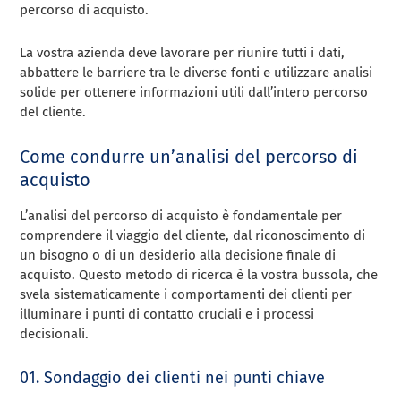
percorso di acquisto.
La vostra azienda deve lavorare per riunire tutti i dati,
abbattere le barriere tra le diverse fonti e utilizzare analisi
solide per ottenere informazioni utili dall’intero percorso
del cliente.
Come condurre un’analisi del percorso di
acquisto
L’analisi del percorso di acquisto è fondamentale per
comprendere il viaggio del cliente, dal riconoscimento di
un bisogno o di un desiderio alla decisione finale di
acquisto. Questo metodo di ricerca è la vostra bussola, che
svela sistematicamente i comportamenti dei clienti per
illuminare i punti di contatto cruciali e i processi
decisionali.
01. Sondaggio dei clienti nei punti chiave