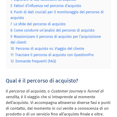
5
Fattori d’influenza nel percorso d’acquisto
6
Punti di dati cruciali per il monitoraggio del percorso di
acquisto
7
Le sfide del percorso di acquisto
8
Come condurre un’analisi del percorso di acquisto
9
Massimizzare il percorso di acquisto per l’acquisizione
dei clienti
10
Percorso di acquisto vs. Viaggio del cliente
11
Tracciare il percorso di acquisto con QuestionPro
12
Domande frequenti (FAQ)
Qual è il percorso di acquisto?
Il
percorso di acquisto
, o
Customer Journey
o
Funnel di
vendita
, è il viaggio che si intraprende al momento
dell’acquisto. Vi accompagna attraverso diverse fasi e punti
di contatto, dal momento in cui venite a conoscenza di un
prodotto o di un servizio fino all’acquisto finale e oltre.