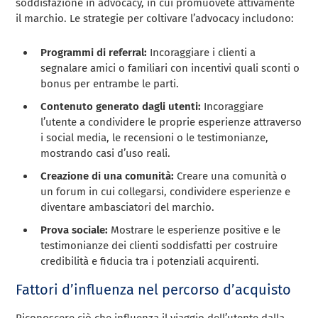
soddisfazione in advocacy, in cui promuovete attivamente
il marchio. Le strategie per coltivare l’advocacy includono:
Programmi di referral:
Incoraggiare i clienti a
segnalare amici o familiari con incentivi quali sconti o
bonus per entrambe le parti.
Contenuto generato dagli utenti:
Incoraggiare
l’utente a condividere le proprie esperienze attraverso
i social media, le recensioni o le testimonianze,
mostrando casi d’uso reali.
Creazione di una comunità:
Creare una comunità o
un forum in cui collegarsi, condividere esperienze e
diventare ambasciatori del marchio.
Prova sociale:
Mostrare le esperienze positive e le
testimonianze dei clienti soddisfatti per costruire
credibilità e fiducia tra i potenziali acquirenti.
Fattori d’influenza nel percorso d’acquisto