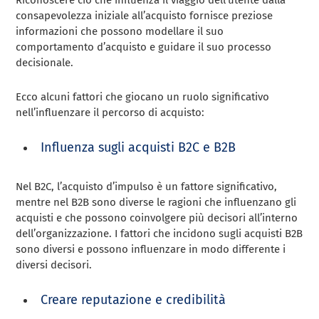
Riconoscere ciò che influenza il viaggio dell’utente dalla
consapevolezza iniziale all’acquisto fornisce preziose
informazioni che possono modellare il suo
comportamento d’acquisto e guidare il suo processo
decisionale.
Ecco alcuni fattori che giocano un ruolo significativo
nell’influenzare il percorso di acquisto:
Influenza sugli acquisti B2C e B2B
Nel B2C, l’acquisto d’impulso è un fattore significativo,
mentre nel B2B sono diverse le ragioni che influenzano gli
acquisti e che possono coinvolgere più decisori all’interno
dell’organizzazione. I fattori che incidono sugli acquisti B2B
sono diversi e possono influenzare in modo differente i
diversi decisori.
Creare reputazione e credibilità