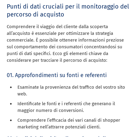
Punti di dati cruciali per il monitoraggio del
percorso di acquisto
Comprendere il viaggio del cliente dalla scoperta
all’acquisto è essenziale per ottimizzare la strategia
commerciale. È possibile ottenere informazioni preziose
sul comportamento dei consumatori concentrandosi su
punti di dati specifici. Ecco gli elementi chiave da
considerare per tracciare il percorso di acquisto:
01. Approfondimenti su fonti e referenti
Esaminate la provenienza del traffico del vostro sito
web.
Identificate le fonti e i referenti che generano il
maggior numero di conversioni.
Comprendere l’efficacia dei vari canali di shopper
marketing nell’attrarre potenziali clienti.