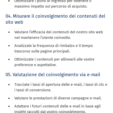
Ottimizzare i punti di ingresso per ottenere il
massimo impatto sul percorso di acquisto.
04. Misurare il coinvolgimento dei contenuti del
sito web
Valutare l’efficacia dei contenuti del nostro sito web
nel mantenere l’utente coinvolto.
Analizzate la frequenza di rimbalzo e il tempo
trascorso sulle pagine principali.
Ottimizzate i contenuti per allinearli alle vostre
preferenze e aspettative.
05. Valutazione del coinvolgimento via e-mail
Tracciate i tassi di apertura delle e-mail, i tassi di clic e
i tassi di conversione.
Valutare le prestazioni di diverse campagne e-mail.
Adattare i futuri contenuti delle e-mail in base agli
insight raccolti dal vostro coinvolgimento.