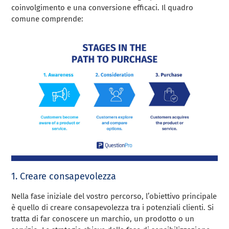
coinvolgimento e una conversione efficaci. Il quadro
comune comprende:
1. Creare consapevolezza
Nella fase iniziale del vostro percorso, l’obiettivo principale
è quello di creare consapevolezza tra i potenziali clienti. Si
tratta di far conoscere un marchio, un prodotto o un