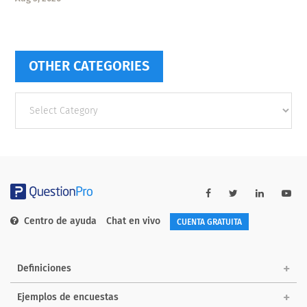
OTHER CATEGORIES
Other
categories
Centro de ayuda
Chat en vivo
CUENTA GRATUITA
Definiciones
Ejemplos de encuestas