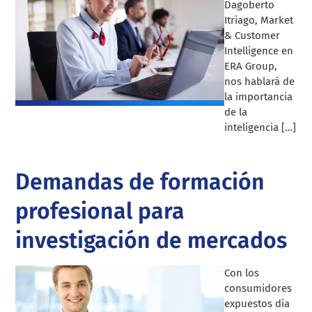
Dagoberto
Itriago, Market
& Customer
Intelligence en
ERA Group,
nos hablará de
la importancia
de la
inteligencia […]
Demandas de formación
profesional para
investigación de mercados
Con los
consumidores
expuestos día