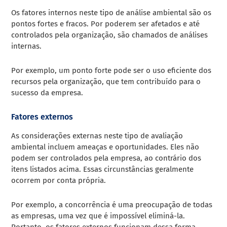
Os fatores internos neste tipo de análise ambiental são os
pontos fortes e fracos. Por poderem ser afetados e até
controlados pela organização, são chamados de análises
internas.
Por exemplo, um ponto forte pode ser o uso eficiente dos
recursos pela organização, que tem contribuído para o
sucesso da empresa.
Fatores externos
As considerações externas neste tipo de avaliação
ambiental incluem ameaças e oportunidades. Eles não
podem ser controlados pela empresa, ao contrário dos
itens listados acima. Essas circunstâncias geralmente
ocorrem por conta própria.
Por exemplo, a concorrência é uma preocupação de todas
as empresas, uma vez que é impossível eliminá-la.
Portanto, os fatores externos funcionam dessa forma.