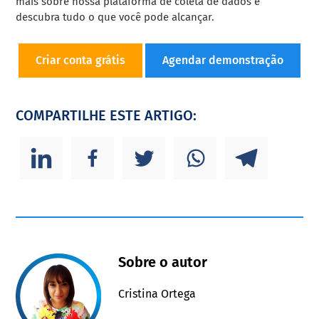
mais sobre nossa plataforma de coleta de dados e
descubra tudo o que você pode alcançar.
Criar conta grátis
Agendar demonstração
COMPARTILHE ESTE ARTIGO:
Sobre o autor
Cristina Ortega