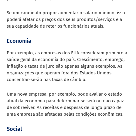
Se um candidato propor aumentar o salário mínimo, isso
poderá afetar os preços dos seus produtos/serviços e a
sua capacidade de reter os funcionários atuais.
Economia
Por exemplo, as empresas dos EUA consideram primeiro a
saúde geral da economia do país. Crescimento, emprego,
inflação e taxas de juro são apenas alguns exemplos. As
organizações que operam fora dos Estados Unidos
concentrar-se-ão nas taxas de câmbio.
Uma nova empresa, por exemplo, pode avaliar o estado
atual da economia para determinar se será ou não capaz
de sobreviver. As receitas e despesas de longo prazo de
uma empresa são afetadas pelas condições econômicas.
Social