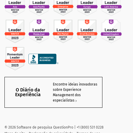
Encontre ideias inovadoras
O Diário da
sobre Experience
Experiência
Management dos
especialistas
©
2026
Software de pesquisa QuestionPro | +1 (800) 531 0228