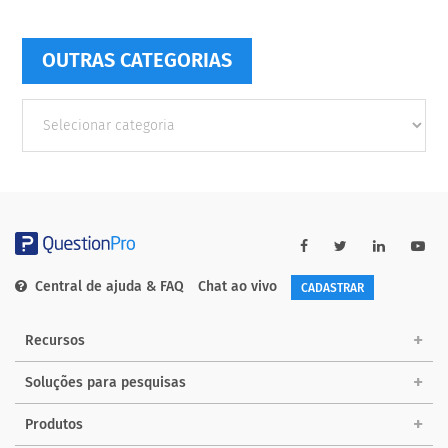
OUTRAS CATEGORIAS
Outras
Categorias
Central de ajuda & FAQ
Chat ao vivo
CADASTRAR
Recursos
Soluções para pesquisas
Produtos