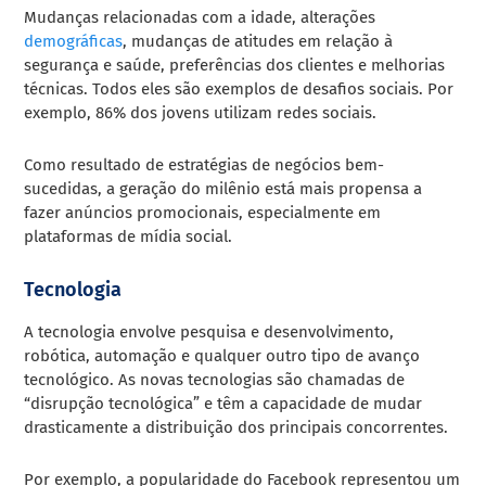
Mudanças relacionadas com a idade, alterações
demográficas
, mudanças de atitudes em relação à
segurança e saúde, preferências dos clientes e melhorias
técnicas. Todos eles são exemplos de desafios sociais. Por
exemplo, 86% dos jovens utilizam redes sociais.
Como resultado de estratégias de negócios bem-
sucedidas, a geração do milênio está mais propensa a
fazer anúncios promocionais, especialmente em
plataformas de mídia social.
Tecnologia
A tecnologia envolve pesquisa e desenvolvimento,
robótica, automação e qualquer outro tipo de avanço
tecnológico. As novas tecnologias são chamadas de
“disrupção tecnológica” e têm a capacidade de mudar
drasticamente a distribuição dos principais concorrentes.
Por exemplo, a popularidade do Facebook representou um