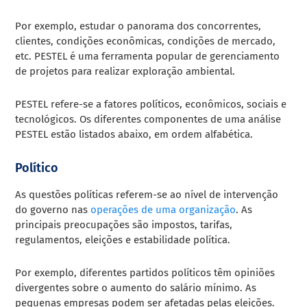
Por exemplo, estudar o panorama dos concorrentes,
clientes, condições econômicas, condições de mercado,
etc. PESTEL é uma ferramenta popular de gerenciamento
de projetos para realizar exploração ambiental.
PESTEL refere-se a fatores políticos, econômicos, sociais e
tecnológicos. Os diferentes componentes de uma análise
PESTEL estão listados abaixo, em ordem alfabética.
Político
As questões políticas referem-se ao nível de intervenção
do governo nas
operações de uma organização
. As
principais preocupações são impostos, tarifas,
regulamentos, eleições e estabilidade política.
Por exemplo, diferentes partidos políticos têm opiniões
divergentes sobre o aumento do salário mínimo. As
pequenas empresas podem ser afetadas pelas eleições.