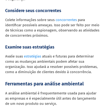
Considere seus concorrentes
Colete informações sobre seus
concorrentes
para
identificar possíveis ameaças. Isso pode ser feito por meio
de técnicas como a espionagem, observando as atividades
de concorrentes próximos.
Examine suas estratégias
Avalie suas
estratégias
atuais e futuras para determinar
como as mudanças ambientais podem afetar sua
organização. Isso ajudará a resolver possíveis problemas,
como a diminuição de clientes devido à concorrência.
Ferramentas para análise ambiental
A análise ambiental é frequentemente usada para ajudar
as empresas e é especialmente útil antes do lançamento
de um novo produto ou serviço.