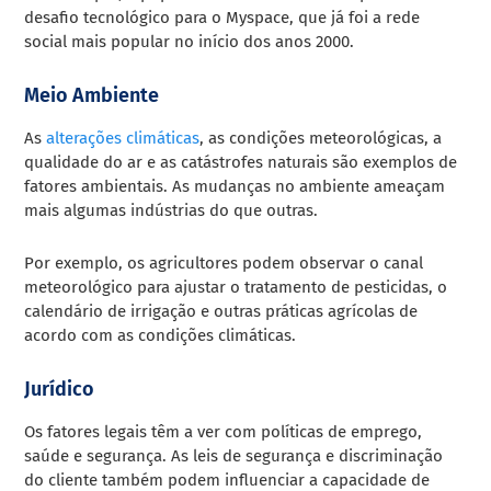
desafio tecnológico para o Myspace, que já foi a rede
social mais popular no início dos anos 2000.
Meio Ambiente
As
alterações climáticas
, as condições meteorológicas, a
qualidade do ar e as catástrofes naturais são exemplos de
fatores ambientais. As mudanças no ambiente ameaçam
mais algumas indústrias do que outras.
Por exemplo, os agricultores podem observar o canal
meteorológico para ajustar o tratamento de pesticidas, o
calendário de irrigação e outras práticas agrícolas de
acordo com as condições climáticas.
Jurídico
Os fatores legais têm a ver com políticas de emprego,
saúde e segurança. As leis de segurança e discriminação
do cliente também podem influenciar a capacidade de