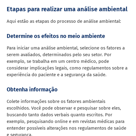
Etapas para realizar uma análise ambiental
Aqui estão as etapas do processo de análise ambiental:
Determine os efeitos no meio ambiente
Para iniciar uma análise ambiental, selecione os fatores a
serem avaliados, determinados pelo seu setor. Por
exemplo, se trabalha em um centro médico, pode
considerar implicações legais, como regulamentos sobre a
experiência do paciente e a segurança da saúde.
Obtenha informação
Colete informações sobre os fatores ambientais
escolhidos. Você pode observar e pesquisar sobre eles,
buscando tanto dados verbais quanto escritos. Por
exemplo, pesquisando online e em revistas médicas para
entender possíveis alterações nos regulamentos de saúde
e segurança.