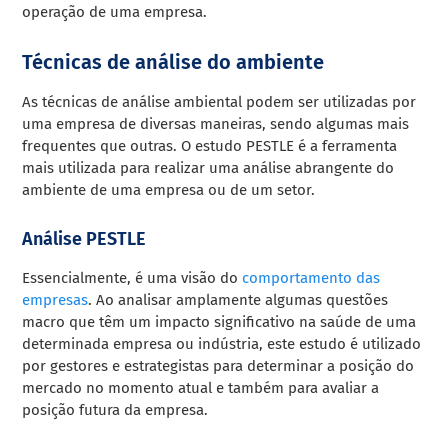
operação de uma empresa.
Técnicas de análise do ambiente
As técnicas de análise ambiental podem ser utilizadas por
uma empresa de diversas maneiras, sendo algumas mais
frequentes que outras. O estudo PESTLE é a ferramenta
mais utilizada para realizar uma análise abrangente do
ambiente de uma empresa ou de um setor.
Análise PESTLE
Essencialmente, é uma visão do
comportamento das
empresas
. Ao analisar amplamente algumas questões
macro que têm um impacto significativo na saúde de uma
determinada empresa ou indústria, este estudo é utilizado
por gestores e estrategistas para determinar a posição do
mercado no momento atual e também para avaliar a
posição futura da empresa.