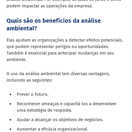
podem impactar as operações da empresa.
Quais são os benefícios da análise
ambiental?
Elas ajudam as organizações a detectar efeitos potenciais,
que podem representar perigos ou oportunidades.
Também é essencial para antecipar mudanças em seu
ambiente.
O uso da análise ambiental tem diversas vantagens,
incluindo as seguintes:
Prever o futuro.
Reconhecer ameaças e capacitá-los a desenvolver
uma estratégia de resposta.
Ajudar a alcançar os objetivos de negócios.
Aumentar a eficácia organizacional.