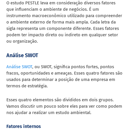
O estudo PESTLE leva em consideração diversos fatores
que influenciam o ambiente de negócios. É um
instrumento macroeconômico utilizado para compreender
o ambiente externo de forma mais ampla. Cada letra da
sigla representa um componente diferente. Esses fatores
podem ter impacto direto ou indireto em qualquer setor
ou organização.
Análise SWOT
Análise SWOT
, ou SWOT, significa pontos fortes, pontos
fracos, oportunidades e ameaças. Esses quatro fatores são
usados para determinar a posição de uma empresa em
termos de estratégia.
Esses quatro elementos são divididos em dois grupos.
Vamos discutir um pouco sobre eles para ver como podem
nos ajudar a realizar um estudo ambiental.
Fatores internos