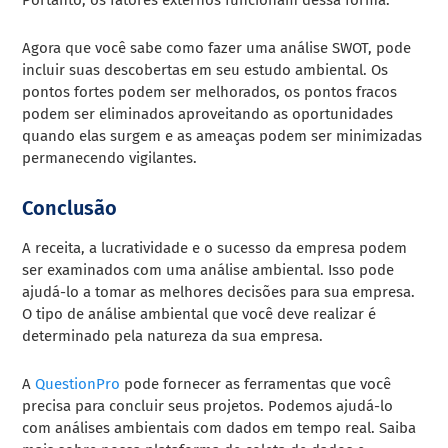
Agora que você sabe como fazer uma análise SWOT, pode
incluir suas descobertas em seu estudo ambiental. Os
pontos fortes podem ser melhorados, os pontos fracos
podem ser eliminados aproveitando as oportunidades
quando elas surgem e as ameaças podem ser minimizadas
permanecendo vigilantes.
Conclusão
A receita, a lucratividade e o sucesso da empresa podem
ser examinados com uma análise ambiental. Isso pode
ajudá-lo a tomar as melhores decisões para sua empresa.
O tipo de análise ambiental que você deve realizar é
determinado pela natureza da sua empresa.
A
QuestionPro
pode fornecer as ferramentas que você
precisa para concluir seus projetos. Podemos ajudá-lo
com análises ambientais com dados em tempo real. Saiba