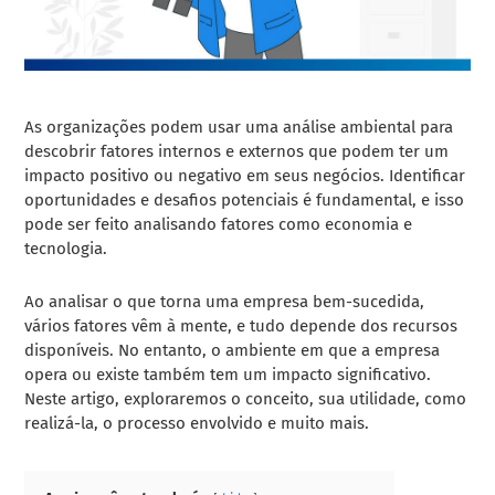
As organizações podem usar uma análise ambiental para
descobrir fatores internos e externos que podem ter um
impacto positivo ou negativo em seus negócios. Identificar
oportunidades e desafios potenciais é fundamental, e isso
pode ser feito analisando fatores como economia e
tecnologia.
Ao analisar o que torna uma empresa bem-sucedida,
vários fatores vêm à mente, e tudo depende dos recursos
disponíveis. No entanto, o ambiente em que a empresa
opera ou existe também tem um impacto significativo.
Neste artigo, exploraremos o conceito, sua utilidade, como
realizá-la, o processo envolvido e muito mais.