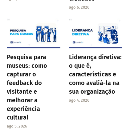
ago 6, 2026
Pesquisa para
Liderança diretiva:
museus: como
o que é,
capturar o
características e
feedback do
como avaliá-la na
visitante e
sua organização
melhorar a
ago 4, 2026
experiência
cultural
ago 5, 2026