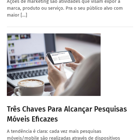
Ações de marketing são atividades que visam expor a
marca, produto ou serviço. Pra o seu público alvo com
maior […]
Três Chaves Para Alcançar Pesquisas
Móveis Eficazes
A tendência é clara: cada vez mais pesquisas
móveis/mobile são realizadas através de dispositivos