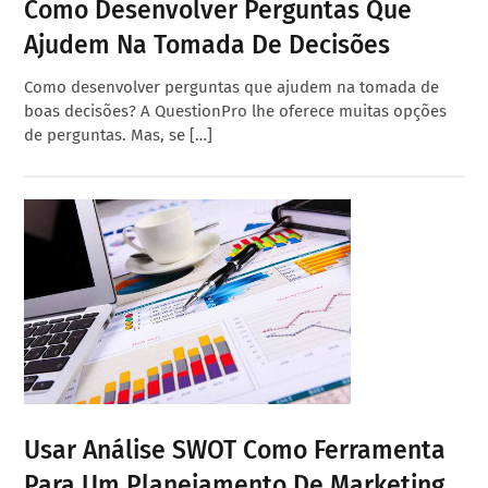
Como Desenvolver Perguntas Que
Ajudem Na Tomada De Decisões
Como desenvolver perguntas que ajudem na tomada de
boas decisões? A QuestionPro lhe oferece muitas opções
de perguntas. Mas, se […]
Usar Análise SWOT Como Ferramenta
Para Um Planejamento De Marketing