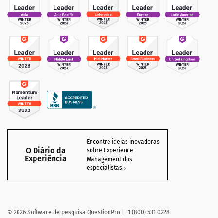
Encontre ideias inovadoras
O Diário da
sobre Experience
Experiência
Management dos
especialistas
©
2026
Software de pesquisa QuestionPro | +1 (800) 531 0228