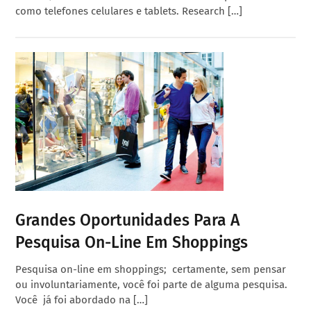
como telefones celulares e tablets. Research […]
Grandes Oportunidades Para A
Pesquisa On-Line Em Shoppings
Pesquisa on-line em shoppings; certamente, sem pensar
ou involuntariamente, você foi parte de alguma pesquisa.
Você já foi abordado na […]