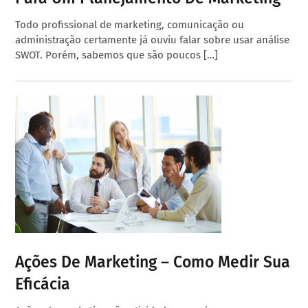
Todo profissional de marketing, comunicação ou
administração certamente já ouviu falar sobre usar análise
SWOT. Porém, sabemos que são poucos […]
Ações De Marketing – Como Medir Sua
Eficácia