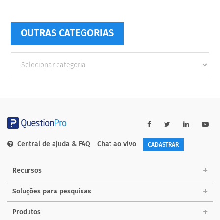
OUTRAS CATEGORIAS
Outras
Categorias
Central de ajuda & FAQ
Chat ao vivo
CADASTRAR
Recursos
Soluções para pesquisas
Produtos