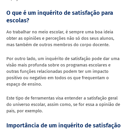
O que é um inquérito de satisfação para
escolas?
Ao trabalhar no meio escolar, é sempre uma boa ideia
obter as opiniões e perceções não só dos seus alunos,
mas também de outros membros do corpo docente.
Por outro lado, um inquérito de satisfação pode dar uma
visão mais profunda sobre os programas escolares e
outras funções relacionadas podem ter um impacto
positivo ou negativo em todos os que frequentam o
espaço de ensino.
Este tipo de ferramentas visa entender a satisfação geral
do universo escolar, assim como, se for essa a opinião de
pais, por exemplo.
Importância de um inquérito de satisfação