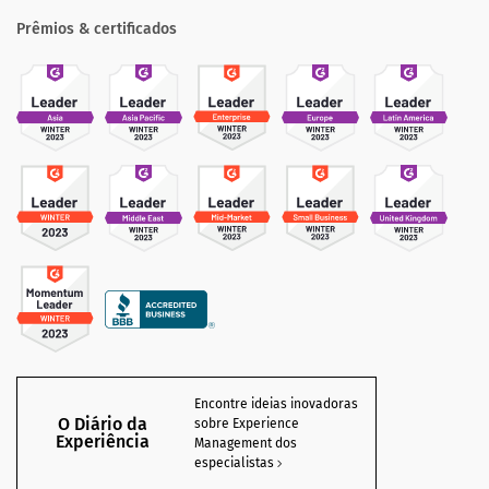
Prêmios & certificados
Encontre ideias inovadoras
O Diário da
sobre Experience
Experiência
Management dos
especialistas