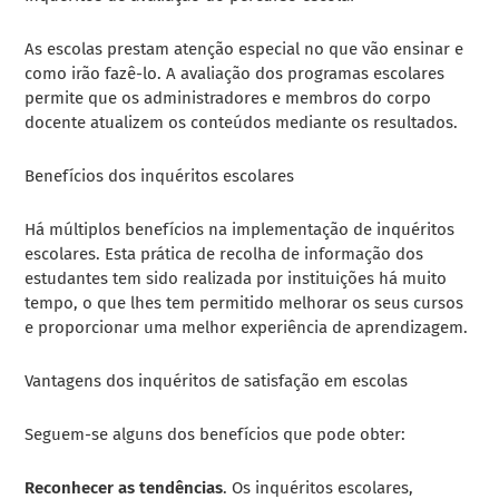
As escolas prestam atenção especial no que vão ensinar e
como irão fazê-lo. A avaliação dos programas escolares
permite que os administradores e membros do corpo
docente atualizem os conteúdos mediante os resultados.
Benefícios dos inquéritos escolares
Há múltiplos benefícios na implementação de inquéritos
escolares. Esta prática de recolha de informação dos
estudantes tem sido realizada por instituições há muito
tempo, o que lhes tem permitido melhorar os seus cursos
e proporcionar uma melhor experiência de aprendizagem.
Vantagens dos inquéritos de satisfação em escolas
Seguem-se alguns dos benefícios que pode obter:
Reconhecer as tendências
. Os inquéritos escolares,