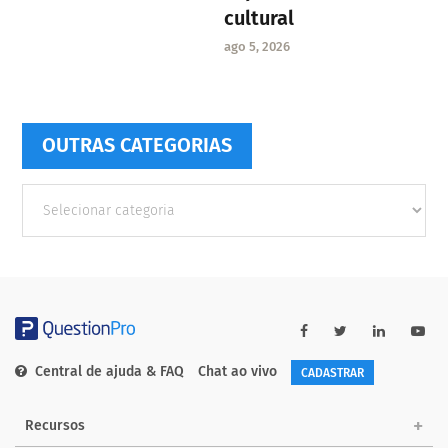
cultural
ago 5, 2026
OUTRAS CATEGORIAS
Outras
Categorias
Central de ajuda & FAQ
Chat ao vivo
CADASTRAR
Recursos