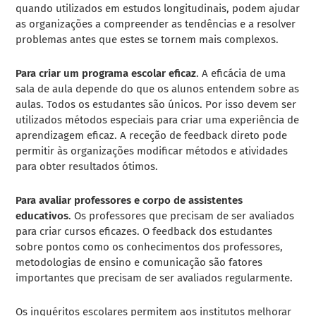
quando utilizados em estudos longitudinais, podem ajudar
as organizações a compreender as tendências e a resolver
problemas antes que estes se tornem mais complexos.
Para criar um programa escolar eficaz
. A eficácia de uma
sala de aula depende do que os alunos entendem sobre as
aulas. Todos os estudantes são únicos. Por isso devem ser
utilizados métodos especiais para criar uma experiência de
aprendizagem eficaz. A receção de feedback direto pode
permitir às organizações modificar métodos e atividades
para obter resultados ótimos.
Para avaliar professores e corpo de assistentes
educativos
. Os professores que precisam de ser avaliados
para criar cursos eficazes. O feedback dos estudantes
sobre pontos como os conhecimentos dos professores,
metodologias de ensino e comunicação são fatores
importantes que precisam de ser avaliados regularmente.
Os inquéritos escolares permitem aos institutos melhorar