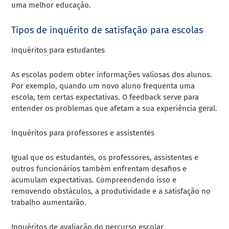
uma melhor educação.
Tipos de inquérito de satisfação para escolas
Inquéritos para estudantes
As escolas podem obter informações valiosas dos alunos.
Por exemplo, quando um novo aluno frequenta uma
escola, tem certas expectativas. O feedback serve para
entender os problemas que afetam a sua experiência geral.
Inquéritos para professores e assistentes
Igual que os estudantes, os professores, assistentes e
outros funcionários também enfrentam desafios e
acumulam expectativas. Compreendendo isso e
removendo obstáculos, a produtividade e a satisfação no
trabalho aumentarão.
Inquéritos de avaliação do percurso escolar