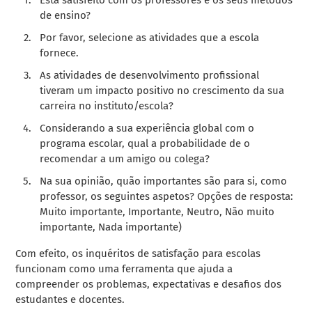
de ensino?
Por favor, selecione as atividades que a escola
fornece.
As atividades de desenvolvimento profissional
tiveram um impacto positivo no crescimento da sua
carreira no instituto/escola?
Considerando a sua experiência global com o
programa escolar, qual a probabilidade de o
recomendar a um amigo ou colega?
Na sua opinião, quão importantes são para si, como
professor, os seguintes aspetos? Opções de resposta:
Muito importante, Importante, Neutro, Não muito
importante, Nada importante)
Com efeito, os inquéritos de satisfação para escolas
funcionam como uma ferramenta que ajuda a
compreender os problemas, expectativas e desafios dos
estudantes e docentes.