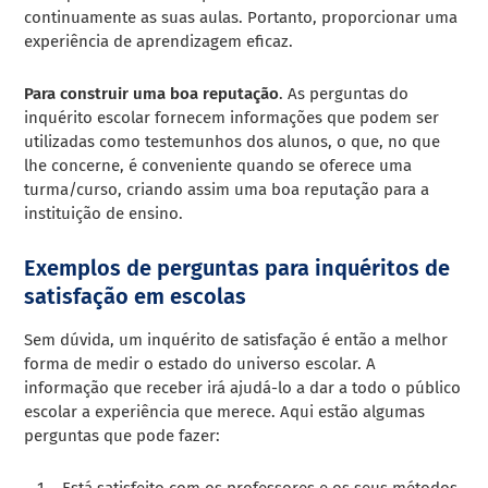
continuamente as suas aulas. Portanto, proporcionar uma
experiência de aprendizagem eficaz.
Para construir uma boa reputação
. As perguntas do
inquérito escolar fornecem informações que podem ser
utilizadas como testemunhos dos alunos, o que, no que
lhe concerne, é conveniente quando se oferece uma
turma/curso, criando assim uma boa reputação para a
instituição de ensino.
Exemplos de perguntas para inquéritos de
satisfação em escolas
Sem dúvida, um inquérito de satisfação é então a melhor
forma de medir o estado do universo escolar. A
informação que receber irá ajudá-lo a dar a todo o público
escolar a experiência que merece. Aqui estão algumas
perguntas que pode fazer:
Está satisfeito com os professores e os seus métodos