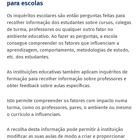
para escolas
Os inquéritos escolares são então perguntas feitas para
recolher informação dos estudantes sobre cursos, colegas
de turma, professores ou qualquer outro fator no
ambiente educativo. Ao fazer as perguntas, a escola
consegue compreender os fatores que influenciam a
aprendizagem, comportamento, metodologias de estudo,
etc. dos estudantes.
As instituições educativas também aplicam inquéritos de
formação para recolher informação sobre professores e
obter feedback sobre aulas específicas.
Isto permite compreender os fatores com impacto numa
turma, como os professores, pares, o ambiente ou mesmo
o currículo a influenciam.
A recolha desta informação pode permitir à instituição
modificar as suas aulas de modo a criar e proporcionar