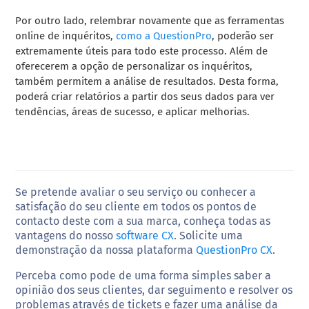
Por outro lado, relembrar novamente que as ferramentas
online de inquéritos,
como a QuestionPro
, poderão ser
extremamente úteis para todo este processo. Além de
oferecerem a opção de personalizar os inquéritos,
também permitem a análise de resultados. Desta forma,
poderá criar relatórios a partir dos seus dados para ver
tendências, áreas de sucesso, e aplicar melhorias.
Se pretende avaliar o seu serviço ou conhecer a
satisfação do seu cliente em todos os pontos de
contacto deste com a sua marca, conheça todas as
vantagens do nosso
software CX
. Solicite uma
demonstração da nossa plataforma
QuestionPro CX
.
Perceba como pode de uma forma simples saber a
opinião dos seus clientes, dar seguimento e resolver os
problemas através de tickets e fazer uma análise da