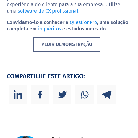
experiência do cliente para a sua empresa. Utilize
uma
software de CX profissional
.
Convidamo-lo a conhecer a
QuestionPro
, uma solução
completa em
inquéritos
e estudos mercado.
PEDIR DEMONSTRAÇÃO
COMPARTILHE ESTE ARTIGO: