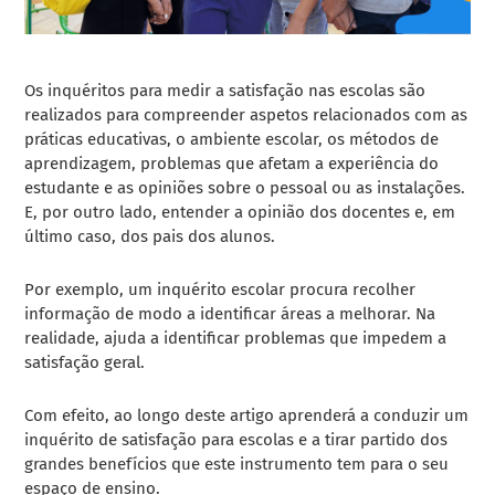
Os inquéritos para medir a satisfação nas escolas são
realizados para compreender aspetos relacionados com as
práticas educativas, o ambiente escolar, os métodos de
aprendizagem, problemas que afetam a experiência do
estudante e as opiniões sobre o pessoal ou as instalações.
E, por outro lado, entender a opinião dos docentes e, em
último caso, dos pais dos alunos.
Por exemplo, um inquérito escolar procura recolher
informação de modo a identificar áreas a melhorar. Na
realidade, ajuda a identificar problemas que impedem a
satisfação geral.
Com efeito, ao longo deste artigo aprenderá a conduzir um
inquérito de satisfação para escolas e a tirar partido dos
grandes benefícios que este instrumento tem para o seu
espaço de ensino.