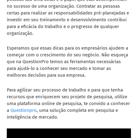
no sucesso de uma organização. Contratar as pessoas
certas para realizar as responsabilidades pré-planejadas e
investir em seu treinamento e desenvolvimento contribui
para a eficácia do trabalho e o progresso de qualquer
organização.
Esperamos que essas dicas para os empresários ajudem a
começar com o crescimento do seu negócio. Não esqueça
que na QuestionPro temos as ferramentas necessárias
para ajudá-lo a conhecer seu mercado e tomar as
melhores decisões para sua empresa.
Para agilizar seu processo de trabalho e para que tenha
recursos que enriquecem seu projeto de pesquisa, utilize
uma plataforma online de pesquisa, te convido a conhecer
a
Questionpro
, uma solução completa em pesquisa e
inteligência de mercado.