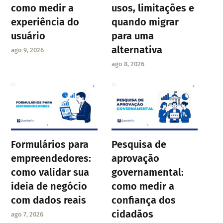
como medir a
usos, limitações e
experiência do
quando migrar
usuário
para uma
alternativa
ago 9, 2026
ago 8, 2026
Formulários para
Pesquisa de
empreendedores:
aprovação
como validar sua
governamental:
ideia de negócio
como medir a
com dados reais
confiança dos
cidadãos
ago 7, 2026