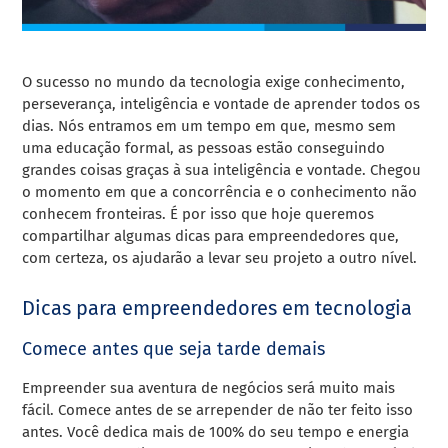
O sucesso no mundo da tecnologia exige conhecimento,
perseverança, inteligência e vontade de aprender todos os
dias. Nós entramos em um tempo em que, mesmo sem
uma educação formal, as pessoas estão conseguindo
grandes coisas graças à sua inteligência e vontade. Chegou
o momento em que a concorrência e o conhecimento não
conhecem fronteiras. É por isso que hoje queremos
compartilhar algumas dicas para empreendedores que,
com certeza, os ajudarão a levar seu projeto a outro nível.
Dicas para empreendedores em tecnologia
Comece antes que seja tarde demais
Empreender sua aventura de negócios será muito mais
fácil. Comece antes de se arrepender de não ter feito isso
antes. Você dedica mais de 100% do seu tempo e energia