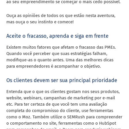
ao seu empreendimento se começar o mais cedo possível.
Ouça as opiniões de todos os que estão nesta aventura,
mas ouça o seu instinto e comece!
Aceite o fracasso, aprenda e siga em frente
Existem muitos fatores que afetam o fracasso das PMEs.
Quando você perceber que suas estratégias falham,
modifique-as o quanto antes. Uma das melhores dicas
para empreendedores é acompanhar o objetivo.
Os clientes devem ser sua principal prioridade
Entenda que o que os clientes gostam nos seus produtos,
website, webinars, campanhas de marketing por e-mail
etc. Para ter certeza de que você tem uma avaliação
completa do compromisso do cliente, use ferramentas
como o Moz. Também utilize o SEMRush para compreender
o comportamento no site, ferramentas como o HubSpot