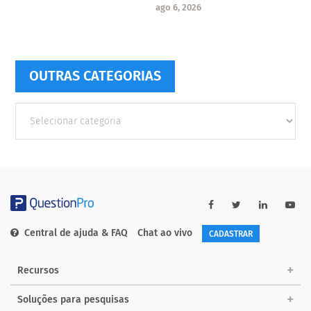
ago 6, 2026
OUTRAS CATEGORIAS
Outras
Categorias
Central de ajuda & FAQ
Chat ao vivo
CADASTRAR
Recursos
Soluções para pesquisas