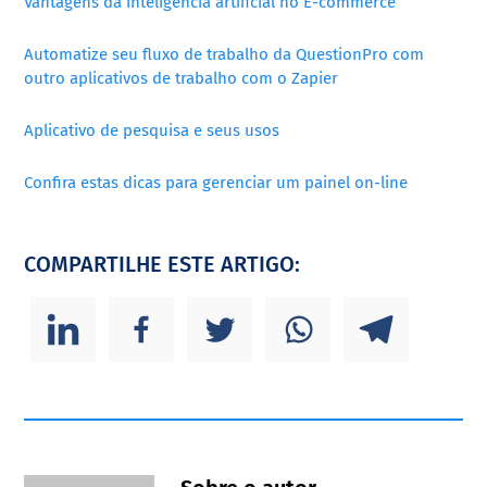
Vantagens da inteligência artificial no E-commerce
Automatize seu fluxo de trabalho da QuestionPro com
outro aplicativos de trabalho com o Zapier
Aplicativo de pesquisa e seus usos
Confira estas dicas para gerenciar um painel on-line
COMPARTILHE ESTE ARTIGO: