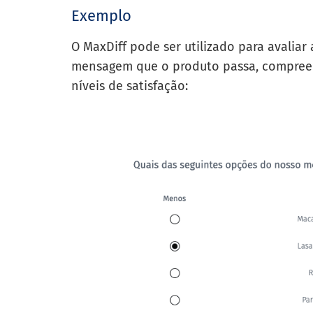
Exemplo
O MaxDiff pode ser utilizado para avaliar 
mensagem que o produto passa, compreend
níveis de satisfação: