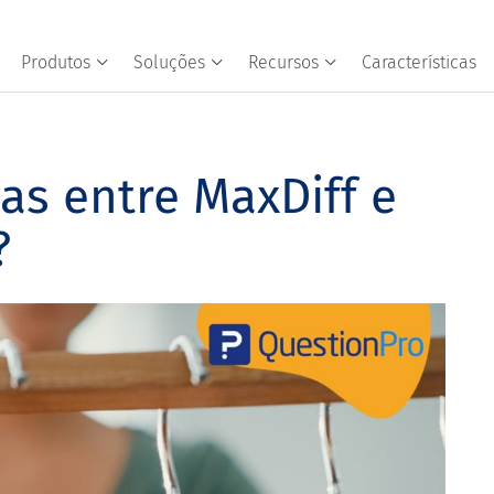
Produtos
Soluções
Recursos
Características
as entre MaxDiff e
?