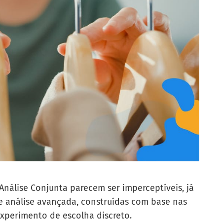
 Análise Conjunta parecem ser imperceptíveis, já
e análise avançada, construídas com base nas
xperimento de escolha discreto.