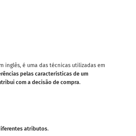
 inglês, é uma das técnicas utilizadas em
erências pelas características de um
ntribui com a decisão de compra
.
iferentes atributos
.