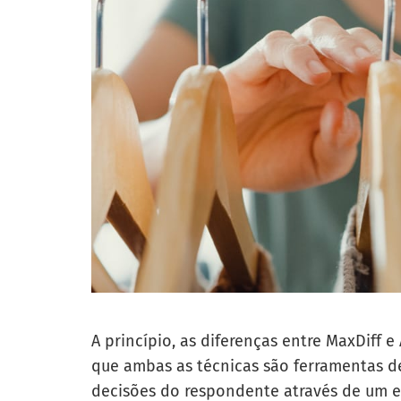
A princípio, as diferenças entre MaxDiff e
que ambas as técnicas são ferramentas d
decisões do respondente através de um e