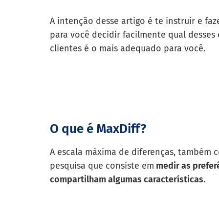
A intenção desse artigo é te instruir e faz
para você decidir facilmente qual desses 
clientes é o mais adequado para você.
O que é MaxDiff?
A escala máxima de diferenças, também 
pesquisa que consiste em
medir as prefer
compartilham algumas características
.