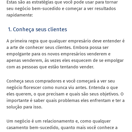
Estas são as estratégias que você pode usar para tornar
seu negócio bem-sucedido e começar a ver resultados
rapidamente:
1.
Conheça seus clientes
A primeira regra que qualquer empresário deve entender é
a arte de conhecer seus clientes. Embora possa ser
empolgante para os novos empresários venderem e
apenas venderem, às vezes eles esquecem de se empolgar
com as pessoas que estão tentando vender.
Conheça seus compradores e você começará a ver seu
negócio florescer como nunca viu antes. Entenda o que
eles querem, o que precisam e quais são seus objetivos. O
importante é saber quais problemas eles enfrentam e ter a
solução para isso.
Um negócio é um relacionamento e, como qualquer
casamento bem-sucedido, quanto mais você conhece a