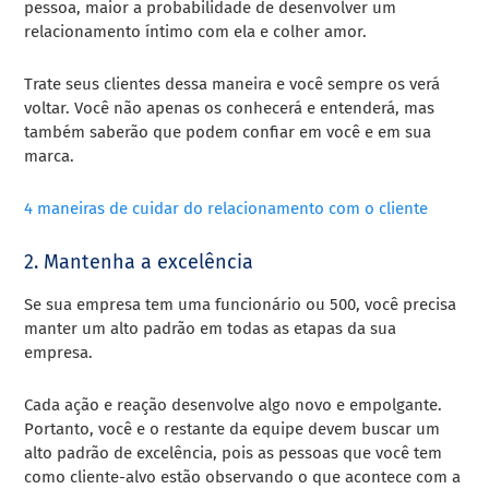
pessoa, maior a probabilidade de desenvolver um
relacionamento íntimo com ela e colher amor.
Trate seus clientes dessa maneira e você sempre os verá
voltar. Você não apenas os conhecerá e entenderá, mas
também saberão que podem confiar em você e em sua
marca.
4 maneiras de cuidar do relacionamento com o cliente
2. Mantenha a excelência
Se sua empresa tem uma funcionário ou 500, você precisa
manter um alto padrão em todas as etapas da sua
empresa.
Cada ação e reação desenvolve algo novo e empolgante.
Portanto, você e o restante da equipe devem buscar um
alto padrão de excelência, pois as pessoas que você tem
como cliente-alvo estão observando o que acontece com a