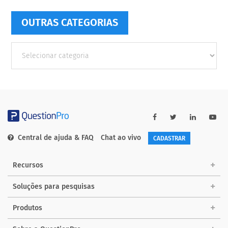
OUTRAS CATEGORIAS
Outras
Categorias
Central de ajuda & FAQ
Chat ao vivo
CADASTRAR
Recursos
Soluções para pesquisas
Produtos