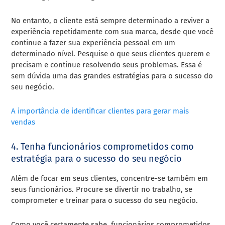
No entanto, o cliente está sempre determinado a reviver a
experiência repetidamente com sua marca, desde que você
continue a fazer sua experiência pessoal em um
determinado nível. Pesquise o que seus clientes querem e
precisam e continue resolvendo seus problemas. Essa é
sem dúvida uma das grandes estratégias para o sucesso do
seu negócio.
A importância de identificar clientes para gerar mais
vendas
4.
Tenha funcionários comprometidos como
estratégia para o sucesso do seu negócio
Além de focar em seus clientes, concentre-se também em
seus funcionários. Procure se divertir no trabalho, se
comprometer e treinar para o sucesso do seu negócio.
Como você certamente sabe, funcionários comprometidos