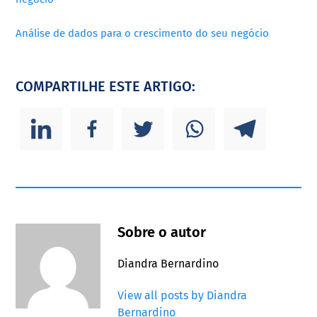
Análise de dados para o crescimento do seu negócio
COMPARTILHE ESTE ARTIGO:
Sobre o autor
Diandra Bernardino
View all posts by Diandra
Bernardino