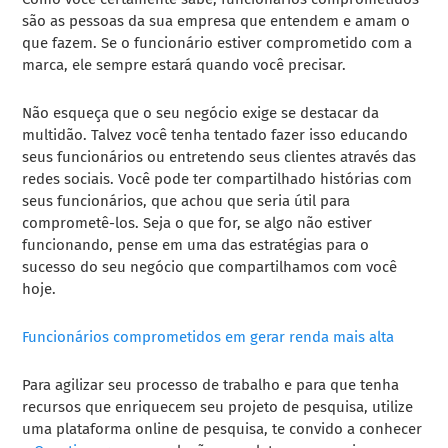
são as pessoas da sua empresa que entendem e amam o
que fazem. Se o funcionário estiver comprometido com a
marca, ele sempre estará quando você precisar.
Não esqueça que o seu negócio exige se destacar da
multidão. Talvez você tenha tentado fazer isso educando
seus funcionários ou entretendo seus clientes através das
redes sociais. Você pode ter compartilhado histórias com
seus funcionários, que achou que seria útil para
comprometê-los. Seja o que for, se algo não estiver
funcionando, pense em uma das estratégias para o
sucesso do seu negócio que compartilhamos com você
hoje.
Funcionários comprometidos em gerar renda mais alta
Para agilizar seu processo de trabalho e para que tenha
recursos que enriquecem seu projeto de pesquisa, utilize
uma plataforma online de pesquisa, te convido a conhecer