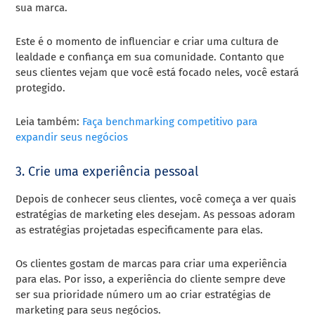
sua marca.
Este é o momento de influenciar e criar uma cultura de
lealdade e confiança em sua comunidade. Contanto que
seus clientes vejam que você está focado neles, você estará
protegido.
Leia também:
Faça benchmarking competitivo para
expandir seus negócios
3. Crie uma experiência pessoal
Depois de conhecer seus clientes, você começa a ver quais
estratégias de marketing eles desejam. As pessoas adoram
as estratégias projetadas especificamente para elas.
Os clientes gostam de marcas para criar uma experiência
para elas. Por isso, a experiência do cliente sempre deve
ser sua prioridade número um ao criar estratégias de
marketing para seus negócios.