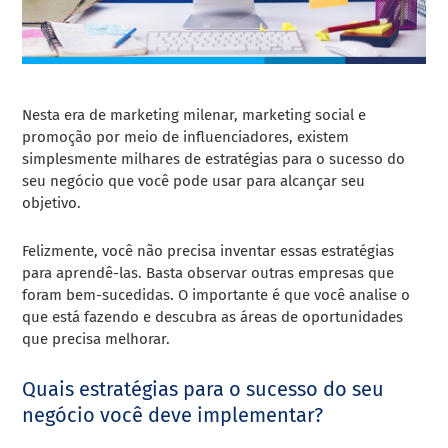
Nesta era de marketing milenar, marketing social e
promoção por meio de influenciadores, existem
simplesmente milhares de estratégias para o sucesso do
seu negócio que você pode usar para alcançar seu
objetivo.
Felizmente, você não precisa inventar essas estratégias
para aprendê-las. Basta observar outras empresas que
foram bem-sucedidas. O importante é que você analise o
que está fazendo e descubra as áreas de oportunidades
que precisa melhorar.
Quais estratégias para o sucesso do seu
negócio você deve implementar?