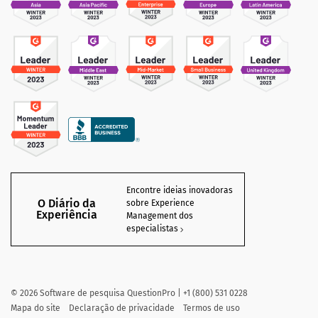
Encontre ideias inovadoras
O Diário da
sobre Experience
Experiência
Management dos
especialistas
©
2026
Software de pesquisa QuestionPro | +1 (800) 531 0228
Mapa do site
Declaração de privacidade
Termos de uso