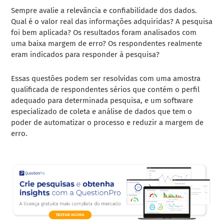
Sempre avalie a relevância e confiabilidade dos dados.
Qual é o valor real das informações adquiridas? A pesquisa
foi bem aplicada? Os resultados foram analisados com
uma baixa margem de erro? Os respondentes realmente
eram indicados para responder à pesquisa?
Essas questões podem ser resolvidas com uma amostra
qualificada de respondentes sérios que contém o perfil
adequado para determinada pesquisa, e um software
especializado de coleta e análise de dados que tem o
poder de automatizar o processo e reduzir a margem de
erro.