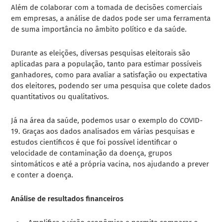
Além de colaborar com a tomada de decisões comerciais
em empresas, a análise de dados pode ser uma ferramenta
de suma importância no âmbito político e da saúde.
Durante as eleições, diversas pesquisas eleitorais são
aplicadas para a população, tanto para estimar possíveis
ganhadores, como para avaliar a satisfação ou expectativa
dos eleitores, podendo ser uma pesquisa que colete dados
quantitativos ou qualitativos.
Já na área da saúde, podemos usar o exemplo do COVID-
19. Graças aos dados analisados em várias pesquisas e
estudos científicos é que foi possível identificar o
velocidade de contaminação da doença, grupos
sintomáticos e até a própria vacina, nos ajudando a prever
e conter a doença.
Análise de resultados financeiros