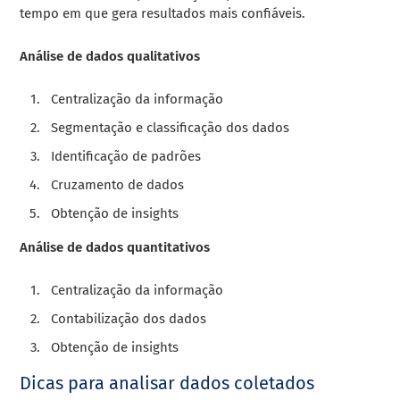
tempo em que gera resultados mais confiáveis.
Análise de dados qualitativos
Centralização da informação
Segmentação e classificação dos dados
Identificação de padrões
Cruzamento de dados
Obtenção de insights
Análise de dados quantitativos
Centralização da informação
Contabilização dos dados
Obtenção de insights
Dicas para analisar dados coletados