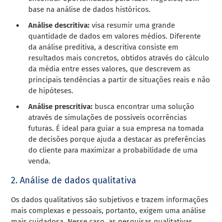
base na análise de dados históricos.
Análise descritiva
:
visa resumir uma grande
quantidade de dados em valores médios. Diferente
da análise preditiva, a descritiva consiste em
resultados mais concretos, obtidos através do cálculo
da média entre esses valores, que descrevem as
principais tendências a partir de situações reais e não
de hipóteses.
Análise prescritiva:
busca encontrar uma solução
através de simulações de possíveis ocorrências
futuras.
É ideal para guiar a sua empresa na tomada
de decisões porque ajuda a destacar as preferências
do cliente para maximizar a probabilidade de uma
venda.
2. Análise de dados qualitativa
Os dados qualitativos são subjetivos e trazem informações
mais complexas e pessoais, portanto, exigem uma análise
mais cuidadosa. Nesse caso, as pesquisas qualitativas