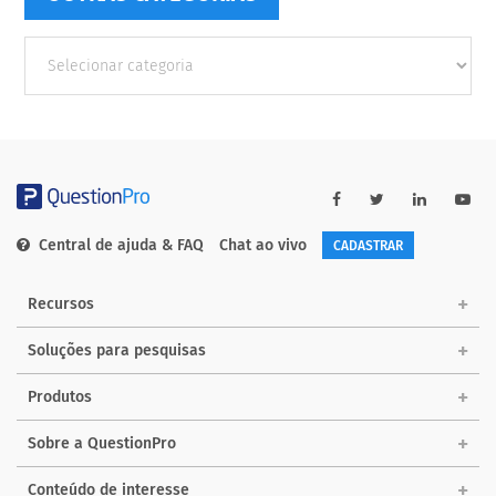
Outras
Categorias
Central de ajuda & FAQ
Chat ao vivo
CADASTRAR
Recursos
Soluções para pesquisas
Produtos
Sobre a QuestionPro
Conteúdo de interesse