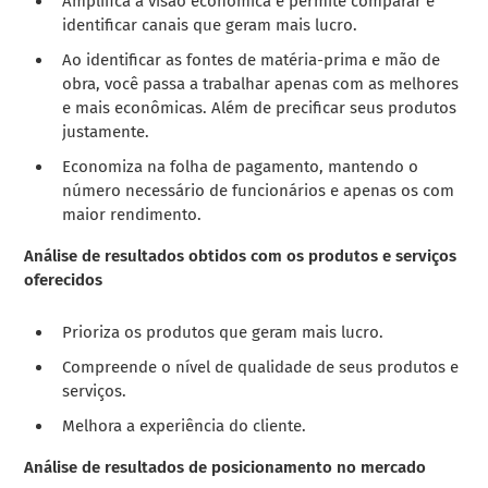
Amplifica a visão econômica e permite comparar e
identificar canais que geram mais lucro.
Ao identificar as fontes de matéria-prima e mão de
obra, você passa a trabalhar apenas com as melhores
e mais econômicas. Além de precificar seus produtos
justamente.
Economiza na folha de pagamento, mantendo o
número necessário de funcionários e apenas os com
maior rendimento.
Análise de resultados obtidos com os produtos e serviços
oferecidos
Prioriza os produtos que geram mais lucro.
Compreende o nível de qualidade de seus produtos e
serviços.
Melhora a experiência do cliente.
Análise de resultados de posicionamento no mercado