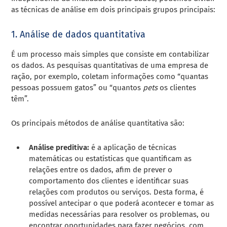
as técnicas de análise em dois principais grupos principais:
1. Análise de dados quantitativa
É um processo mais simples que consiste em contabilizar
os dados. As pesquisas quantitativas de uma empresa de
ração, por exemplo, coletam informações como “quantas
pessoas possuem gatos” ou “quantos
pets
os clientes
têm”.
Os principais métodos de análise quantitativa são:
Análise preditiva
:
é a aplicação de técnicas
matemáticas ou estatísticas que quantificam as
relações entre os dados, afim de prever o
comportamento dos clientes e identificar suas
relações com produtos ou serviços.
Desta forma, é
possível antecipar o que poderá acontecer e tomar as
medidas necessárias para resolver os problemas, ou
encontrar oportunidades para fazer negócios, com