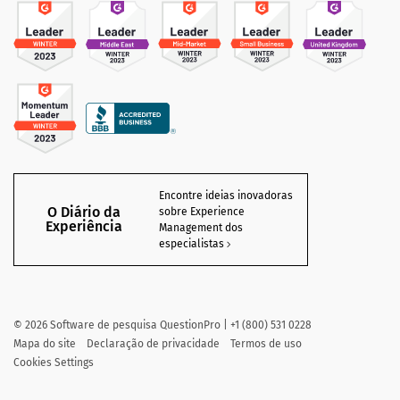
Encontre ideias inovadoras
O Diário da
sobre Experience
Experiência
Management dos
especialistas
©
2026
Software de pesquisa QuestionPro | +1 (800) 531 0228
Mapa do site
Declaração de privacidade
Termos de uso
Cookies Settings