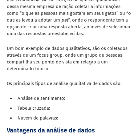
dessa mesma empresa de ração coletaria informações
como “o que as pessoas mais gostam em seus gatos” ou “o
que as levou a adotar um
pet
“, onde o respondente tem a
opção de criar uma resposta aberta, ao invés de selecionar
uma das respostas preestabelecidas.
Um bom exemplo de dados qualitativos, são os coletados
através de um focus group, onde um grupo de pessoas
compartilha seu ponto de vista em relação à um
determinado tópico.
Os principais tipos de análise qualitativa de dados são:
Análise de sentimento:
Tabela cruzada:
Nuvem de palavras:
Vantagens da análise de dados