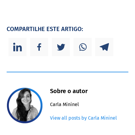
COMPARTILHE ESTE ARTIGO:
Sobre o autor
Carla Mininel
View all posts by Carla Mininel