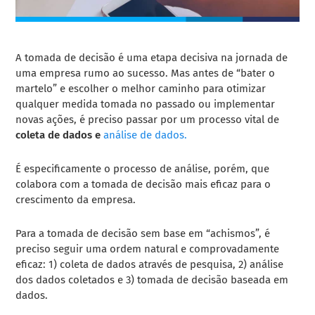
A tomada de decisão é uma etapa decisiva na jornada de
uma empresa rumo ao sucesso. Mas antes de “bater o
martelo” e escolher o melhor caminho para otimizar
qualquer medida tomada no passado ou implementar
novas ações, é preciso passar por um processo vital de
coleta de dados e
análise de dados
.
É especificamente o processo de análise, porém, que
colabora com a tomada de decisão mais eficaz para o
crescimento da empresa.
Para a tomada de decisão sem base em “achismos”, é
preciso seguir uma ordem natural e comprovadamente
eficaz: 1) coleta de dados através de pesquisa, 2) análise
dos dados coletados e 3) tomada de decisão baseada em
dados.