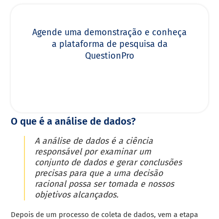
Agende uma demonstração e conheça
a plataforma de pesquisa da
QuestionPro
O que é a análise de dados?
A análise de dados é a ciência
responsável por examinar um
conjunto de dados e gerar conclusões
precisas para que a uma decisão
racional possa ser tomada e nossos
objetivos alcançados.
Depois de um processo de coleta de dados, vem a etapa