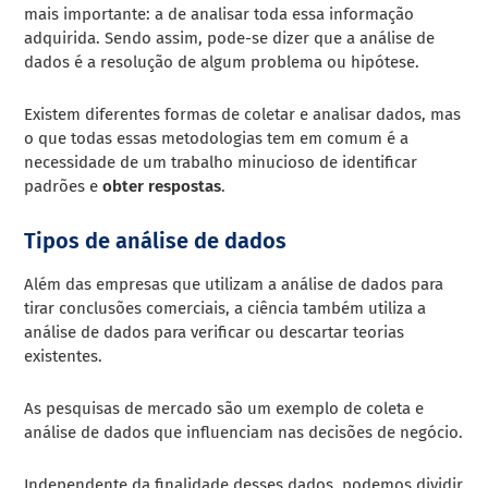
mais importante: a de analisar toda essa informação
adquirida. Sendo assim, pode-se dizer que a análise de
dados é a resolução de algum problema ou hipótese.
Existem diferentes formas de coletar e analisar dados, mas
o que todas essas metodologias tem em comum é a
necessidade de um trabalho minucioso de identificar
padrões e
obter respostas
.
Tipos de análise de dados
Além das empresas que utilizam a análise de dados para
tirar conclusões comerciais, a ciência também utiliza a
análise de dados para verificar ou descartar teorias
existentes.
As pesquisas de mercado são um exemplo de coleta e
análise de dados que influenciam nas decisões de negócio.
Independente da finalidade desses dados, podemos dividir