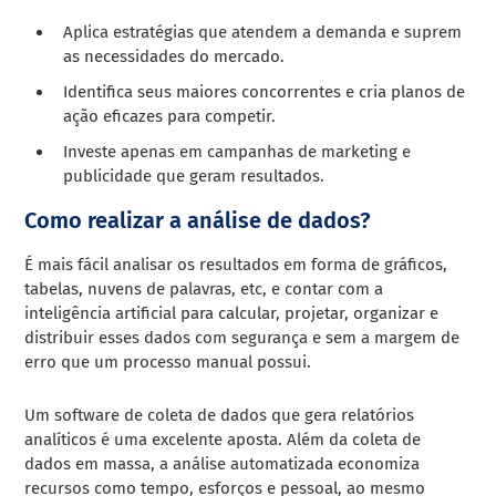
Aplica estratégias que atendem a demanda e suprem
as necessidades do mercado.
Identifica seus maiores concorrentes e cria planos de
ação eficazes para competir.
Investe apenas em campanhas de marketing e
publicidade que geram resultados.
Como realizar a análise de dados?
É mais fácil analisar os resultados em forma de gráficos,
tabelas, nuvens de palavras, etc, e contar com a
inteligência artificial para calcular, projetar, organizar e
distribuir esses dados com segurança e sem a margem de
erro que um processo manual possui.
Um software de coleta de dados que gera relatórios
analíticos é uma excelente aposta. Além da coleta de
dados em massa, a análise automatizada economiza
recursos como tempo, esforços e pessoal, ao mesmo