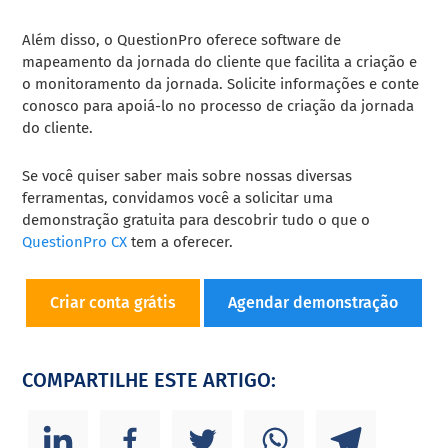
Além disso, o QuestionPro oferece software de
mapeamento da jornada do cliente que facilita a criação e
o monitoramento da jornada. Solicite informações e conte
conosco para apoiá-lo no processo de criação da jornada
do cliente.
Se você quiser saber mais sobre nossas diversas
ferramentas, convidamos você a solicitar uma
demonstração gratuita para descobrir tudo o que o
QuestionPro CX
tem a oferecer.
Criar conta grátis
Agendar demonstração
COMPARTILHE ESTE ARTIGO: