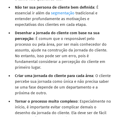
Não ter sua persona de cliente bem definida
: É
essencial ir além da
segmentação
tradicional e
entender profundamente as motivações e
expectativas dos clientes em cada etapa.
Desenhar a jornada do cliente com base na sua
percepção
: É comum que o responsável pelo
processo ou pela área, por ser mais conhecedor do
assunto, ajude na construção da jornada do cliente.
No entanto, isso pode ser um erro, pois é
fundamental considerar a percepção do cliente em
primeiro lugar.
Criar uma jornada do cliente para cada área
: O cliente
percebe sua jornada como única e não precisa saber
se uma fase depende de um departamento e a
próxima de outro.
Tornar o processo muito complexo
: Especialmente no
início, é importante evitar complicar demais o
desenho da jornada do cliente. Ela deve ser de fácil