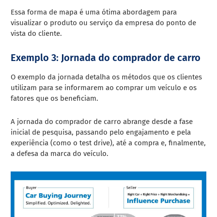
Essa forma de mapa é uma ótima abordagem para
visualizar o produto ou serviço da empresa do ponto de
vista do cliente.
Exemplo 3: Jornada do comprador de carro
O exemplo da jornada detalha os métodos que os clientes
utilizam para se informarem ao comprar um veículo e os
fatores que os beneficiam.
A jornada do comprador de carro abrange desde a fase
inicial de pesquisa, passando pelo engajamento e pela
experiência (como o test drive), até a compra e, finalmente,
a defesa da marca do veículo.