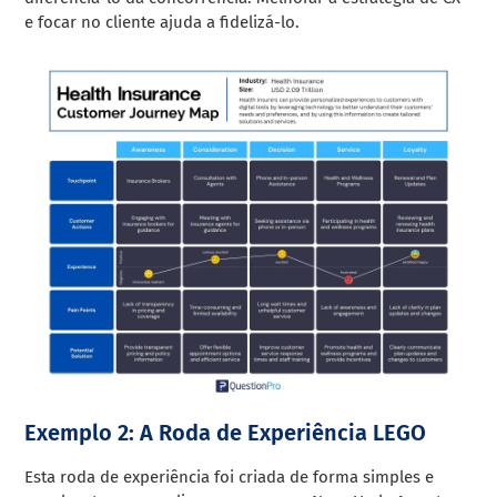
e focar no cliente ajuda a fidelizá-lo.
Exemplo 2: A Roda de Experiência LEGO
Esta roda de experiência foi criada de forma simples e