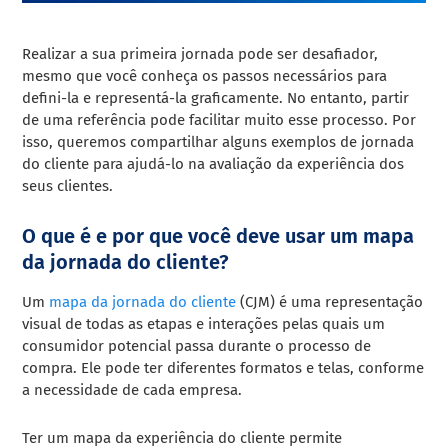
Realizar a sua primeira jornada pode ser desafiador,
mesmo que você conheça os passos necessários para
defini-la e representá-la graficamente. No entanto, partir
de uma referência pode facilitar muito esse processo. Por
isso, queremos compartilhar alguns exemplos de jornada
do cliente para ajudá-lo na avaliação da experiência dos
seus clientes.
O que é e por que você deve usar um mapa
da jornada do cliente?
Um
mapa da jornada do cliente
(CJM) é uma representação
visual de todas as etapas e interações pelas quais um
consumidor potencial passa durante o processo de
compra. Ele pode ter diferentes formatos e telas, conforme
a necessidade de cada empresa.
Ter um mapa da experiência do cliente permite