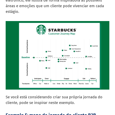
eletrônico, ele ilustra de forma inspiradora as possíveis
áreas e emoções que um cliente pode vivenciar em cada
estágio.
Se você está considerando criar sua própria jornada do
cliente, pode se inspirar neste exemplo.