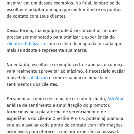
inspirar em um desses exemplos. No final, lembre-se de
escolher e adaptar o mapa que melhor ilustre os pontos
de contato com seus clientes.
Dessa forma, sua equipe poderá se concentrar no que
precisa ser melhorado para otimizar a experiência do
cliente e fidelizá-lo
com o estilo de mapa da jornada que
mais se adapta e representa sua marca.
No entanto, escolher o exemplo certo é apenas o começo.
Para realmente aproveitar ao máximo, é necessário avaliar
o nível de
satisfação
e como sua marca impacta os
sentimentos dos clientes.
Ferramentas como o sistema de circuito fechado,
AskWhy
,
análise de sentimento e amplificação do promotor,
fornecidas pela plataforma de gerenciamento de
experiência do cliente QuestionPro CX, podem ajudar sua
equipe a avaliar cada ponto de contato com informações
acionáveis para oferecer a melhor experiência possível.