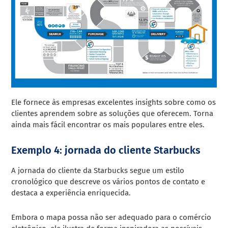
Ele fornece às empresas excelentes insights sobre como os
clientes aprendem sobre as soluções que oferecem. Torna
ainda mais fácil encontrar os mais populares entre eles.
Exemplo 4: jornada do cliente Starbucks
A jornada do cliente da Starbucks segue um estilo
cronológico que descreve os vários pontos de contato e
destaca a experiência enriquecida.
Embora o mapa possa não ser adequado para o comércio