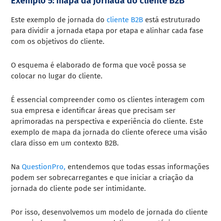
Exemplo 5: mapa da jornada do cliente B2B
Este exemplo de jornada do
cliente B2B
está estruturado
para dividir a jornada etapa por etapa e alinhar cada fase
com os objetivos do cliente.
O esquema é elaborado de forma que você possa se
colocar no lugar do cliente.
É essencial compreender como os clientes interagem com
sua empresa e identificar áreas que precisam ser
aprimoradas na perspectiva e experiência do cliente. Este
exemplo de mapa da jornada do cliente oferece uma visão
clara disso em um contexto B2B.
Na
QuestionPro,
entendemos que todas essas informações
podem ser sobrecarregantes e que iniciar a criação da
jornada do cliente pode ser intimidante.
Por isso, desenvolvemos um modelo de jornada do cliente