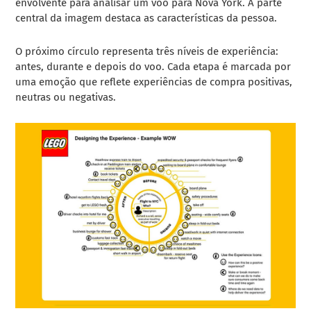
envolvente para analisar um voo para Nova York. A parte
central da imagem destaca as características da pessoa.
O próximo círculo representa três níveis de experiência:
antes, durante e depois do voo. Cada etapa é marcada por
uma emoção que reflete experiências de compra positivas,
neutras ou negativas.