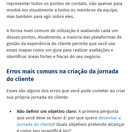
representar todos os pontos de contato, não apenas para
mostrá-los visualmente a todos os membros da equipe,
mas também para agir sobre eles.
A forma mais comum de utilização é avaliando cada um
desses pontos. Atualmente, a maioria das plataformas de
gestão da experiência do cliente permite que você use
esses mapas como um guia para realizar avaliações e
identificar áreas fortes e fracas do seu negócio.
Erros mais comuns na criação da jornada
do cliente
Esses são alguns dos erros que você pode cometer ao criar
sua própria jornada do cliente:
Não definir um objetivo claro
: A primeira pergunta
que você deve se fazer é: por que quero
desenhar a
jornada do cliente
? Quais objetivos pretendo alcançar
e como vou quantificá-los?