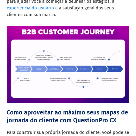
para ajudar você a começar a delinear os estágios, a
experiência do usuário
e a satisfação geral dos seus
clientes com sua marca.
Como aproveitar ao máximo seus mapas de
jornada do cliente com QuestionPro CX
Para construir sua própria jornada do cliente, você pode se