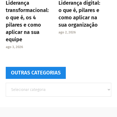
Liderança
Liderança digital:
transformacional:
o que é, pilares e
o que é, os 4
como aplicar na
pilares e como
sua organização
aplicar na sua
ago 2, 2026
equipe
ago 3, 2026
OUTRAS CATEGORIAS
Outras
Categorias