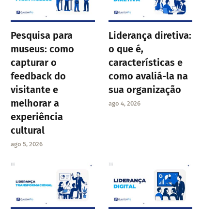
Pesquisa para
Liderança diretiva:
museus: como
o que é,
capturar o
características e
feedback do
como avaliá-la na
visitante e
sua organização
melhorar a
ago 4, 2026
experiência
cultural
ago 5, 2026