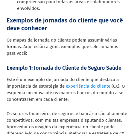
compreensão para todas as áreas e colaboradores
envolvidos.
Exemplos de jornadas do cliente que você
deve conhecer
Os mapas da jornada do cliente podem assumir várias
formas. Aqui estão alguns exemplos que selecionamos
para você:
Exemplo 1: Jornada do Cliente de Seguro Saúde
Este é um exemplo de jornada do cliente que destaca a
importância da estratégia de
experiência do cliente
(CX). O
esquema incentiva até os maiores bancos do mundo a se
concentrarem em cada cliente.
Os setores financeiro, de seguros e bancário são altamente
competitivos, com muitas empresas disputando clientes.
Aproveitar os insights da experiência do cliente pode
diferenciá-lo da concorrência. Melhorar a estratégia de CX