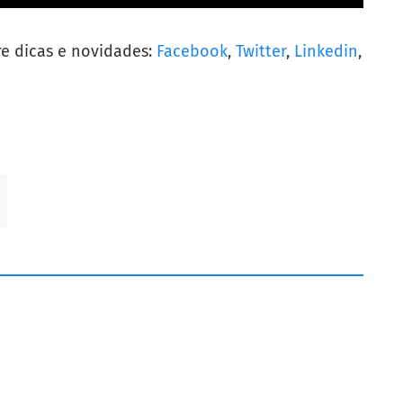
re dicas e novidades:
Facebook
,
Twitter
,
Linkedin
,