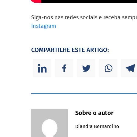
Siga-nos nas redes sociais e receba semp
Instagram
COMPARTILHE ESTE ARTIGO:
Sobre o autor
Diandra Bernardino