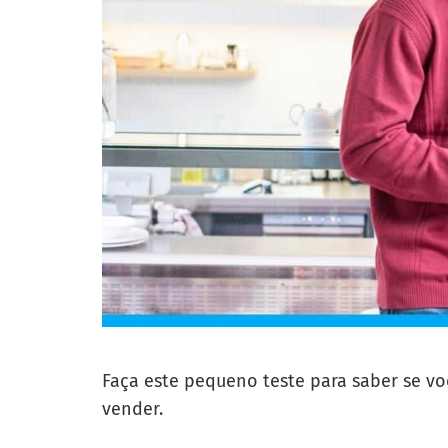
Faça este pequeno teste para saber se vo
vender.