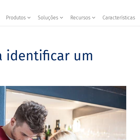
Produtos
Soluções
Recursos
Características
a identificar um