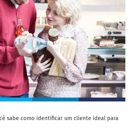
cê sabe como identificar um cliente ideal para