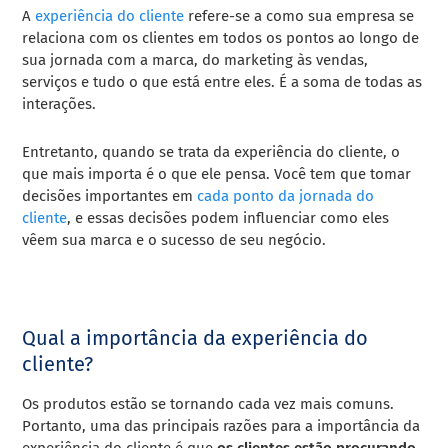
A
experiência do cliente
refere-se a como sua empresa se
relaciona com os clientes em todos os pontos ao longo de
sua jornada com a marca, do marketing às vendas,
serviços e tudo o que está entre eles. É a soma de todas as
interações.
Entretanto, quando se trata da experiência do cliente, o
que mais importa é o que ele pensa. Você tem que tomar
decisões importantes em
cada ponto da jornada do
cliente
, e essas decisões podem influenciar como eles
vêem sua marca e o sucesso de seu negócio.
Qual a importância da experiência do
cliente?
Os produtos estão se tornando cada vez mais comuns.
Portanto, uma das principais razões para a importância da
experiência do cliente é que
os clientes estão procurando