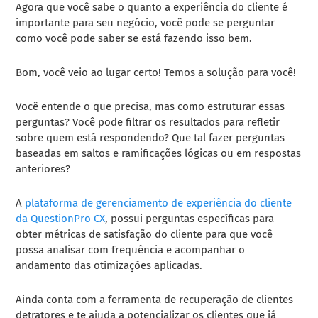
Agora que você sabe o quanto a experiência do cliente é
importante para seu negócio, você pode se perguntar
como você pode saber se está fazendo isso bem.
Bom, você veio ao lugar certo! Temos a solução para você!
Você entende o que precisa, mas como estruturar essas
perguntas? Você pode filtrar os resultados para refletir
sobre quem está respondendo? Que tal fazer perguntas
baseadas em saltos e ramificações lógicas ou em respostas
anteriores?
A
plataforma de gerenciamento de experiência do cliente
da QuestionPro CX
, possui perguntas específicas para
obter métricas de satisfação do cliente para que você
possa analisar com frequência e acompanhar o
andamento das otimizações aplicadas.
Ainda conta com a ferramenta de recuperação de clientes
detratores e te ajuda a potencializar os clientes que já