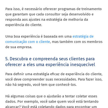
Para isso, é necessário oferecer programas de treinamento
que garantam que cada consultor seja desenvolvido e
responda aos ajustes na estratégia de melhoria da
experiência do cliente.
Uma boa experiência é baseada em uma
estratégia de
comunicação com o cliente
, mas também com os membros
de sua empresa.
5. Descubra e compreenda seus clientes para
oferecer a eles uma experiência inesquecível
Para definir uma estratégia eficaz de experiência do cliente,
você deve compreender suas necessidades. Para fazer isso,
não há segredo, você tem que conhecê-los.
Há algumas coisas que o ajudarão a tentar coletar esses
dados. Por exemplo, você sabe quem você está tentando
alcançar? Você está coletando dados para encontrar um