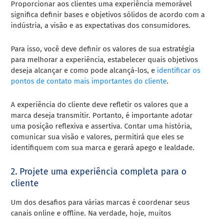
Proporcionar aos clientes uma experiência memorável
significa definir bases e objetivos sólidos de acordo com a
indústria, a visão e as expectativas dos consumidores.
Para isso, você deve definir os valores de sua estratégia
para melhorar a experiência, estabelecer quais objetivos
deseja alcançar e como pode alcançá-los, e
identificar os
pontos de contato mais importantes do cliente
.
A experiência do cliente deve refletir os valores que a
marca deseja transmitir. Portanto, é importante adotar
uma posição reflexiva e assertiva. Contar uma história,
comunicar sua visão e valores, permitirá que eles se
identifiquem com sua marca e gerará apego e lealdade.
2. Projete uma experiência completa para o
cliente
Um dos desafios para várias marcas é coordenar seus
canais online e offline. Na verdade, hoje, muitos