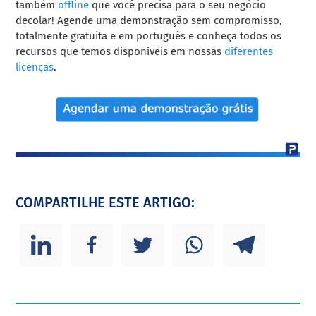
também
offline
que você precisa para o seu negócio
decolar! Agende uma demonstração sem compromisso,
totalmente gratuita e em português e conheça todos os
recursos que temos disponíveis em nossas
diferentes
licenças
.
COMPARTILHE ESTE ARTIGO: