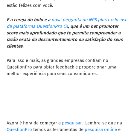
estão felizes com você.
E a cereja do bolo é a
nova pergunta de NPS plus exclusiva
da plataforma QuestionPro CX
, que é um net promoter
score mais aprofundado que te permite compreender a
razão exata do descontentamento ou satisfação do seus
clientes.
Para isso e mais, as grandes empresas confiam no
QuestionPro para obter feedback e proporcionar uma
melhor experiência para seus consumidores.
Agora é hora de começar a
pesquisar
. Lembre-se que na
QuestionPro
temos as ferramentas de
pesquisa online
e