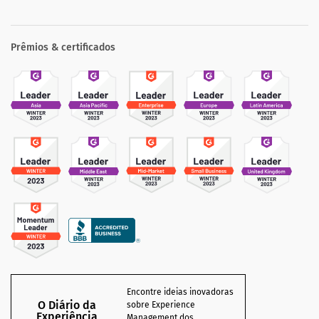
Prêmios & certificados
Encontre ideias inovadoras
O Diário da
sobre Experience
Experiência
Management dos