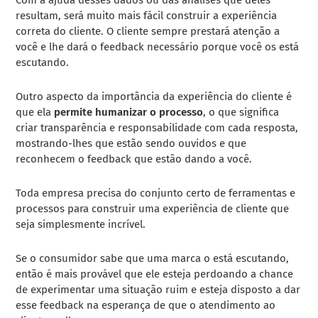
resultam, será muito mais fácil construir a experiência
correta do cliente. O cliente sempre prestará atenção a
você e lhe dará o feedback necessário porque você os está
escutando.
Outro aspecto da importância da experiência do cliente é
que ela
permite humanizar o processo
, o que significa
criar transparência e responsabilidade com cada resposta,
mostrando-lhes que estão sendo ouvidos e que
reconhecem o feedback que estão dando a você.
Toda empresa precisa do conjunto certo de ferramentas e
processos para construir uma experiência de cliente que
seja simplesmente incrível.
Se o consumidor sabe que uma marca o está escutando,
então é mais provável que ele esteja perdoando a chance
de experimentar uma situação ruim e esteja disposto a dar
esse feedback na esperança de que o atendimento ao