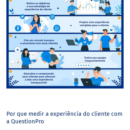
Por que medir a experiência do cliente com
a QuestionPro