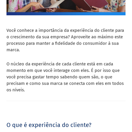
Você conhece a importância da experiência do cliente para
o crescimento da sua empresa? Aproveite ao máximo este
processo para manter a fidelidade do consumidor à sua
marca.
O núcleo da experiência de cada cliente está em cada
momento em que você interage com eles. É por isso que
você precisa gastar tempo sabendo quem são, o que
precisam e como sua marca se conecta com eles em todos
os níveis.
O que é experiência do cliente?