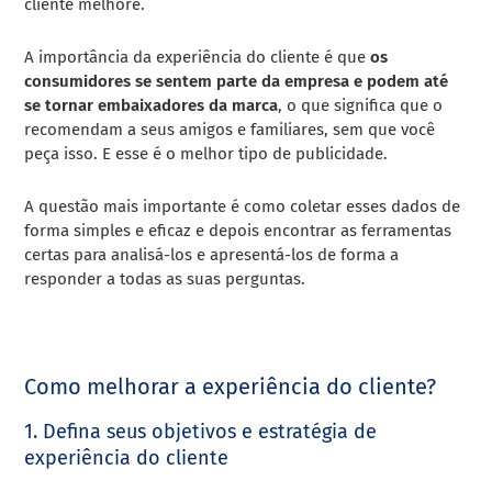
cliente melhore.
A importância da experiência do cliente é que
os
consumidores se sentem parte da empresa e podem até
se tornar embaixadores da marca
, o que significa que o
recomendam a seus amigos e familiares, sem que você
peça isso. E esse é o melhor tipo de publicidade.
A questão mais importante é como coletar esses dados de
forma simples e eficaz e depois encontrar as ferramentas
certas para analisá-los e apresentá-los de forma a
responder a todas as suas perguntas.
Como melhorar a experiência do cliente?
1. Defina seus objetivos e estratégia de
experiência do cliente