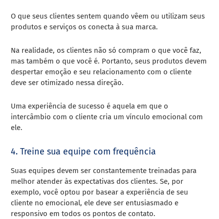
O que seus clientes sentem quando vêem ou utilizam seus
produtos e serviços os conecta à sua marca.
Na realidade, os clientes não só compram o que você faz,
mas também o que você é. Portanto, seus produtos devem
despertar emoção e seu relacionamento com o cliente
deve ser otimizado nessa direção.
Uma experiência de sucesso é aquela em que o
intercâmbio com o cliente cria um vínculo emocional com
ele.
4. Treine sua equipe com frequência
Suas equipes devem ser constantemente treinadas para
melhor atender às expectativas dos clientes. Se, por
exemplo, você optou por basear a experiência de seu
cliente no emocional, ele deve ser entusiasmado e
responsivo em todos os pontos de contato.