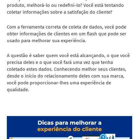
produto, melhorá-lo ou redefini-lo? Você está tentando
coletar informações sobre a satisfação do cliente?
Com a ferramenta correta de coleta de dados, você pode
obter informações de clientes em um flash que pode ser
usado para melhorar sua experiência.
A questão é saber quem você está alcançando, o que você
precisa deles e o que você fará uma vez que tenha
coletado estes dados. Conhecendo melhor seus clientes,
desde o início do relacionamento deles com sua marca,
você pode proporcionar-lhes uma experiência de
qualidade.