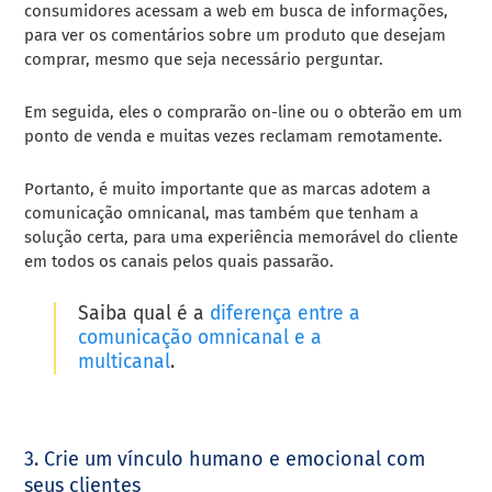
consumidores acessam a web em busca de informações,
para ver os comentários sobre um produto que desejam
comprar, mesmo que seja necessário perguntar.
Em seguida, eles o comprarão on-line ou o obterão em um
ponto de venda e muitas vezes reclamam remotamente.
Portanto, é muito importante que as marcas adotem a
comunicação omnicanal, mas também que tenham a
solução certa, para uma experiência memorável do cliente
em todos os canais pelos quais passarão.
Saiba qual é a
diferença entre a
comunicação omnicanal e a
multicanal
.
3. Crie um vínculo humano e emocional com
seus clientes