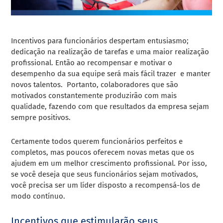
Incentivos para funcionários despertam entusiasmo;
dedicação na realização de tarefas e uma maior realização
profissional. Então ao recompensar e motivar o
desempenho da sua equipe será mais fácil trazer e manter
novos talentos. Portanto, colaboradores que são
motivados constantemente produzirão com mais
qualidade, fazendo
com que resultados da empresa sejam
sempre positivos.
Certamente todos querem funcionários perfeitos e
completos, mas poucos oferecem novas metas que os
ajudem em um melhor crescimento profissional. Por isso,
s
e você deseja que seus funcionários sejam motivados,
você precisa ser um líder disposto a recompensá-los de
modo contínuo.
Incentivos que estimularão seus