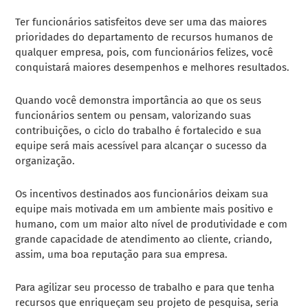
Ter funcionários satisfeitos deve ser uma das maiores
prioridades do departamento de recursos humanos de
qualquer empresa, pois, com funcionários felizes, você
conquistará maiores desempenhos e melhores resultados.
Quando você demonstra importância ao que os seus
funcionários sentem ou pensam, valorizando suas
contribuições, o ciclo do trabalho é fortalecido e sua
equipe será mais acessível para alcançar o sucesso da
organização.
Os incentivos destinados aos funcionários deixam sua
equipe mais motivada em um ambiente mais positivo e
humano, com um maior alto nível de produtividade e com
grande capacidade de atendimento ao cliente, criando,
assim, uma boa reputação para sua empresa.
Para agilizar seu processo de trabalho e para que tenha
recursos que enriqueçam seu projeto de pesquisa, seria