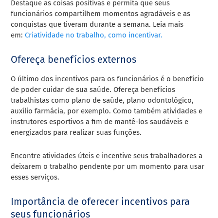
Destaque as coisas positivas e permita que seus
funcionários compartilhem momentos agradáveis ​​e as
conquistas que tiveram durante a semana. Leia mais
em:
Criatividade no trabalho, como incentivar.
Ofereça benefícios externos
O último dos incentivos para os funcionários é o benefício
de poder cuidar de sua saúde. Ofereça benefícios
trabalhistas como plano de saúde, plano odontológico,
auxílio farmácia, por exemplo. Como também atividades e
instrutores esportivos a fim de mantê-los saudáveis ​​e
energizados para realizar suas funções.
Encontre atividades úteis e incentive seus trabalhadores a
deixarem o trabalho pendente por um momento para usar
esses serviços.
Importância de oferecer incentivos para
seus funcionários