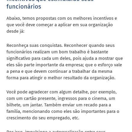
funcionários
Abaixo, temos propostas com os melhores incentivos e
que você deve começar a aplicar em sua organização
desde já:
Reconheça suas conquistas. Reconhecer quando seus
funcionários realizam um bom trabalho é bastante
significativo para cada um deles, pois ajuda a mostrar que
eles são parte importante da empresa; que o esforço vale
a pena e que devem continuar a trabalhar da mesma
forma para atingir o melhor resultado da organização.
Você pode agradecer com algum detalhe, por exemplo,
com
um cartão presente, ingressos para o cinema, um
bilhete, um jantar. Também enviar um recado para a
família, mencionando como eles são importantes para o
crescimento do seu empregado, etc.
Por isso, impulsione a autorrealização entre seus