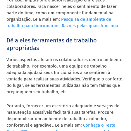
colaboradores. Faça nascer neles o sentimento de fazer
parte do time, como um componente fundamental na
organização. Leia mais em:
Pesquisa de ambiente de
trabalho para funcionários: Razões pelas quais funciona
Dê a eles ferramentas de trabalho
apropriadas
Vários aspectos afetam os colaboradores dentro ambiente
de trabalho. Por exemplo, uma equipe de trabalho
adequada ajudará seus funcionários a se sentirem à
vontade para realizar suas atividades. Verifique o conforto
do lugar, se as ferramentas utilizadas não tem falhas que
prejudiquem seu trabalho, etc.
Portanto, fornecer um escritório adequado e serviços de
manutenção acessíveis facilitará suas tarefas. Procure
disponibilizar um ambiente de trabalho acolhedor,
confortavel e agradável. Leia mais em:
Conheça o Teste