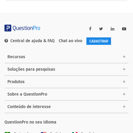
Central de ajuda & FAQ
Chat ao vivo
CADASTRAR
Recursos
Soluções para pesquisas
Produtos
Sobre a QuestionPro
Conteúdo de interesse
QuestionPro no seu idioma