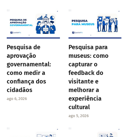
Pesquisa de
Pesquisa para
aprovação
museus: como
governamental:
capturar o
como medir a
feedback do
confiança dos
visitante e
cidadãos
melhorar a
experiência
ago 6, 2026
cultural
ago 5, 2026