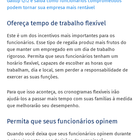
Gallup Q12 e saiba como funcionários comprometidos
podem tornar sua empresa mais rentável
Ofereça tempo de trabalho flexível
Este é um dos incentivos mais importantes para os
funcionários. Esse tipo de regalia produz mais frutos do
que manter um empregado em um dia de trabalho
rigoroso.
Permita que seus funcionários tenham um
horário flexível, capazes de escolher as horas que
trabalham, dia e local, sem perder a responsabilidade de
exercer as suas funções.
P
ara que isso aconteça, os cronogramas flexíveis irão
ajudá-los a passar mais tempo com suas famílias à medida
que melhorarão seu desempenho.
Permita que seus funcionários opinem
Quando você deixa que seus funcionários opinem durante