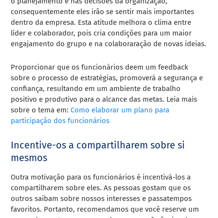
o planejamento e nas decisões da organização,
consequentemente eles irão se sentir mais importantes
dentro da empresa.
Esta atitude melhora o clima entre
líder e colaborador, pois cria condições para um maior
engajamento do grupo e na colaboraração de novas ideias.
Proporcionar que os funcionários deem um feedback
sobre o processo de estratégias, promoverá a segurança e
confiança, resultando em um ambiente de trabalho
positivo e produtivo para o alcance das metas. Leia mais
sobre o tema em:
Como elaborar um plano para
participação dos funcionários
Incentive-os a compartilharem sobre si
mesmos
Outra motivação para os funcionários é incentivá-los a
compartilharem sobre eles. As pessoas gostam que os
outros saibam sobre nossos interesses e passatempos
favoritos. Portanto, recomendamos que você reserve um