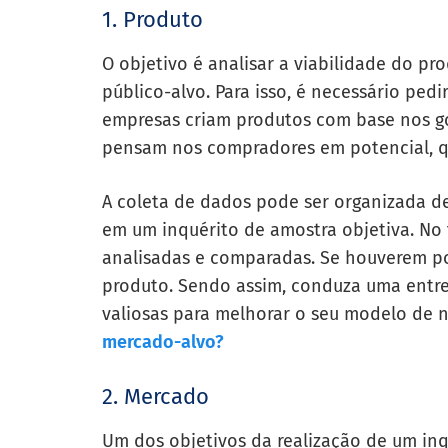
1. Produto
O objetivo é analisar a viabilidade do pr
público-alvo. Para isso, é necessário pedi
empresas criam produtos com base nos go
pensam nos compradores em potencial, q
A coleta de dados pode ser organizada 
em um inquérito de amostra objetiva. No 
analisadas e comparadas. Se houverem po
produto. Sendo assim, conduza uma entre
valiosas para melhorar o seu modelo de 
mercado-alvo?
2. Mercado
Um dos objetivos da realização de um in