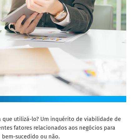
 que utilizá-lo? Um inquérito de viabilidade de
entes fatores relacionados aos negócios para
á bem-sucedido ou não.