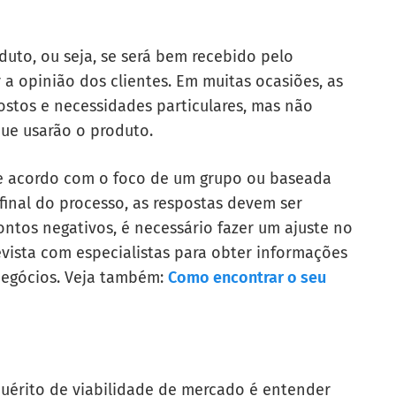
oduto, ou seja, se será bem recebido pelo
r a opinião dos clientes. Em muitas ocasiões, as
stos e necessidades particulares, mas não
ue usarão o produto.
de acordo com o foco de um grupo ou baseada
final do processo, as respostas devem ser
ntos negativos, é necessário fazer um ajuste no
vista com especialistas para obter informações
negócios. Veja também:
Como encontrar o seu
quérito de viabilidade de mercado é entender