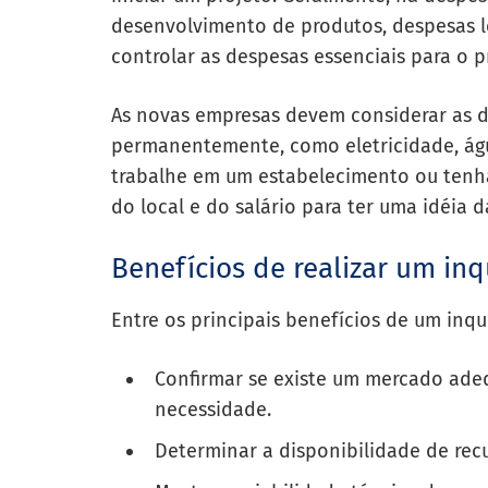
desenvolvimento de produtos, despesas leg
controlar as despesas essenciais para o 
As novas empresas devem considerar as d
permanentemente, como eletricidade, ág
trabalhe em um estabelecimento ou tenha 
do local e do salário para ter uma idéia 
Benefícios de realizar um in
Entre os principais benefícios de um inqu
Confirmar se existe um mercado ade
necessidade.
Determinar a disponibilidade de recu