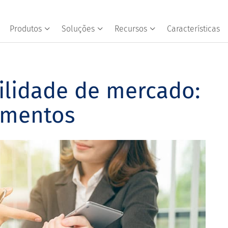
Produtos
Soluções
Recursos
Características
bilidade de mercado:
ementos