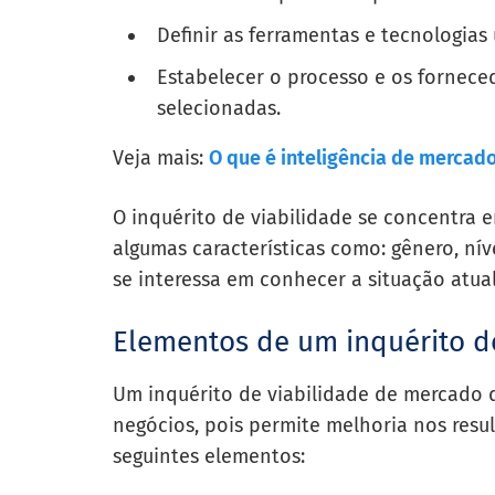
Definir as ferramentas e tecnologias
Estabelecer o processo e os fornec
selecionadas.
Veja mais:
O que é inteligência de mercado
O inquérito de viabilidade se concentra
algumas características como: gênero, nív
se interessa em conhecer a situação atua
Elementos de um inquérito d
Um inquérito de viabilidade de mercado d
negócios, pois permite melhoria nos resu
seguintes elementos: