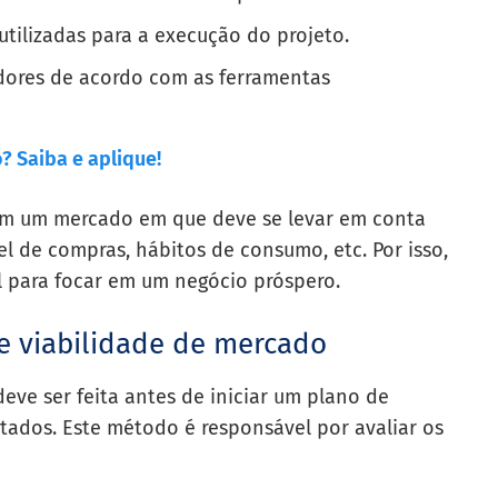
 utilizadas para a execução do projeto.
edores de acordo com as ferramentas
? Saiba e aplique!
 em um mercado em que deve se levar em conta
el de compras, hábitos de consumo, etc. Por isso,
l para focar em um negócio próspero.
e viabilidade de mercado
eve ser feita antes de iniciar um plano de
ltados. Este método é responsável por avaliar os