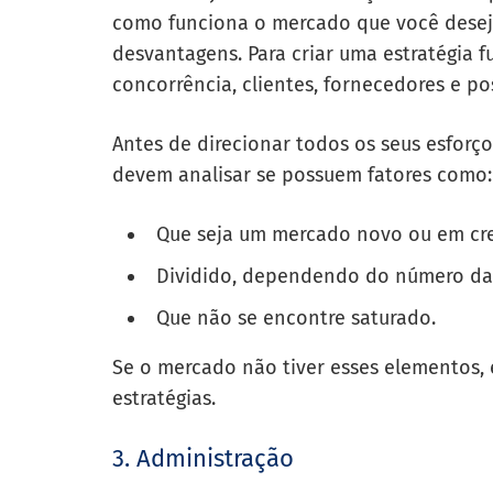
como funciona o mercado que você deseja 
desvantagens. Para criar uma estratégia 
concorrência, clientes, fornecedores e po
Antes de direcionar todos os seus esforç
devem analisar se possuem fatores como:
Que seja um mercado novo ou em cr
Dividido, dependendo do número da
Que não se encontre saturado.
Se o mercado não tiver esses elementos, 
estratégias.
3. Administração