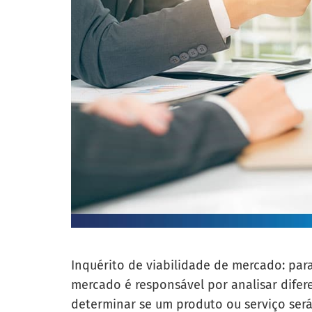
Inquérito de viabilidade de mercado: para
mercado é responsável por analisar difer
determinar se um produto ou serviço ser