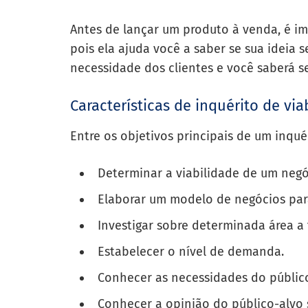
Antes de lançar um produto à venda, é imp
pois ela ajuda você a saber se sua ideia 
necessidade dos clientes e você saberá se
Características de
inquérito
de via
Entre os objetivos principais de um inquér
Determinar a viabilidade de um negó
Elaborar um modelo de negócios par
Investigar sobre determinada área a 
Estabelecer o nível de demanda.
Conhecer as necessidades do públic
Conhecer a opinião do público-alvo 