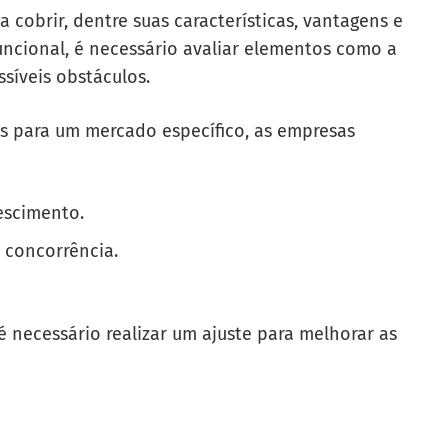
cobrir, dentre suas características, vantagens e
funcional, é necessário avaliar elementos como a
ssíveis obstáculos.
os para um mercado específico, as empresas
escimento.
 concorrência.
é necessário realizar um ajuste para melhorar as