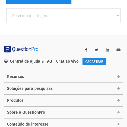
Outras
Categorias
Central de ajuda & FAQ
Chat ao vivo
CADASTRAR
Recursos
Soluções para pesquisas
Produtos
Sobre a QuestionPro
Conteúdo de interesse