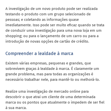
A investigação de um novo produto pode ser realizada
testando o produto com um grupo selecionado de
pessoas; e coletando as informações quase
imediatamente. Isso pode ser muito eficaz quando se trata
de conduzir uma investigação para uma nova loja em um
shopping; ou para o lançamento de um carro ou para a
introdução de novas opções de cartão de crédito.
Compreender a lealdade à marca
Existem várias empresas, pequenas e grandes, que
sobrevivem graças à lealdade à marca. É claramente um
grande problema, mas para todas as organizações é
necessário trabalhar nele, para mantê-lo ou melhorá-lo.
Realize uma investigação de mercado online para
descobrir o que atrai um cliente de uma determinada
marca ou os pontos que atualmente o impedem de ser fiel
à sua marca.