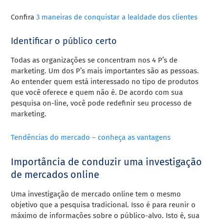
Confira
3 maneiras de conquistar a lealdade dos clientes
Identificar o público certo
Todas as organizações se concentram nos 4 P’s de
marketing. Um dos P’s mais importantes são as pessoas.
Ao entender quem está interessado no tipo de produtos
que você oferece e quem não é. De acordo com sua
pesquisa on-line, você pode redefinir seu processo de
marketing.
Tendências do mercado – conheça as vantagens
Importância de conduzir uma investigação
de mercados online
Uma investigação de mercado online tem o mesmo
objetivo que a pesquisa tradicional. Isso é para reunir o
máximo de informações sobre o público-alvo. Isto é, sua