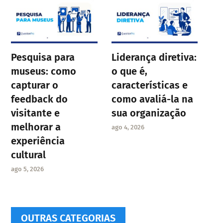
Pesquisa para
Liderança diretiva:
museus: como
o que é,
capturar o
características e
feedback do
como avaliá-la na
visitante e
sua organização
melhorar a
ago 4, 2026
experiência
cultural
ago 5, 2026
OUTRAS CATEGORIAS