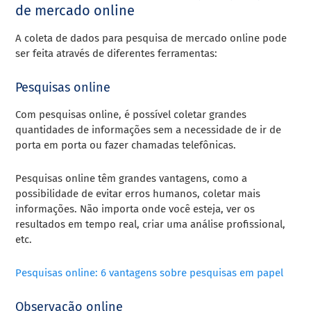
de mercado online
A coleta de dados para pesquisa de mercado online pode
ser feita através de diferentes ferramentas:
Pesquisas online
Com pesquisas online, é possível coletar grandes
quantidades de informações sem a necessidade de ir de
porta em porta ou fazer chamadas telefônicas.
Pesquisas online têm grandes vantagens, como a
possibilidade de evitar erros humanos, coletar mais
informações. Não importa onde você esteja, ver os
resultados em tempo real, criar uma análise profissional,
etc.
Pesquisas online: 6 vantagens sobre pesquisas em papel
Observação online