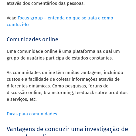
através dos comentários das pessoas.
Veja:
Focus group – entenda do que se trata e como
conduzi-lo
Comunidades online
Uma comunidade online é uma plataforma na qual um
grupo de usuários participa de estudos constantes.
As comunidades online têm muitas vantagens, incluindo
custos e a facilidade de coletar informações através de
diferentes dinâmicas. Como pesquisas, fóruns de
discussão online, brainstorming, feedback sobre produtos
e serviços, etc.
Dicas para comunidades
Vantagens de conduzir uma investigação de