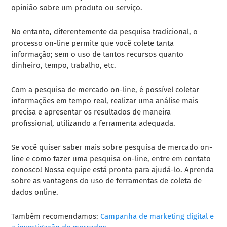
opinião sobre um produto ou serviço.
No entanto, diferentemente da pesquisa tradicional, o
processo on-line permite que você colete tanta
informação; sem o uso de tantos recursos quanto
dinheiro, tempo, trabalho, etc.
Com a pesquisa de mercado on-line, é possível coletar
informações em tempo real, realizar uma análise mais
precisa e apresentar os resultados de maneira
profissional, utilizando a ferramenta adequada.
Se você quiser saber mais sobre pesquisa de mercado on-
line e como fazer uma pesquisa on-line, entre em contato
conosco! Nossa equipe está pronta para ajudá-lo. Aprenda
sobre as vantagens do uso de ferramentas de coleta de
dados online.
Também recomendamos:
Campanha de marketing digital e