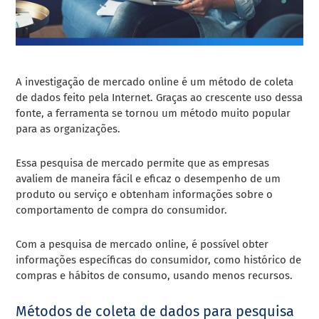
A investigação de mercado online é um método de coleta
de dados feito pela Internet. Graças ao crescente uso dessa
fonte, a ferramenta se tornou um método muito popular
para as organizações.
Essa pesquisa de mercado permite que as empresas
avaliem de maneira fácil e eficaz o desempenho de um
produto ou serviço e obtenham informações sobre o
comportamento de compra do consumidor.
Com a pesquisa de mercado online, é possível obter
informações específicas do consumidor, como histórico de
compras e hábitos de consumo, usando menos recursos.
Métodos de coleta de dados para pesquisa