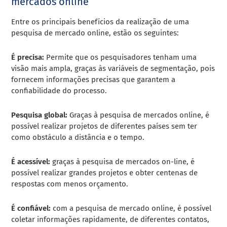
mercados online
Entre os principais benefícios da realização de uma
pesquisa de mercado online, estão os seguintes:
É precisa:
Permite que os pesquisadores tenham uma
visão mais ampla, graças às variáveis de segmentação, pois
fornecem informações precisas que garantem a
confiabilidade do processo.
Pesquisa global:
Graças à pesquisa de mercados online, é
possível realizar projetos de diferentes países sem ter
como obstáculo a distância e o tempo.
É acessível:
graças à pesquisa de mercados on-line, é
possível realizar grandes projetos e obter centenas de
respostas com menos orçamento.
É confiável:
com a pesquisa de mercado online, é possível
coletar informações rapidamente, de diferentes contatos,