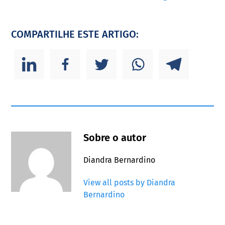
COMPARTILHE ESTE ARTIGO:
Sobre o autor
Diandra Bernardino
View all posts by Diandra
Bernardino