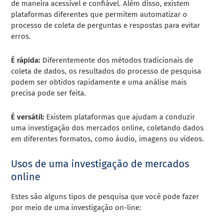
de maneira acessível e confiável. Além disso, existem
plataformas diferentes que permitem automatizar o
processo de coleta de perguntas e respostas para evitar
erros.
É rápida:
Diferentemente dos métodos tradicionais de
coleta de dados, os resultados do processo de pesquisa
podem ser obtidos rapidamente e uma análise mais
precisa pode ser feita.
É versátil:
Existem plataformas que ajudam a conduzir
uma investigação dos mercados online, coletando dados
em diferentes formatos, como áudio, imagens ou vídeos.
Usos de uma investigação de mercados
online
Estes são alguns tipos de pesquisa que você pode fazer
por meio de uma investigação on-line: