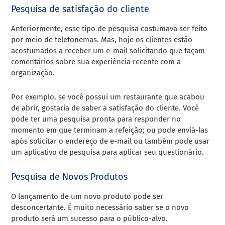
Pesquisa de satisfação do cliente
Anteriormente, esse tipo de pesquisa costumava ser feito
por meio de telefonemas. Mas, hoje os clientes estão
acostumados a receber um e-mail solicitando que façam
comentários sobre sua experiência recente com a
organização.
Por exemplo, se você possui um restaurante que acabou
de abrir, gostaria de saber a satisfação do cliente. Você
pode ter uma pesquisa pronta para responder no
momento em que terminam a refeição; ou pode enviá-las
após solicitar o endereço de e-mail ou também pode usar
um aplicativo de pesquisa para aplicar seu questionário.
Pesquisa de Novos Produtos
O lançamento de um novo produto pode ser
desconcertante. É muito necessário saber se o novo
produto será um sucesso para o público-alvo.