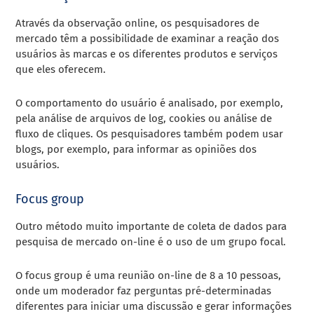
Através da observação online, os pesquisadores de
mercado têm a possibilidade de examinar a reação dos
usuários às marcas e os diferentes produtos e serviços
que eles oferecem.
O comportamento do usuário é analisado, por exemplo,
pela análise de arquivos de log, cookies ou análise de
fluxo de cliques. Os pesquisadores também podem usar
blogs, por exemplo, para informar as opiniões dos
usuários.
Focus group
Outro método muito importante de coleta de dados para
pesquisa de mercado on-line é o uso de um grupo focal.
O focus group é uma reunião on-line de 8 a 10 pessoas,
onde um moderador faz perguntas pré-determinadas
diferentes para iniciar uma discussão e gerar informações