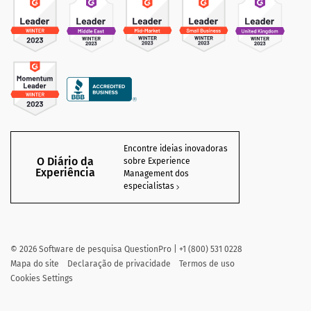
Encontre ideias inovadoras
O Diário da
sobre Experience
Experiência
Management dos
especialistas
©
2026
Software de pesquisa QuestionPro | +1 (800) 531 0228
Mapa do site
Declaração de privacidade
Termos de uso
Cookies Settings